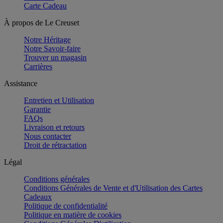
Carte Cadeau
À propos de Le Creuset
Notre Héritage
Notre Savoir-faire
Trouver un magasin
Carrières
Assistance
Entretien et Utilisation
Garantie
FAQs
Livraison et retours
Nous contacter
Droit de rétractation
Légal
Conditions générales
Conditions Générales de Vente et d'Utilisation des Cartes
Cadeaux
Politique de confidentialité
Politique en matière de cookies