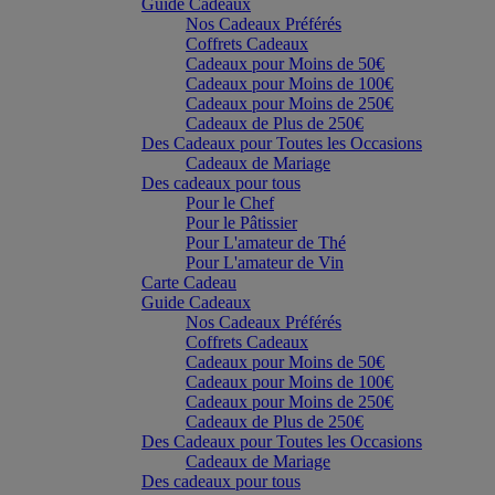
Guide Cadeaux
Nos Cadeaux Préférés
Coffrets Cadeaux
Cadeaux pour Moins de 50€
Cadeaux pour Moins de 100€
Cadeaux pour Moins de 250€
Cadeaux de Plus de 250€
Des Cadeaux pour Toutes les Occasions
Cadeaux de Mariage
Des cadeaux pour tous
Pour le Chef
Pour le Pâtissier
Pour L'amateur de Thé
Pour L'amateur de Vin
Carte Cadeau
Guide Cadeaux
Nos Cadeaux Préférés
Coffrets Cadeaux
Cadeaux pour Moins de 50€
Cadeaux pour Moins de 100€
Cadeaux pour Moins de 250€
Cadeaux de Plus de 250€
Des Cadeaux pour Toutes les Occasions
Cadeaux de Mariage
Des cadeaux pour tous