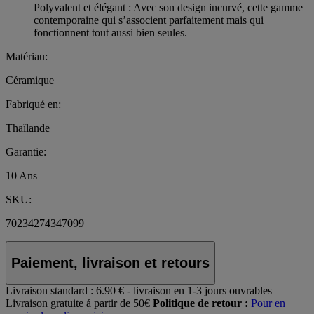
Polyvalent et élégant : Avec son design incurvé, cette gamme
contemporaine qui s’associent parfaitement mais qui
fonctionnent tout aussi bien seules.
Matériau:
Céramique
Fabriqué en:
Thaïlande
Garantie:
10 Ans
SKU:
70234274347099
Paiement, livraison et retours
Livraison standard :
6.90 € - livraison en 1-3 jours ouvrables
Livraison gratuite á partir de 50€
Politique de retour :
Pour en