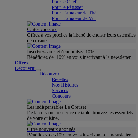
Pour le Chef
Pour le Pâtissier
Pour L'amateur de Thé
Pour L'amateur de Vin
Cartes cadeaux
Offrez à vos proches la liberté de choisir leurs ustensiles
de cuisine.
Inscrivez-vous et économisez 10%!
Bénéficiez de -10% en vous inscrivant à la newsletter.
Offres
Découvrir
Découvrir
Recettes
Nos Histoires
Services
Concours
Les indispensables Le Creuset
De la cuisson au service de table, trouvez les essentiels
de votre cuisine.
Offre nouveaux abonnés
Bénéficiez de -10% en vous inscrivant à la newsletter.