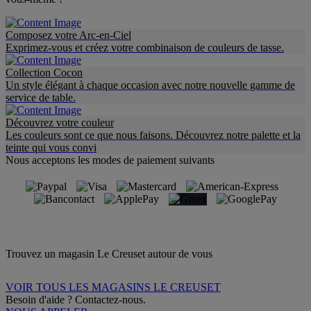
Composez votre Arc-en-Ciel
Exprimez-vous et créez votre combinaison de couleurs de tasse.
Collection Cocon
Un style élégant à chaque occasion avec notre nouvelle gamme de
service de table.
Découvrez votre couleur
Les couleurs sont ce que nous faisons. Découvrez notre palette et la
teinte qui vous convi
Nous acceptons les modes de paiement suivants
Trouvez un magasin Le Creuset autour de vous
VOIR TOUS LES MAGASINS LE CREUSET
Besoin d'aide ? Contactez-nous.