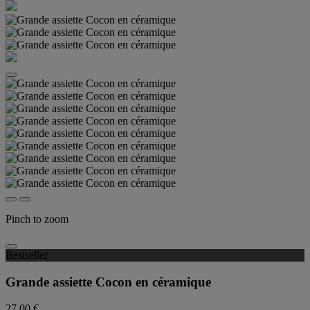
Pinch to zoom
Bestseller
Grande assiette Cocon en céramique
27,00 €