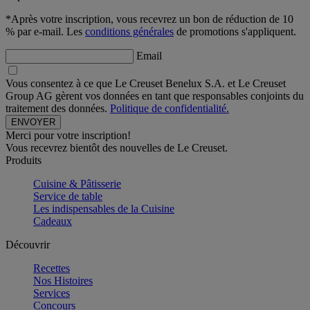
*Après votre inscription, vous recevrez un bon de réduction de 10
% par e-mail. Les
conditions générales
de promotions s'appliquent.
Email
Vous consentez à ce que Le Creuset Benelux S.A. et Le Creuset
Group AG gèrent vos données en tant que responsables conjoints du
traitement des données.
Politique de confidentialité.
Merci pour votre inscription!
Vous recevrez bientôt des nouvelles de Le Creuset.
Produits
Cuisine & Pâtisserie
Service de table
Les indispensables de la Cuisine
Cadeaux
Découvrir
Recettes
Nos Histoires
Services
Concours