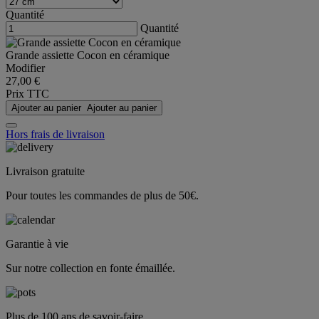
Quantité
Quantité
Grande assiette Cocon en céramique
Modifier
27,00 €
Prix TTC
Ajouter au panier
Ajouter au panier
Hors frais de livraison
Livraison gratuite
Pour toutes les commandes de plus de 50€.
Garantie à vie
Sur notre collection en fonte émaillée.
Plus de 100 ans de savoir-faire