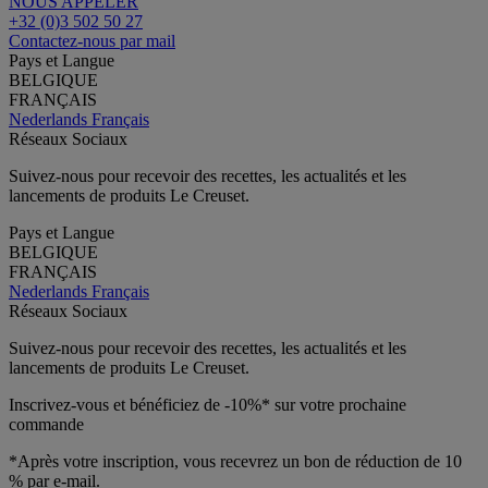
NOUS APPELER
+32 (0)3 502 50 27
Contactez-nous par mail
Pays et Langue
BELGIQUE
FRANÇAIS
Nederlands
Français
Réseaux Sociaux
Suivez-nous pour recevoir des recettes, les actualités et les
lancements de produits Le Creuset.
Pays et Langue
BELGIQUE
FRANÇAIS
Nederlands
Français
Réseaux Sociaux
Suivez-nous pour recevoir des recettes, les actualités et les
lancements de produits Le Creuset.
Inscrivez-vous et bénéficiez de -10%* sur votre prochaine
commande
*Après votre inscription, vous recevrez un bon de réduction de 10
% par e-mail.