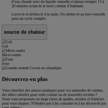
d’eau chaude avec du liquide vaisselle et laissez tremper 15 à
20 minutes avant de le laver comme d’habitude.
Lavez-le et séchez-le à la main. Ou mettez-le au lave-vaisselle
pour un cycle complet.
source de chaleur
Gril
Micro-ondes
Four
Découvrez-en plus
Vous cherchez des astuces pratiques pour vos ustensiles de cuisine,
des idées colorées pour votre cuisine ou de nouvelles recettes ?
Nous vous proposons un large choix de guides, recettes et d'articles
pour vous inspirer. N'hésitez pas à les consulter et à les découvrir par
vous-même !