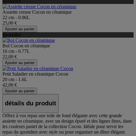
Bestseller
Assiette creuse Cocon en céramique
22 cm - 0.96L
25,00 €
Ajouter au panier
Bestseller
Bol Cocon en céramique
16 cm - 0.77L
22,00 €
Ajouter au panier
Petit Saladier en céramique Cocon
20 cm - 1.6L
42,00 €
Ajouter au panier
détails du produit
Offrez à vos repas une toile de fond élégante avec cette grande
assiette en céramique, avec un design épuré et des lignes fines, dans
les couleurs pastel de la collection Cocon. Idéale pour servir les
repas du quotidien avec style ou pour organiser un dîner élégant.