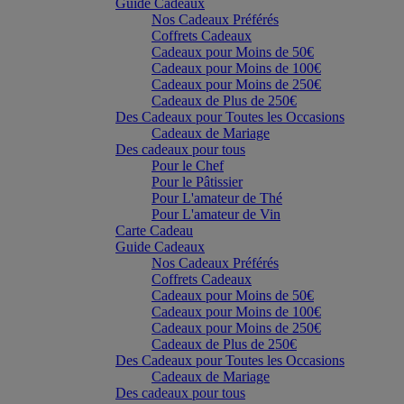
Guide Cadeaux
Nos Cadeaux Préférés
Coffrets Cadeaux
Cadeaux pour Moins de 50€
Cadeaux pour Moins de 100€
Cadeaux pour Moins de 250€
Cadeaux de Plus de 250€
Des Cadeaux pour Toutes les Occasions
Cadeaux de Mariage
Des cadeaux pour tous
Pour le Chef
Pour le Pâtissier
Pour L'amateur de Thé
Pour L'amateur de Vin
Carte Cadeau
Guide Cadeaux
Nos Cadeaux Préférés
Coffrets Cadeaux
Cadeaux pour Moins de 50€
Cadeaux pour Moins de 100€
Cadeaux pour Moins de 250€
Cadeaux de Plus de 250€
Des Cadeaux pour Toutes les Occasions
Cadeaux de Mariage
Des cadeaux pour tous