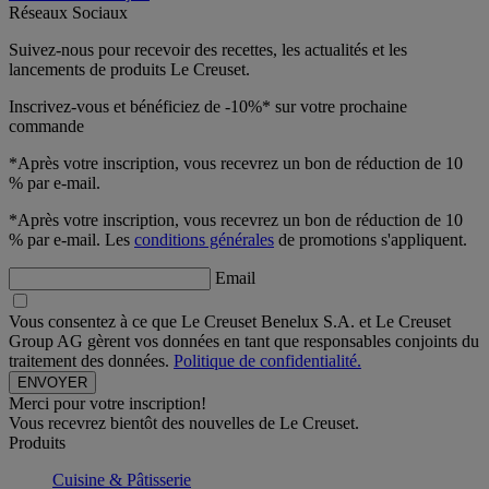
Réseaux Sociaux
Suivez-nous pour recevoir des recettes, les actualités et les
lancements de produits Le Creuset.
Inscrivez-vous et bénéficiez de -10%* sur votre prochaine
commande
*Après votre inscription, vous recevrez un bon de réduction de 10
% par e-mail.
*Après votre inscription, vous recevrez un bon de réduction de 10
% par e-mail. Les
conditions générales
de promotions s'appliquent.
Email
Vous consentez à ce que Le Creuset Benelux S.A. et Le Creuset
Group AG gèrent vos données en tant que responsables conjoints du
traitement des données.
Politique de confidentialité.
Merci pour votre inscription!
Vous recevrez bientôt des nouvelles de Le Creuset.
Produits
Cuisine & Pâtisserie