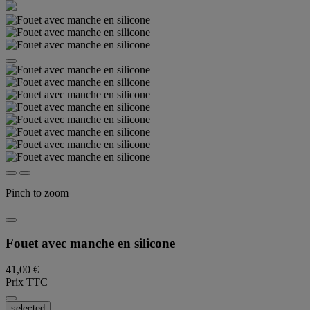
Pinch to zoom
Fouet avec manche en silicone
41,00 €
Prix TTC
selected