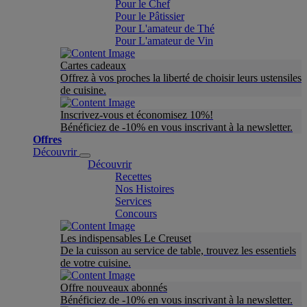
Pour le Chef
Pour le Pâtissier
Pour L'amateur de Thé
Pour L'amateur de Vin
Cartes cadeaux
Offrez à vos proches la liberté de choisir leurs ustensiles
de cuisine.
Inscrivez-vous et économisez 10%!
Bénéficiez de -10% en vous inscrivant à la newsletter.
Offres
Découvrir
Découvrir
Recettes
Nos Histoires
Services
Concours
Les indispensables Le Creuset
De la cuisson au service de table, trouvez les essentiels
de votre cuisine.
Offre nouveaux abonnés
Bénéficiez de -10% en vous inscrivant à la newsletter.