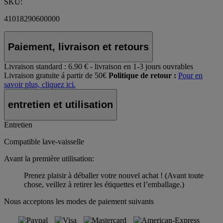
SKU:
41018290600000
Paiement, livraison et retours
Livraison standard :
6.90 € - livraison en 1-3 jours ouvrables
Livraison gratuite á partir de 50€
Politique de retour :
Pour en
savoir plus, cliquez ici.
entretien et utilisation
Entretien
Compatible lave-vaisselle
Avant la première utilisation:
Prenez plaisir à déballer votre nouvel achat ! (Avant toute
chose, veillez à retirer les étiquettes et l’emballage.)
Nous acceptons les modes de paiement suivants