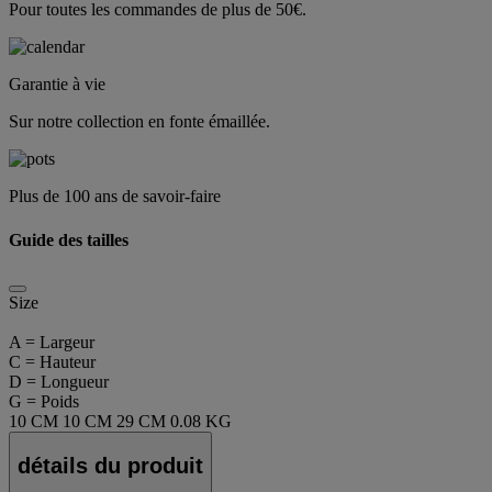
Pour toutes les commandes de plus de 50€.
Garantie à vie
Sur notre collection en fonte émaillée.
Plus de 100 ans de savoir-faire
Guide des tailles
Size
A = Largeur
C = Hauteur
D = Longueur
G = Poids
10 CM
10 CM
29 CM
0.08 KG
détails du produit