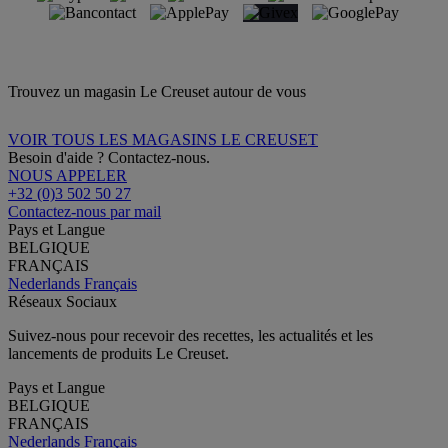
Trouvez un magasin Le Creuset autour de vous
VOIR TOUS LES MAGASINS LE CREUSET
Besoin d'aide ? Contactez-nous.
NOUS APPELER
+32 (0)3 502 50 27
Contactez-nous par mail
Pays et Langue
BELGIQUE
FRANÇAIS
Nederlands
Français
Réseaux Sociaux
Suivez-nous pour recevoir des recettes, les actualités et les
lancements de produits Le Creuset.
Pays et Langue
BELGIQUE
FRANÇAIS
Nederlands
Français