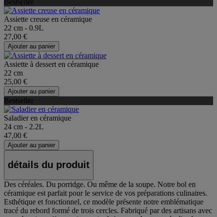
Bestseller
Assiette creuse en céramique
22 cm - 0.9L
27,00 €
Ajouter au panier
Assiette à dessert en céramique
22 cm
25,00 €
Ajouter au panier
Bestseller
Saladier en céramique
24 cm - 2.2L
47,00 €
Ajouter au panier
détails du produit
Des céréales. Du porridge. Ou même de la soupe. Notre bol en
céramique est parfait pour le service de vos préparations culinaires.
Esthétique et fonctionnel, ce modèle présente notre emblématique
tracé du rebord formé de trois cercles. Fabriqué par des artisans avec