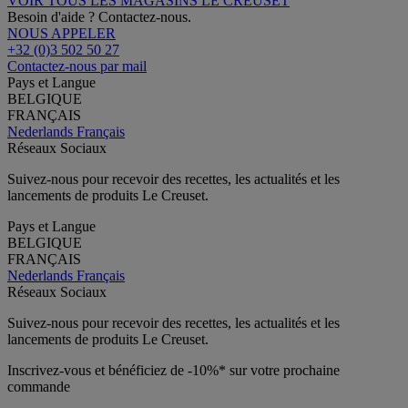
VOIR TOUS LES MAGASINS LE CREUSET
Besoin d'aide ? Contactez-nous.
NOUS APPELER
+32 (0)3 502 50 27
Contactez-nous par mail
Pays et Langue
BELGIQUE
FRANÇAIS
Nederlands
Français
Réseaux Sociaux
Suivez-nous pour recevoir des recettes, les actualités et les
lancements de produits Le Creuset.
Pays et Langue
BELGIQUE
FRANÇAIS
Nederlands
Français
Réseaux Sociaux
Suivez-nous pour recevoir des recettes, les actualités et les
lancements de produits Le Creuset.
Inscrivez-vous et bénéficiez de -10%* sur votre prochaine
commande