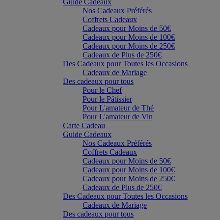
Guide Cadeaux
Nos Cadeaux Préférés
Coffrets Cadeaux
Cadeaux pour Moins de 50€
Cadeaux pour Moins de 100€
Cadeaux pour Moins de 250€
Cadeaux de Plus de 250€
Des Cadeaux pour Toutes les Occasions
Cadeaux de Mariage
Des cadeaux pour tous
Pour le Chef
Pour le Pâtissier
Pour L'amateur de Thé
Pour L'amateur de Vin
Carte Cadeau
Guide Cadeaux
Nos Cadeaux Préférés
Coffrets Cadeaux
Cadeaux pour Moins de 50€
Cadeaux pour Moins de 100€
Cadeaux pour Moins de 250€
Cadeaux de Plus de 250€
Des Cadeaux pour Toutes les Occasions
Cadeaux de Mariage
Des cadeaux pour tous