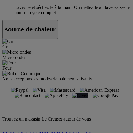
Lavez-le et séchez-le à la main. Ou mettez-le au lave-vaisselle
pour un cycle complet.
source de chaleur
Gril
Micro-ondes
Four
Nous acceptons les modes de paiement suivants
Trouvez un magasin Le Creuset autour de vous