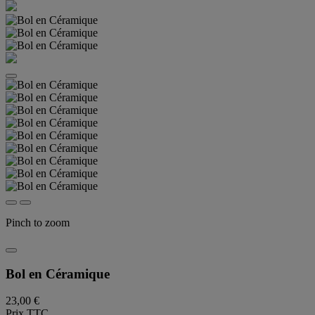
Pinch to zoom
Bol en Céramique
23,00 €
Prix TTC