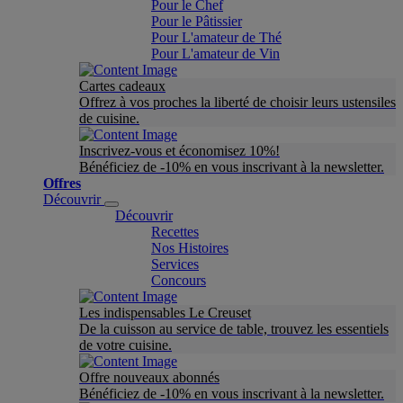
Pour le Chef
Pour le Pâtissier
Pour L'amateur de Thé
Pour L'amateur de Vin
Cartes cadeaux
Offrez à vos proches la liberté de choisir leurs ustensiles
de cuisine.
Inscrivez-vous et économisez 10%!
Bénéficiez de -10% en vous inscrivant à la newsletter.
Offres
Découvrir
Découvrir
Recettes
Nos Histoires
Services
Concours
Les indispensables Le Creuset
De la cuisson au service de table, trouvez les essentiels
de votre cuisine.
Offre nouveaux abonnés
Bénéficiez de -10% en vous inscrivant à la newsletter.