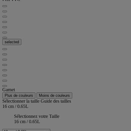
selected
Garnet
Plus de couleurs
Moins de couleurs
Sélectionner la taille
Guide des tailles
16 cm / 0.65L
Sélectionnez votre Taille
16 cm / 0.65L