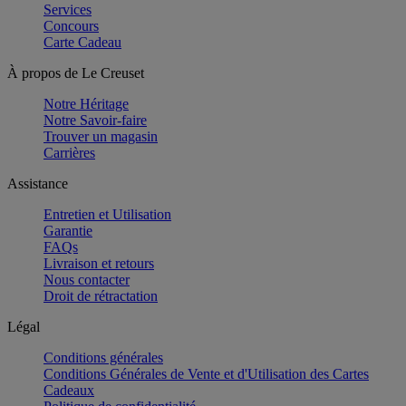
Services
Concours
Carte Cadeau
À propos de Le Creuset
Notre Héritage
Notre Savoir-faire
Trouver un magasin
Carrières
Assistance
Entretien et Utilisation
Garantie
FAQs
Livraison et retours
Nous contacter
Droit de rétractation
Légal
Conditions générales
Conditions Générales de Vente et d'Utilisation des Cartes
Cadeaux