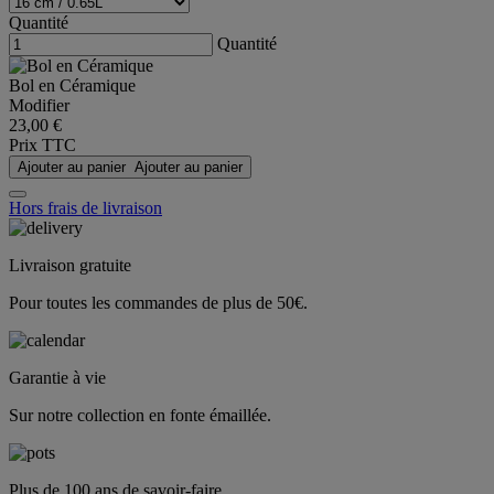
Quantité
Quantité
Bol en Céramique
Modifier
23,00 €
Prix TTC
Ajouter au panier
Ajouter au panier
Hors frais de livraison
Livraison gratuite
Pour toutes les commandes de plus de 50€.
Garantie à vie
Sur notre collection en fonte émaillée.
Plus de 100 ans de savoir-faire