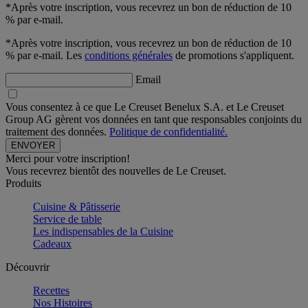
*Après votre inscription, vous recevrez un bon de réduction de 10
% par e-mail.
*Après votre inscription, vous recevrez un bon de réduction de 10
% par e-mail. Les
conditions générales
de promotions s'appliquent.
Email
Vous consentez à ce que Le Creuset Benelux S.A. et Le Creuset
Group AG gèrent vos données en tant que responsables conjoints du
traitement des données.
Politique de confidentialité.
Merci pour votre inscription!
Vous recevrez bientôt des nouvelles de Le Creuset.
Produits
Cuisine & Pâtisserie
Service de table
Les indispensables de la Cuisine
Cadeaux
Découvrir
Recettes
Nos Histoires