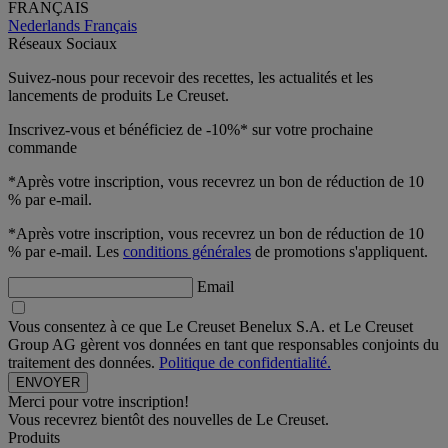
FRANÇAIS
Nederlands
Français
Réseaux Sociaux
Suivez-nous pour recevoir des recettes, les actualités et les
lancements de produits Le Creuset.
Inscrivez-vous et bénéficiez de -10%* sur votre prochaine
commande
*Après votre inscription, vous recevrez un bon de réduction de 10
% par e-mail.
*Après votre inscription, vous recevrez un bon de réduction de 10
% par e-mail. Les
conditions générales
de promotions s'appliquent.
Email
Vous consentez à ce que Le Creuset Benelux S.A. et Le Creuset
Group AG gèrent vos données en tant que responsables conjoints du
traitement des données.
Politique de confidentialité.
Merci pour votre inscription!
Vous recevrez bientôt des nouvelles de Le Creuset.
Produits