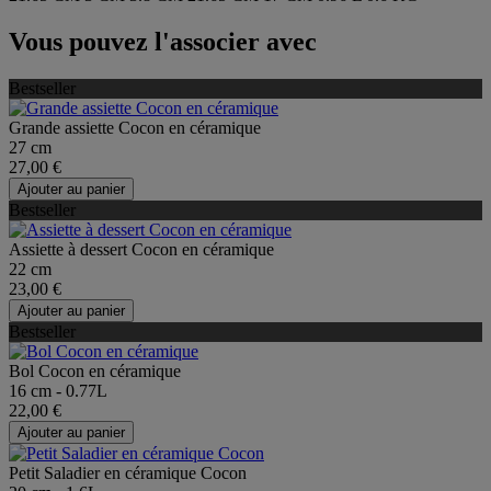
Vous pouvez l'associer avec
Bestseller
Grande assiette Cocon en céramique
27 cm
27,00 €
Ajouter au panier
Bestseller
Assiette à dessert Cocon en céramique
22 cm
23,00 €
Ajouter au panier
Bestseller
Bol Cocon en céramique
16 cm - 0.77L
22,00 €
Ajouter au panier
Petit Saladier en céramique Cocon