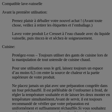
Compatible lave-vaisselle
Avant la première utilisation:
Prenez plaisir à déballer votre nouvel achat ! (Avant toute
chose, veillez à retirer les étiquettes et l’emballage.)
Lavez votre produit Le Creuset à l’eau chaude avec du liquide
vaisselle, puis rincez-le et séchez-le soigneusement.
Cuisine:
Protégez-vous – Toujours utiliser des gants de cuisine lors de
la manipulation de tout ustensile de cuisine chaud.
Pour une utilisation sous le gril, laissez toujours un espace
d’au moins 6,5 cm entre la source de chaleur et la partie
supérieure de votre produit.
Ne placez jamais un plat avec une préparation congelée dans
un four préchauffé. Il est préférable de l’enfourner à froid, de
régler la température souhaitée et de laisser les deux monter en
température simultanément.Avant de servir, il est toujours
recommandé de vérifier que votre préparation est
uniformément et suffisamment réchauffée.Si vous souhaitez