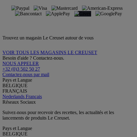
Trouvez un magasin Le Creuset autour de vous
VOIR TOUS LES MAGASINS LE CREUSET
Besoin d'aide ? Contactez-nous.
NOUS APPELER
+32 (0)3 502 50 27
Contactez-nous par mail
Pays et Langue
BELGIQUE
FRANÇAIS
Nederlands
Français
Réseaux Sociaux
Suivez-nous pour recevoir des recettes, les actualités et les
lancements de produits Le Creuset.
Pays et Langue
BELGIQUE