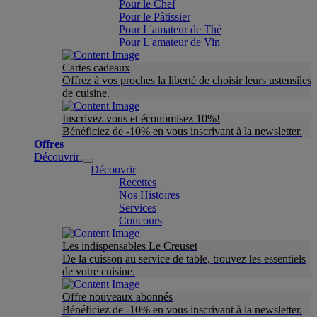
Pour le Chef
Pour le Pâtissier
Pour L'amateur de Thé
Pour L'amateur de Vin
Cartes cadeaux
Offrez à vos proches la liberté de choisir leurs ustensiles
de cuisine.
Inscrivez-vous et économisez 10%!
Bénéficiez de -10% en vous inscrivant à la newsletter.
Offres
Découvrir
Découvrir
Recettes
Nos Histoires
Services
Concours
Les indispensables Le Creuset
De la cuisson au service de table, trouvez les essentiels
de votre cuisine.
Offre nouveaux abonnés
Bénéficiez de -10% en vous inscrivant à la newsletter.