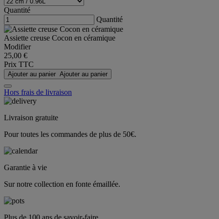
Quantité
Quantité
Assiette creuse Cocon en céramique
Modifier
25,00 €
Prix TTC
Ajouter au panier
Ajouter au panier
Hors frais de livraison
Livraison gratuite
Pour toutes les commandes de plus de 50€.
Garantie à vie
Sur notre collection en fonte émaillée.
Plus de 100 ans de savoir-faire