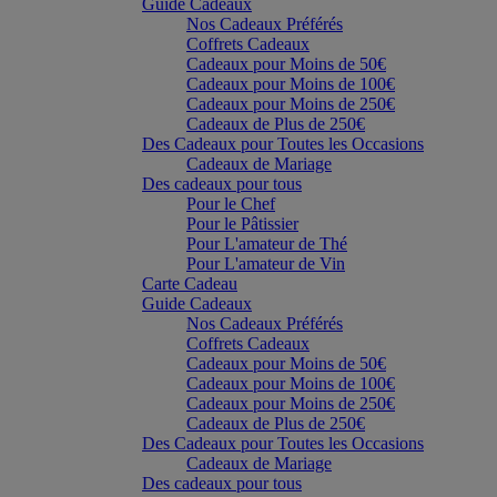
Guide Cadeaux
Nos Cadeaux Préférés
Coffrets Cadeaux
Cadeaux pour Moins de 50€
Cadeaux pour Moins de 100€
Cadeaux pour Moins de 250€
Cadeaux de Plus de 250€
Des Cadeaux pour Toutes les Occasions
Cadeaux de Mariage
Des cadeaux pour tous
Pour le Chef
Pour le Pâtissier
Pour L'amateur de Thé
Pour L'amateur de Vin
Carte Cadeau
Guide Cadeaux
Nos Cadeaux Préférés
Coffrets Cadeaux
Cadeaux pour Moins de 50€
Cadeaux pour Moins de 100€
Cadeaux pour Moins de 250€
Cadeaux de Plus de 250€
Des Cadeaux pour Toutes les Occasions
Cadeaux de Mariage
Des cadeaux pour tous