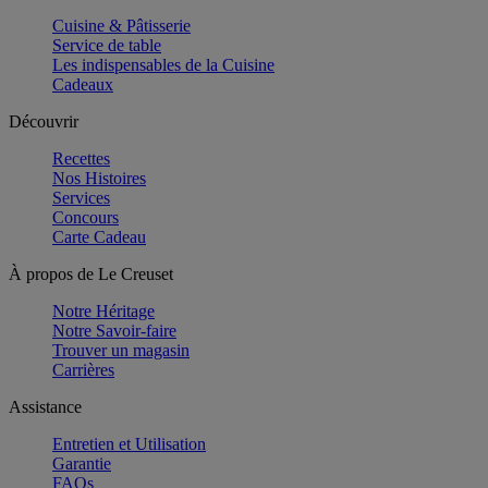
Cuisine & Pâtisserie
Service de table
Les indispensables de la Cuisine
Cadeaux
Découvrir
Recettes
Nos Histoires
Services
Concours
Carte Cadeau
À propos de Le Creuset
Notre Héritage
Notre Savoir-faire
Trouver un magasin
Carrières
Assistance
Entretien et Utilisation
Garantie
FAQs