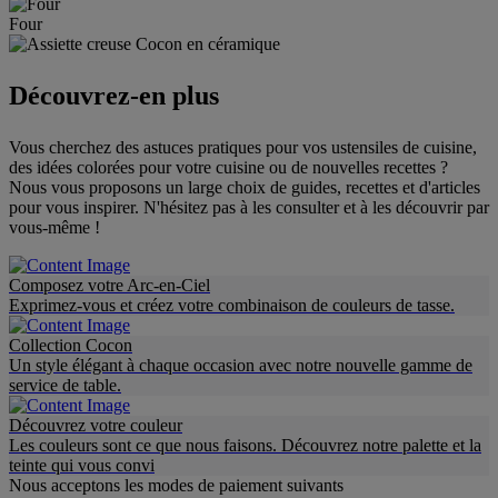
Four
Découvrez-en plus
Vous cherchez des astuces pratiques pour vos ustensiles de cuisine,
des idées colorées pour votre cuisine ou de nouvelles recettes ?
Nous vous proposons un large choix de guides, recettes et d'articles
pour vous inspirer. N'hésitez pas à les consulter et à les découvrir par
vous-même !
Composez votre Arc-en-Ciel
Exprimez-vous et créez votre combinaison de couleurs de tasse.
Collection Cocon
Un style élégant à chaque occasion avec notre nouvelle gamme de
service de table.
Découvrez votre couleur
Les couleurs sont ce que nous faisons. Découvrez notre palette et la
teinte qui vous convi
Nous acceptons les modes de paiement suivants