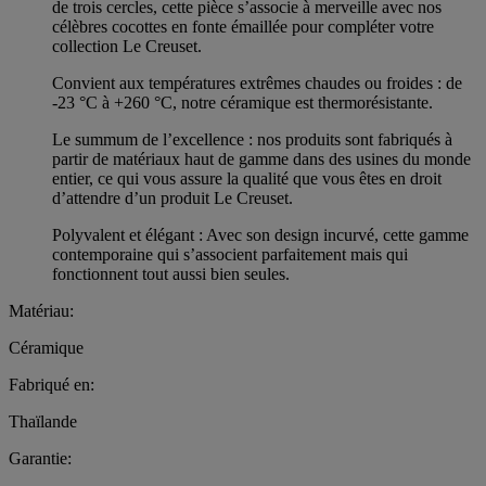
de trois cercles, cette pièce s’associe à merveille avec nos
célèbres cocottes en fonte émaillée pour compléter votre
collection Le Creuset.
Convient aux températures extrêmes chaudes ou froides : de
-23 °C à +260 °C, notre céramique est thermorésistante.
Le summum de l’excellence : nos produits sont fabriqués à
partir de matériaux haut de gamme dans des usines du monde
entier, ce qui vous assure la qualité que vous êtes en droit
d’attendre d’un produit Le Creuset.
Polyvalent et élégant : Avec son design incurvé, cette gamme
contemporaine qui s’associent parfaitement mais qui
fonctionnent tout aussi bien seules.
Matériau:
Céramique
Fabriqué en:
Thaïlande
Garantie: