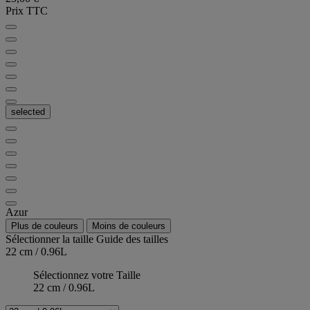
Prix TTC
selected
Azur
Plus de couleurs
Moins de couleurs
Sélectionner la taille
Guide des tailles
22 cm / 0.96L
Sélectionnez votre Taille
22 cm / 0.96L