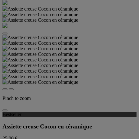
Pinch to zoom
Bestseller
Assiette creuse Cocon en céramique
25,00 €