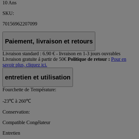
10 Ans
SKU:
70156962207099
Paiement, livraison et retours
Livraison standard :
6.90 € - livraison en 1-3 jours ouvrables
Livraison gratuite á partir de 50€
Politique de retour :
Pour en
savoir plus, cliquez ici.
entretien et utilisation
Fourchette de Température:
-23℃ à 260℃
Conservation:
Compatible Congélateur
Entretien