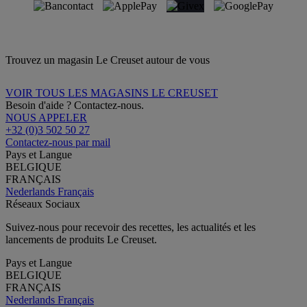
Trouvez un magasin Le Creuset autour de vous
VOIR TOUS LES MAGASINS LE CREUSET
Besoin d'aide ? Contactez-nous.
NOUS APPELER
+32 (0)3 502 50 27
Contactez-nous par mail
Pays et Langue
BELGIQUE
FRANÇAIS
Nederlands
Français
Réseaux Sociaux
Suivez-nous pour recevoir des recettes, les actualités et les
lancements de produits Le Creuset.
Pays et Langue
BELGIQUE
FRANÇAIS
Nederlands
Français