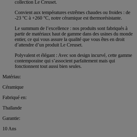
collection Le Creuset.
Convient aux températures extrêmes chaudes ou froides : de
-23 °C à +260 °C, notre céramique est thermorésistante.
Le summum de l’excellence : nos produits sont fabriqués à
partir de matériaux haut de gamme dans des usines du monde
entier, ce qui vous assure la qualité que vous êtes en droit
d’attendre d’un produit Le Creuset.
Polyvalent et élégant : Avec son design incurvé, cette gamme
contemporaine qui s’associent parfaitement mais qui
fonctionnent tout aussi bien seules.
Matériau:
Céramique
Fabriqué en:
Thaïlande
Garantie:
10 Ans