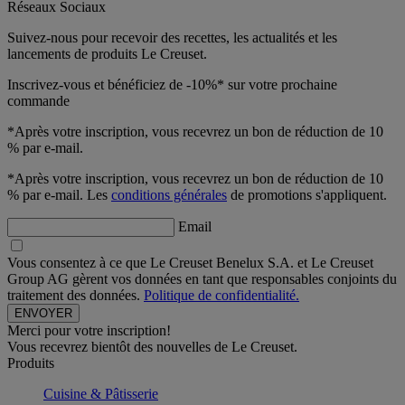
Réseaux Sociaux
Suivez-nous pour recevoir des recettes, les actualités et les
lancements de produits Le Creuset.
Inscrivez-vous et bénéficiez de -10%* sur votre prochaine
commande
*Après votre inscription, vous recevrez un bon de réduction de 10
% par e-mail.
*Après votre inscription, vous recevrez un bon de réduction de 10
% par e-mail. Les
conditions générales
de promotions s'appliquent.
Email
Vous consentez à ce que Le Creuset Benelux S.A. et Le Creuset
Group AG gèrent vos données en tant que responsables conjoints du
traitement des données.
Politique de confidentialité.
Merci pour votre inscription!
Vous recevrez bientôt des nouvelles de Le Creuset.
Produits
Cuisine & Pâtisserie