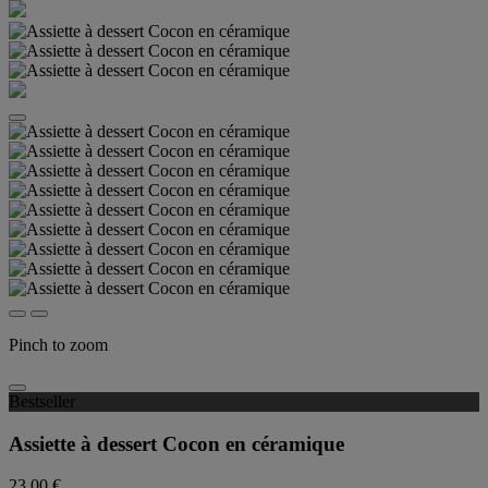
Pinch to zoom
Bestseller
Assiette à dessert Cocon en céramique
23,00 €