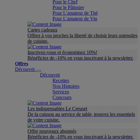
Pour le Chef
Pour le Pâtissier
Pour L'amateur de Thé
Pour L'amateur de Vin
Cartes cadeaux
Offrez à vos proches la liberté de choisir leurs ustensiles
de cuisine.
Inscrivez-vous et économisez 10%!
Bénéficiez de -10% en vous inscrivant à la newsletter.
Offres
Découvrir
Découvrir
Recettes
Nos Histoires
Services
Concours
Les indispensables Le Creuset
De la cuisson au service de table, trouvez les essentiels
de votre cuisine.
Offre nouveaux abonnés
Bénéficiez de -10% en vous inscrivant à la newsletter.