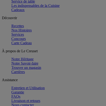
Service de table
Les indispensables de la Cuisine
Cadeaux
Découvrir
Recettes
Nos Histoires
Services
Concours
Carte Cadeau
À propos de Le Creuset
Notre Héritage
Notre Savoir-faire
Trouver un magasin
Carrières
Assistance
Entretien et Utilisation
Garantie
FAQs
Livraison et retours
Nous contacter