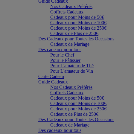
Guide Cadeaux
Nos Cadeaux Préférés
Coffrets Cadeaux
Cadeaux pour Moins de 50€
Cadeaux pour Moins de 100€
Cadeaux pour Moins de 250€
Cadeaux de Plus de 250€
Des Cadeaux pour Toutes les Occasions
Cadeaux de Mariage
Des cadeaux pour tous
Pour le Chef
Pour le Pâtissier
Pour L'amateur de Thé
Pour L'amateur de Vin
Carte Cadeau
Guide Cadeaux
Nos Cadeaux Préférés
Coffrets Cadeaux
Cadeaux pour Moins de 50€
Cadeaux pour Moins de 100€
Cadeaux pour Moins de 250€
Cadeaux de Plus de 250€
Des Cadeaux pour Toutes les Occasions
Cadeaux de Mariage
Des cadeaux pour tous