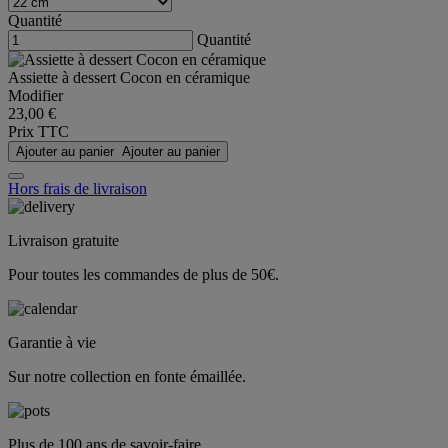
Quantité
Quantité
Assiette à dessert Cocon en céramique
Modifier
23,00 €
Prix TTC
Ajouter au panier
Ajouter au panier
Hors frais de livraison
Livraison gratuite
Pour toutes les commandes de plus de 50€.
Garantie à vie
Sur notre collection en fonte émaillée.
Plus de 100 ans de savoir-faire