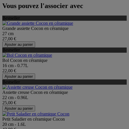
Vous pouvez l'associer avec
Bestseller
Grande assiette Cocon en céramique
27 cm
27,00 €
Ajouter au panier
Bestseller
Bol Cocon en céramique
16 cm - 0.77L
22,00 €
Ajouter au panier
Bestseller
Assiette creuse Cocon en céramique
22 cm - 0.96L
25,00 €
Ajouter au panier
Petit Saladier en céramique Cocon
20 cm - 1.6L