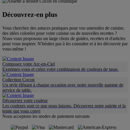
Découvrez-en plus
Vous cherchez des astuces pratiques pour vos ustensiles de cuisine,
des idées colorées pour votre cuisine ou de nouvelles recettes ?
Nous vous proposons un large choix de guides, recettes et d'articles
pour vous inspirer. N'hésitez pas à les consulter et à les découvrir par
vous-même !
Composez votre Arc-en-Ciel
Exprimez-vous et créez votre combinaison de couleurs de tasse.
Collection Cocon
Un style élégant à chaque occasion avec notre nouvelle gamme de
service de table.
Découvrez votre couleur
Les couleurs sont ce que nous faisons. Découvrez notre palette et la
teinte qui vous convi
Nous acceptons les modes de paiement suivants