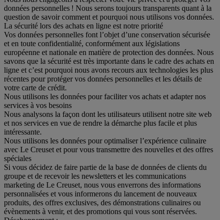
données personnelles ! Nous serons toujours transparents quant à la
question de savoir comment et pourquoi nous utilisons vos données.
La sécurité lors des achats en ligne est notre priorité
Vos données personnelles font l’objet d’une conservation sécurisée
et en toute confidentialité, conformément aux législations
européenne et nationale en matière de protection des données. Nous
savons que la sécurité est très importante dans le cadre des achats en
ligne et c’est pourquoi nous avons recours aux technologies les plus
récentes pour protéger vos données personnelles et les détails de
votre carte de crédit.
Nous utilisons les données pour faciliter vos achats et adapter nos
services à vos besoins
Nous analysons la façon dont les utilisateurs utilisent notre site web
et nos services en vue de rendre la démarche plus facile et plus
intéressante.
Nous utilisons les données pour optimaliser l’expérience culinaire
avec Le Creuset et pour vous transmettre des nouvelles et des offres
spéciales
Si vous décidez de faire partie de la base de données de clients du
groupe et de recevoir les newsletters et les communications
marketing de Le Creuset, nous vous enverrons des informations
personnalisées et vous informerons du lancement de nouveaux
produits, des offres exclusives, des démonstrations culinaires ou
évènements à venir, et des promotions qui vous sont réservées.