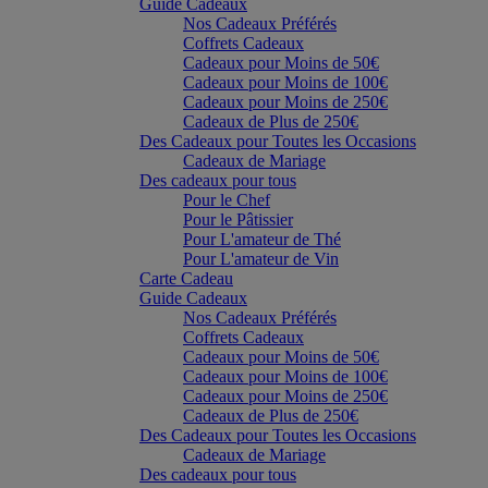
Guide Cadeaux
Nos Cadeaux Préférés
Coffrets Cadeaux
Cadeaux pour Moins de 50€
Cadeaux pour Moins de 100€
Cadeaux pour Moins de 250€
Cadeaux de Plus de 250€
Des Cadeaux pour Toutes les Occasions
Cadeaux de Mariage
Des cadeaux pour tous
Pour le Chef
Pour le Pâtissier
Pour L'amateur de Thé
Pour L'amateur de Vin
Carte Cadeau
Guide Cadeaux
Nos Cadeaux Préférés
Coffrets Cadeaux
Cadeaux pour Moins de 50€
Cadeaux pour Moins de 100€
Cadeaux pour Moins de 250€
Cadeaux de Plus de 250€
Des Cadeaux pour Toutes les Occasions
Cadeaux de Mariage
Des cadeaux pour tous