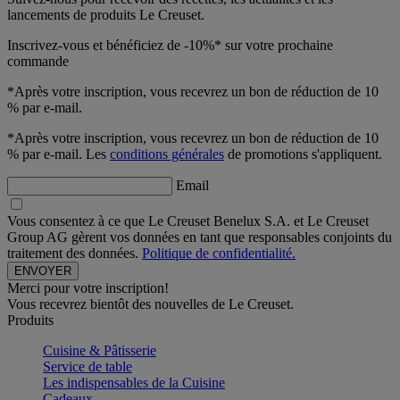
lancements de produits Le Creuset.
Inscrivez-vous et bénéficiez de -10%* sur votre prochaine
commande
*Après votre inscription, vous recevrez un bon de réduction de 10
% par e-mail.
*Après votre inscription, vous recevrez un bon de réduction de 10
% par e-mail. Les
conditions générales
de promotions s'appliquent.
Email
Vous consentez à ce que Le Creuset Benelux S.A. et Le Creuset
Group AG gèrent vos données en tant que responsables conjoints du
traitement des données.
Politique de confidentialité.
Merci pour votre inscription!
Vous recevrez bientôt des nouvelles de Le Creuset.
Produits
Cuisine & Pâtisserie
Service de table
Les indispensables de la Cuisine
Cadeaux