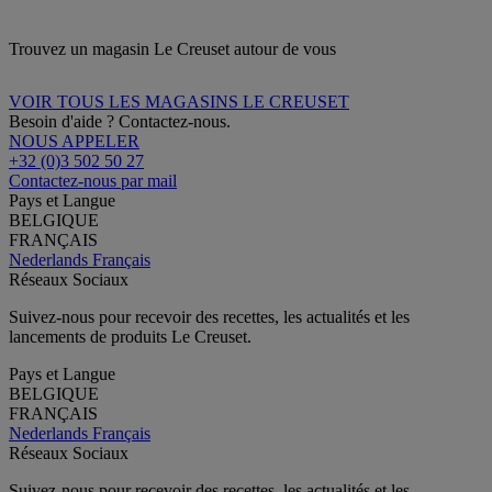
Trouvez un magasin Le Creuset autour de vous
VOIR TOUS LES MAGASINS LE CREUSET
Besoin d'aide ? Contactez-nous.
NOUS APPELER
+32 (0)3 502 50 27
Contactez-nous par mail
Pays et Langue
BELGIQUE
FRANÇAIS
Nederlands
Français
Réseaux Sociaux
Suivez-nous pour recevoir des recettes, les actualités et les
lancements de produits Le Creuset.
Pays et Langue
BELGIQUE
FRANÇAIS
Nederlands
Français
Réseaux Sociaux
Suivez-nous pour recevoir des recettes, les actualités et les