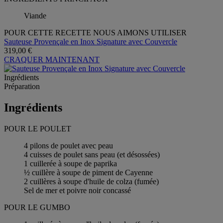
Viande
POUR CETTE RECETTE NOUS AIMONS UTILISER
Sauteuse Provençale en Inox Signature avec Couvercle
319,00 €
CRAQUER MAINTENANT
Ingrédients
Préparation
Ingrédients
POUR LE POULET
4 pilons de poulet avec peau
4 cuisses de poulet sans peau (et désossées)
1 cuillerée à soupe de paprika
½ cuillère à soupe de piment de Cayenne
2 cuillères à soupe d'huile de colza (fumée)
Sel de mer et poivre noir concassé
POUR LE GUMBO