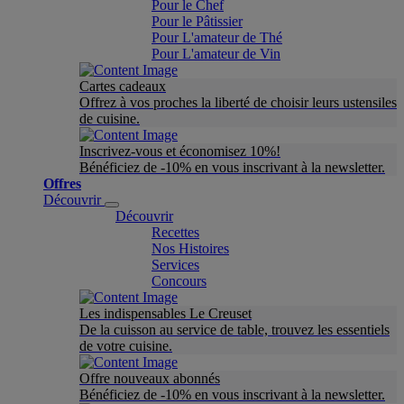
Pour le Chef
Pour le Pâtissier
Pour L'amateur de Thé
Pour L'amateur de Vin
Cartes cadeaux
Offrez à vos proches la liberté de choisir leurs ustensiles
de cuisine.
Inscrivez-vous et économisez 10%!
Bénéficiez de -10% en vous inscrivant à la newsletter.
Offres
Découvrir
Découvrir
Recettes
Nos Histoires
Services
Concours
Les indispensables Le Creuset
De la cuisson au service de table, trouvez les essentiels
de votre cuisine.
Offre nouveaux abonnés
Bénéficiez de -10% en vous inscrivant à la newsletter.