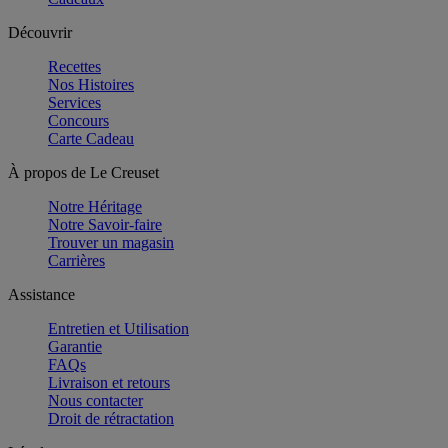
Découvrir
Recettes
Nos Histoires
Services
Concours
Carte Cadeau
À propos de Le Creuset
Notre Héritage
Notre Savoir-faire
Trouver un magasin
Carrières
Assistance
Entretien et Utilisation
Garantie
FAQs
Livraison et retours
Nous contacter
Droit de rétractation