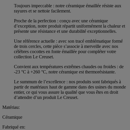
Toujours impeccable : notre céramique émaillée résiste aux
rayures et se nettoie facilement.
Proche de la perfection : conçu avec une céramique
d’exception, notre produit répartit uniformément la chaleur et
présente une résistance et une durabilité exceptionnelles.
Une référence actuelle : avec son tracé emblématique formé
de trois cercles, cette pièce s’associe à merveille avec nos
célèbres cocottes en fonte émaillée pour compléter votre
collection Le Creuset.
Convient aux températures extrêmes chaudes ou froides : de
-23 °C à +260 °C, notre céramique est thermorésistante.
Le summum de l’excellence : nos produits sont fabriqués à
partir de matériaux haut de gamme dans des usines du monde
entier, ce qui vous assure la qualité que vous êtes en droit
d’attendre d’un produit Le Creuset.
Matériau:
Céramique
Fabriqué en: