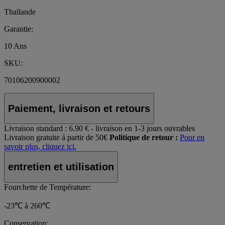
Thaïlande
Garantie:
10 Ans
SKU:
70106200900002
Paiement, livraison et retours
Livraison standard :
6.90 € - livraison en 1-3 jours ouvrables
Livraison gratuite á partir de 50€
Politique de retour :
Pour en
savoir plus, cliquez ici.
entretien et utilisation
Fourchette de Température:
-23℃ à 260℃
Conservation: