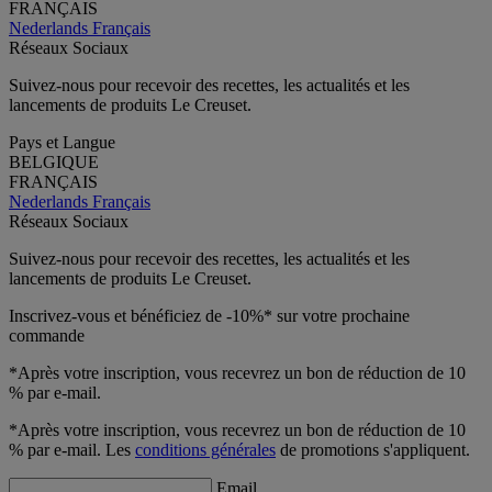
FRANÇAIS
Nederlands
Français
Réseaux Sociaux
Suivez-nous pour recevoir des recettes, les actualités et les
lancements de produits Le Creuset.
Pays et Langue
BELGIQUE
FRANÇAIS
Nederlands
Français
Réseaux Sociaux
Suivez-nous pour recevoir des recettes, les actualités et les
lancements de produits Le Creuset.
Inscrivez-vous et bénéficiez de -10%* sur votre prochaine
commande
*Après votre inscription, vous recevrez un bon de réduction de 10
% par e-mail.
*Après votre inscription, vous recevrez un bon de réduction de 10
% par e-mail. Les
conditions générales
de promotions s'appliquent.
Email