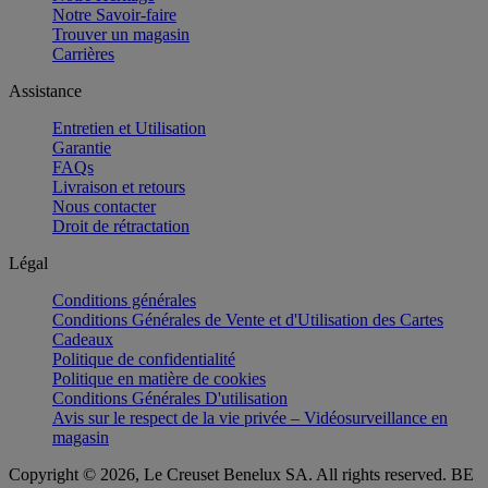
Notre Savoir-faire
Trouver un magasin
Carrières
Assistance
Entretien et Utilisation
Garantie
FAQs
Livraison et retours
Nous contacter
Droit de rétractation
Légal
Conditions générales
Conditions Générales de Vente et d'Utilisation des Cartes
Cadeaux
Politique de confidentialité
Politique en matière de cookies
Conditions Générales D'utilisation
Avis sur le respect de la vie privée – Vidéosurveillance en
magasin
Copyright © 2026, Le Creuset Benelux SA. All rights reserved. BE