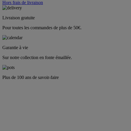
Hors frais de livraison
Livraison gratuite
Pour toutes les commandes de plus de 50€.
Garantie à vie
Sur notre collection en fonte émaillée.
Plus de 100 ans de savoir-faire