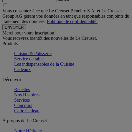
Vous consentez à ce que Le Creuset Benelux S.A. et Le Creuset
Group AG gèrent vos données en tant que responsables conjoints du
traitement des données.
Politique de confidentialité.
Merci pour votre inscription!
Vous recevrez bientôt des nouvelles de Le Creuset.
Produits
Cuisine & Pâtisserie
Service de table
Les indispensables de la Cuisine
Cadeaux
Découvrir
Recettes
Nos Histoires
Services
Concours
Carte Cadeau
À propos de Le Creuset
Notre Héritage