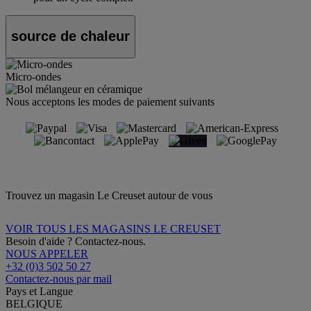
source de chaleur
Micro-ondes
Nous acceptons les modes de paiement suivants
Trouvez un magasin Le Creuset autour de vous
VOIR TOUS LES MAGASINS LE CREUSET
Besoin d'aide ? Contactez-nous.
NOUS APPELER
+32 (0)3 502 50 27
Contactez-nous par mail
Pays et Langue
BELGIQUE