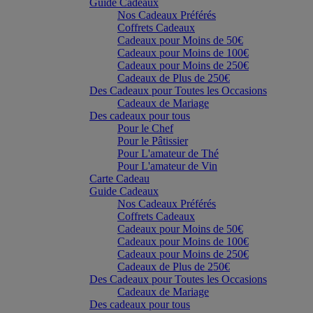
Guide Cadeaux
Nos Cadeaux Préférés
Coffrets Cadeaux
Cadeaux pour Moins de 50€
Cadeaux pour Moins de 100€
Cadeaux pour Moins de 250€
Cadeaux de Plus de 250€
Des Cadeaux pour Toutes les Occasions
Cadeaux de Mariage
Des cadeaux pour tous
Pour le Chef
Pour le Pâtissier
Pour L'amateur de Thé
Pour L'amateur de Vin
Carte Cadeau
Guide Cadeaux
Nos Cadeaux Préférés
Coffrets Cadeaux
Cadeaux pour Moins de 50€
Cadeaux pour Moins de 100€
Cadeaux pour Moins de 250€
Cadeaux de Plus de 250€
Des Cadeaux pour Toutes les Occasions
Cadeaux de Mariage
Des cadeaux pour tous