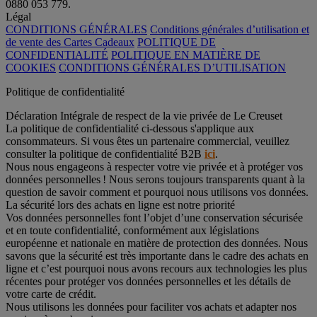
0880 053 779.
Légal
CONDITIONS GÉNÉRALES
Conditions générales d’utilisation et
de vente des Cartes Cadeaux
POLITIQUE DE
CONFIDENTIALITÉ
POLITIQUE EN MATIÈRE DE
COOKIES
CONDITIONS GÉNÉRALES D’UTILISATION
Politique de confidentialité
Déclaration Intégrale de respect de la vie privée de Le Creuset
La politique de confidentialité ci-dessous s'applique aux
consommateurs. Si vous êtes un partenaire commercial, veuillez
consulter la politique de confidentialité B2B
ici
.
Nous nous engageons à respecter votre vie privée et à protéger vos
données personnelles ! Nous serons toujours transparents quant à la
question de savoir comment et pourquoi nous utilisons vos données.
La sécurité lors des achats en ligne est notre priorité
Vos données personnelles font l’objet d’une conservation sécurisée
et en toute confidentialité, conformément aux législations
européenne et nationale en matière de protection des données. Nous
savons que la sécurité est très importante dans le cadre des achats en
ligne et c’est pourquoi nous avons recours aux technologies les plus
récentes pour protéger vos données personnelles et les détails de
votre carte de crédit.
Nous utilisons les données pour faciliter vos achats et adapter nos