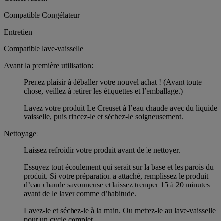
Compatible Congélateur
Entretien
Compatible lave-vaisselle
Avant la première utilisation:
Prenez plaisir à déballer votre nouvel achat ! (Avant toute
chose, veillez à retirer les étiquettes et l’emballage.)
Lavez votre produit Le Creuset à l’eau chaude avec du liquide
vaisselle, puis rincez-le et séchez-le soigneusement.
Nettoyage:
Laissez refroidir votre produit avant de le nettoyer.
Essuyez tout écoulement qui serait sur la base et les parois du
produit. Si votre préparation a attaché, remplissez le produit
d’eau chaude savonneuse et laissez tremper 15 à 20 minutes
avant de le laver comme d’habitude.
Lavez-le et séchez-le à la main. Ou mettez-le au lave-vaisselle
pour un cycle complet.