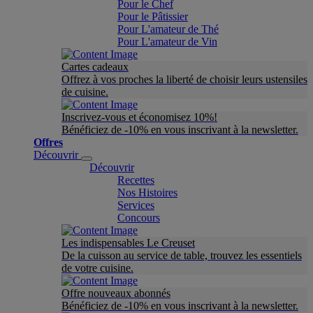
Pour le Chef
Pour le Pâtissier
Pour L'amateur de Thé
Pour L'amateur de Vin
Cartes cadeaux
Offrez à vos proches la liberté de choisir leurs ustensiles
de cuisine.
Inscrivez-vous et économisez 10%!
Bénéficiez de -10% en vous inscrivant à la newsletter.
Offres
Découvrir
Découvrir
Recettes
Nos Histoires
Services
Concours
Les indispensables Le Creuset
De la cuisson au service de table, trouvez les essentiels
de votre cuisine.
Offre nouveaux abonnés
Bénéficiez de -10% en vous inscrivant à la newsletter.