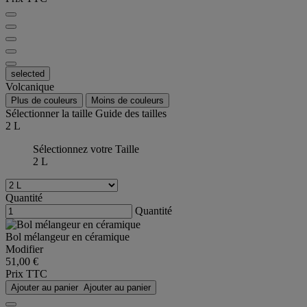
selected
Volcanique
Plus de couleurs
Moins de couleurs
Sélectionner la taille
Guide des tailles
2 L
Sélectionnez votre Taille
2 L
Quantité
Quantité
Bol mélangeur en céramique
Modifier
51,00 €
Prix TTC
Ajouter au panier
Ajouter au panier