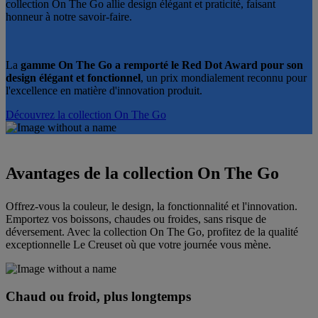
collection On The Go allie design élégant et praticité, faisant
honneur à notre savoir-faire.
La
gamme On The Go a remporté le Red Dot Award pour son
design élégant et fonctionnel
, un prix mondialement reconnu pour
l'excellence en matière d'innovation produit.
Découvrez la collection On The Go
Avantages de la collection On The Go
Offrez-vous la couleur, le design, la fonctionnalité et l'innovation.
Emportez vos boissons, chaudes ou froides, sans risque de
déversement. Avec la collection On The Go, profitez de la qualité
exceptionnelle Le Creuset où que votre journée vous mène.
Chaud ou froid, plus longtemps