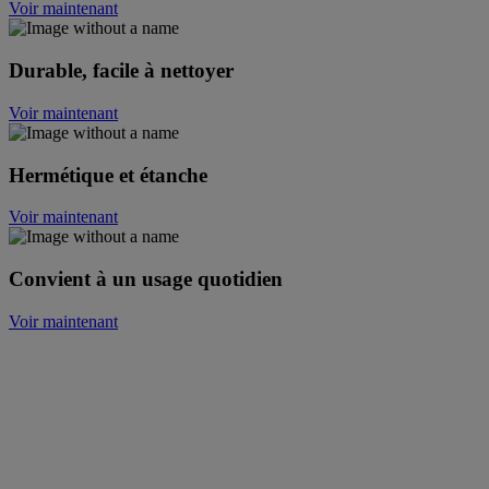
Voir maintenant
Durable, facile à nettoyer
Voir maintenant
Hermétique et étanche
Voir maintenant
Convient à un usage quotidien
Voir maintenant