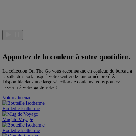
Apportez de la couleur à votre quotidien.
La collection On The Go vous accompagne en couleur, du bureau à
la salle de sport, jusqu'à votre sentier de randonnée préféré.
Disponible dans une large sélection de couleurs, vous pouvez
l'assortir à votre garde-robe !
Voir maintenant
Bouteille Isotherme
Mug de Voyage
Bouteille Isotherme