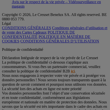
Avis sur le respect de la vie privée – Vidéosurveillance en
magasin
Copyright © 2026, Le Creuset Benelux SA. All rights reserved. BE
0880 053 779.
Légal
CONDITIONS GÉNÉRALES
Conditions générales d’utilisation et
de vente des Cartes Cadeaux
POLITIQUE DE
CONFIDENTIALITÉ
POLITIQUE EN MATIÈRE DE
COOKIES
CONDITIONS GÉNÉRALES D’UTILISATION
Politique de confidentialité
Déclaration Intégrale de respect de la vie privée de Le Creuset
La politique de confidentialité ci-dessous s'applique aux
consommateurs. Si vous êtes un partenaire commercial, veuillez
consulter la politique de confidentialité B2B
ici
.
Nous nous engageons à respecter votre vie privée et à protéger vos
données personnelles ! Nous serons toujours transparents quant à la
question de savoir comment et pourquoi nous utilisons vos données.
La sécurité lors des achats en ligne est notre priorité
Vos données personnelles font l’objet d’une conservation sécurisée
et en toute confidentialité, conformément aux législations
européenne et nationale en matière de protection des données. Nous
savons que la sécurité est très importante dans le cadre des achats en