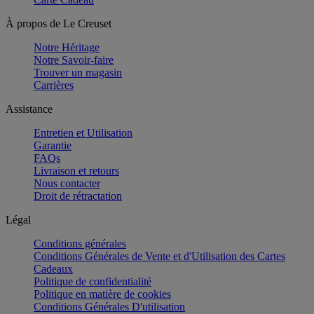
À propos de Le Creuset
Notre Héritage
Notre Savoir-faire
Trouver un magasin
Carrières
Assistance
Entretien et Utilisation
Garantie
FAQs
Livraison et retours
Nous contacter
Droit de rétractation
Légal
Conditions générales
Conditions Générales de Vente et d'Utilisation des Cartes
Cadeaux
Politique de confidentialité
Politique en matière de cookies
Conditions Générales D'utilisation