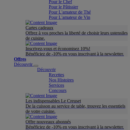
Pour le Chef
Pour le Pâtissier
Pour L'amateur de Thé
Pour L'amateur de Vin
Cartes cadeaux
Offrez à vos proches la liberté de choisir leurs ustensiles
de cuisine.
Inscrivez-vous et économisez 10%!
Bénéficiez de -10% en vous inscrivant à la newsletter.
Offres
Découvrir
Découvrir
Recettes
Nos Histoires
Services
Concours
Les indispensables Le Creuset
De la cuisson au service de table, trouvez les essentiels
de votre cuisine.
Offre nouveaux abonnés
Bénéficiez de -10% en vous inscrivant à la newsletter.