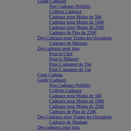
Guide Cadeaux
Nos Cadeaux Préférés
Coffrets Cadeaux
Cadeaux pour Moins de 50€
Cadeaux pour Moins de 100€
Cadeaux pour Moins de 250€
Cadeaux de Plus de 250€
Des Cadeaux pour Toutes les Occasions
Cadeaux de Mariage
Des cadeaux pour tous
Pour le Chef
Pour le Pâtissier
Pour L'amateur de Thé
Pour L'amateur de Vin
Carte Cadeau
Guide Cadeaux
Nos Cadeaux Préférés
Coffrets Cadeaux
Cadeaux pour Moins de 50€
Cadeaux pour Moins de 100€
Cadeaux pour Moins de 250€
Cadeaux de Plus de 250€
Des Cadeaux pour Toutes les Occasions
Cadeaux de Mariage
Des cadeaux pour tous