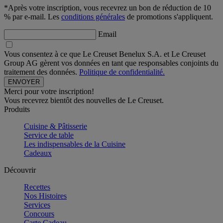
*Après votre inscription, vous recevrez un bon de réduction de 10
% par e-mail. Les
conditions générales
de promotions s'appliquent.
Email
Vous consentez à ce que Le Creuset Benelux S.A. et Le Creuset
Group AG gèrent vos données en tant que responsables conjoints du
traitement des données.
Politique de confidentialité.
Merci pour votre inscription!
Vous recevrez bientôt des nouvelles de Le Creuset.
Produits
Cuisine & Pâtisserie
Service de table
Les indispensables de la Cuisine
Cadeaux
Découvrir
Recettes
Nos Histoires
Services
Concours
Carte Cadeau