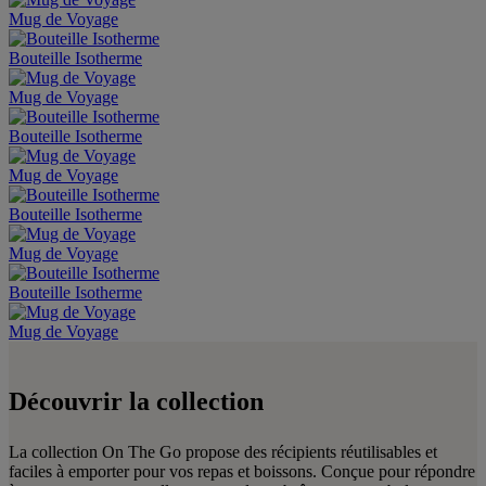
Mug de Voyage
Bouteille Isotherme
Mug de Voyage
Bouteille Isotherme
Mug de Voyage
Bouteille Isotherme
Mug de Voyage
Bouteille Isotherme
Mug de Voyage
Découvrir la collection
La collection On The Go propose des récipients réutilisables et
faciles à emporter pour vos repas et boissons. Conçue pour répondre