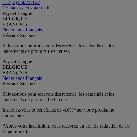
+32 (0)3 502 50 27
Contactez-nous par mail
Pays et Langue
BELGIQUE
FRANÇAIS
Nederlands
Français
Réseaux Sociaux
Suivez-nous pour recevoir des recettes, les actualités et les
lancements de produits Le Creuset.
Pays et Langue
BELGIQUE
FRANÇAIS
Nederlands
Français
Réseaux Sociaux
Suivez-nous pour recevoir des recettes, les actualités et les
lancements de produits Le Creuset.
Inscrivez-vous et bénéficiez de -10%* sur votre prochaine
commande
*Après votre inscription, vous recevrez un bon de réduction de 10
% par e-mail.