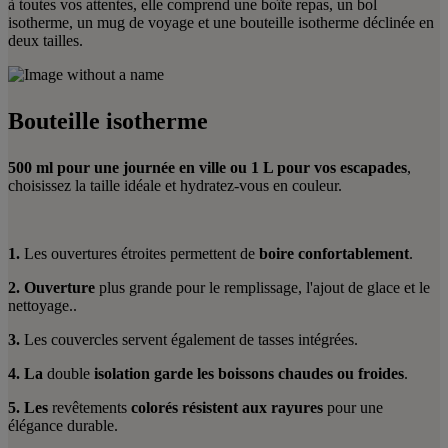
à toutes vos attentes, elle comprend une boîte repas, un bol
isotherme, un mug de voyage et une bouteille isotherme déclinée en
deux tailles.
Bouteille isotherme
500 ml pour une journée en ville ou 1 L pour vos escapades
,
choisissez la taille idéale et hydratez-vous en couleur.
1.
Les ouvertures étroites permettent de
boire confortablement
.
2. Ouverture
plus grande pour le remplissage, l'ajout de glace et le
nettoyage..
3.
Les couvercles servent également de tasses intégrées.
4. La
double
isolation garde les boissons chaudes ou froides
.
5. Les
revêtements
colorés résistent aux rayures
pour une
élégance durable.