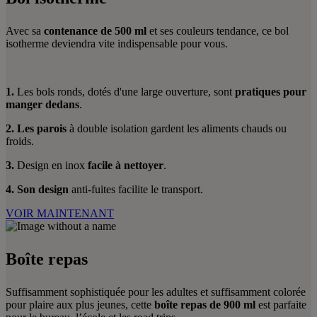
Avec sa
contenance de 500 ml
et ses couleurs tendance, ce bol
isotherme deviendra vite indispensable pour vous.
1.
Les bols ronds, dotés d'une large ouverture, sont
pratiques pour
manger dedans
.
2. Les parois
à double isolation gardent les aliments chauds ou
froids.
3.
Design en inox
facile à nettoyer
.
4.
Son design
anti-fuites facilite le transport.
VOIR MAINTENANT
Boîte repas
Suffisamment sophistiquée pour les adultes et suffisamment colorée
pour plaire aux plus jeunes, cette
boîte repas de 900 ml
est parfaite