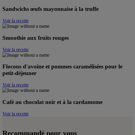
Sandwichs œufs mayonnaise à la truffe
Voir la recette
Smoothie aux fruits rouges
Voir la recette
Flocons d'avoine et pommes caramélisées pour le
petit-déjeuner
Voir la recette
Café au chocolat noir et à la cardamome
Voir la recette
Recommandé pour vous