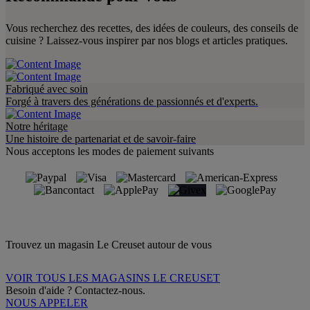
Vous recherchez des recettes, des idées de couleurs, des conseils de
cuisine ? Laissez-vous inspirer par nos blogs et articles pratiques.
Fabriqué avec soin
Forgé à travers des générations de passionnés et d'experts.
Notre héritage
Une histoire de partenariat et de savoir-faire
Nous acceptons les modes de paiement suivants
Trouvez un magasin Le Creuset autour de vous
VOIR TOUS LES MAGASINS LE CREUSET
Besoin d'aide ? Contactez-nous.
NOUS APPELER