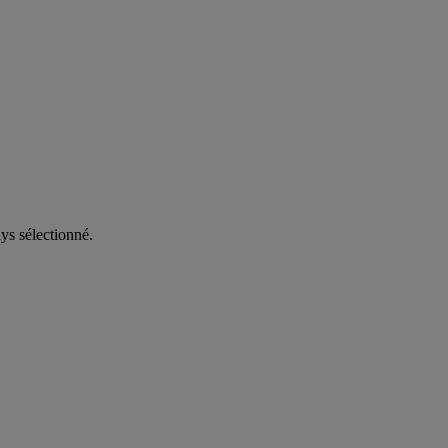
ys sélectionné.