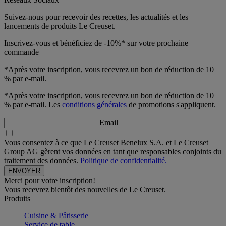
Suivez-nous pour recevoir des recettes, les actualités et les
lancements de produits Le Creuset.
Inscrivez-vous et bénéficiez de -10%* sur votre prochaine
commande
*Après votre inscription, vous recevrez un bon de réduction de 10
% par e-mail.
*Après votre inscription, vous recevrez un bon de réduction de 10
% par e-mail. Les
conditions générales
de promotions s'appliquent.
Email
Vous consentez à ce que Le Creuset Benelux S.A. et Le Creuset
Group AG gèrent vos données en tant que responsables conjoints du
traitement des données.
Politique de confidentialité.
Merci pour votre inscription!
Vous recevrez bientôt des nouvelles de Le Creuset.
Produits
Cuisine & Pâtisserie
Service de table