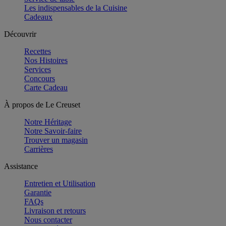
Les indispensables de la Cuisine
Cadeaux
Découvrir
Recettes
Nos Histoires
Services
Concours
Carte Cadeau
À propos de Le Creuset
Notre Héritage
Notre Savoir-faire
Trouver un magasin
Carrières
Assistance
Entretien et Utilisation
Garantie
FAQs
Livraison et retours
Nous contacter