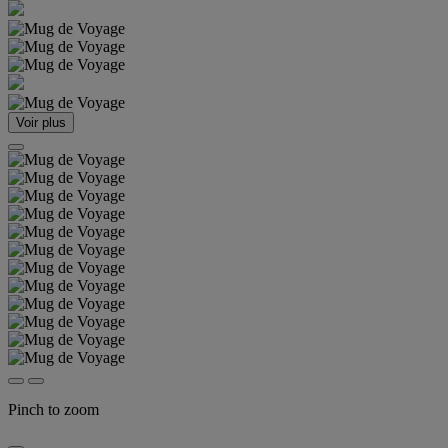
Voir plus
Pinch to zoom