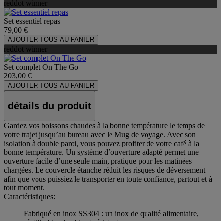
reddot winner
Set essentiel repas
79,00 €
AJOUTER TOUS AU PANIER
reddot winner
Set complet On The Go
203,00 €
AJOUTER TOUS AU PANIER
détails du produit
Gardez vos boissons chaudes à la bonne température le temps de
votre trajet jusqu’au bureau avec le Mug de voyage. Avec son
isolation à double paroi, vous pouvez profiter de votre café à la
bonne température. Un système d’ouverture adapté permet une
ouverture facile d’une seule main, pratique pour les matinées
chargées. Le couvercle étanche réduit les risques de déversement
afin que vous puissiez le transporter en toute confiance, partout et à
tout moment.
Caractéristiques:
Fabriqué en inox SS304 : un inox de qualité alimentaire,