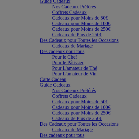
Guide Cadeaux
Nos Cadeaux Préférés
Coffrets Cadeaux
Cadeaux pour Moins de 50€
Cadeaux pour Moins de 100€
Cadeaux pour Moins de 250€
Cadeaux de Plus de 250€
Des Cadeaux pour Toutes les Occasions
Cadeaux de Mariage
Des cadeaux pour tous
Pour le Chef
Pour le Pâtissier
Pour L'amateur de Thé
Pour L'amateur de Vin
Carte Cadeau
Guide Cadeaux
Nos Cadeaux Préférés
Coffrets Cadeaux
Cadeaux pour Moins de 50€
Cadeaux pour Moins de 100€
Cadeaux pour Moins de 250€
Cadeaux de Plus de 250€
Des Cadeaux pour Toutes les Occasions
Cadeaux de Mariage
Des cadeaux pour tous