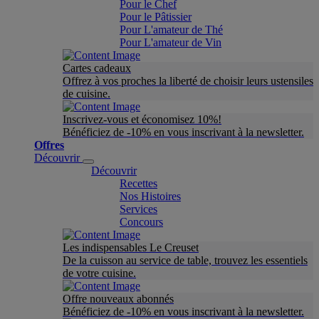
Pour le Chef
Pour le Pâtissier
Pour L'amateur de Thé
Pour L'amateur de Vin
Cartes cadeaux
Offrez à vos proches la liberté de choisir leurs ustensiles
de cuisine.
Inscrivez-vous et économisez 10%!
Bénéficiez de -10% en vous inscrivant à la newsletter.
Offres
Découvrir
Découvrir
Recettes
Nos Histoires
Services
Concours
Les indispensables Le Creuset
De la cuisson au service de table, trouvez les essentiels
de votre cuisine.
Offre nouveaux abonnés
Bénéficiez de -10% en vous inscrivant à la newsletter.