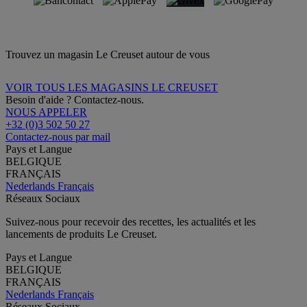
Trouvez un magasin Le Creuset autour de vous
VOIR TOUS LES MAGASINS LE CREUSET
Besoin d'aide ? Contactez-nous.
NOUS APPELER
+32 (0)3 502 50 27
Contactez-nous par mail
Pays et Langue
BELGIQUE
FRANÇAIS
Nederlands
Français
Réseaux Sociaux
Suivez-nous pour recevoir des recettes, les actualités et les
lancements de produits Le Creuset.
Pays et Langue
BELGIQUE
FRANÇAIS
Nederlands
Français
Réseaux Sociaux