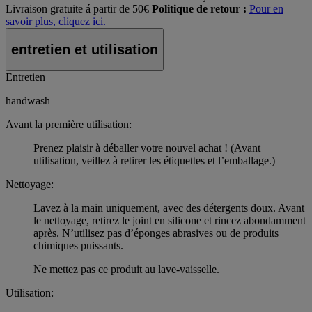
Livraison gratuite á partir de 50€
Politique de retour :
Pour en
savoir plus, cliquez ici.
entretien et utilisation
Entretien
handwash
Avant la première utilisation:
Prenez plaisir à déballer votre nouvel achat ! (Avant
utilisation, veillez à retirer les étiquettes et l’emballage.)
Nettoyage:
Lavez à la main uniquement, avec des détergents doux. Avant
le nettoyage, retirez le joint en silicone et rincez abondamment
après. N’utilisez pas d’éponges abrasives ou de produits
chimiques puissants.
Ne mettez pas ce produit au lave-vaisselle.
Utilisation: