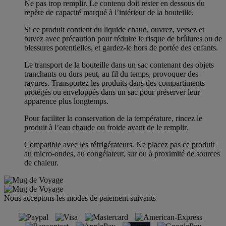
Ne pas trop remplir. Le contenu doit rester en dessous du
repère de capacité marqué à l’intérieur de la bouteille.
Si ce produit contient du liquide chaud, ouvrez, versez et
buvez avec précaution pour réduire le risque de brûlures ou de
blessures potentielles, et gardez-le hors de portée des enfants.
Le transport de la bouteille dans un sac contenant des objets
tranchants ou durs peut, au fil du temps, provoquer des
rayures. Transportez les produits dans des compartiments
protégés ou enveloppés dans un sac pour préserver leur
apparence plus longtemps.
Pour faciliter la conservation de la température, rincez le
produit à l’eau chaude ou froide avant de le remplir.
Compatible avec les réfrigérateurs. Ne placez pas ce produit
au micro-ondes, au congélateur, sur ou à proximité de sources
de chaleur.
Nous acceptons les modes de paiement suivants