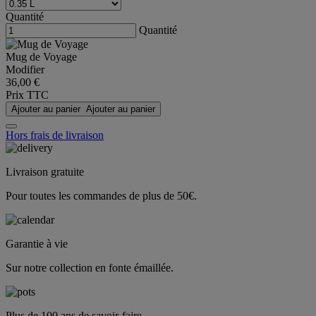
Quantité
Quantité
Mug de Voyage
Modifier
36,00 €
Prix TTC
Ajouter au panier
Ajouter au panier
Hors frais de livraison
Livraison gratuite
Pour toutes les commandes de plus de 50€.
Garantie à vie
Sur notre collection en fonte émaillée.
Plus de 100 ans de savoir-faire