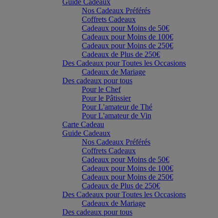
Guide Cadeaux
Nos Cadeaux Préférés
Coffrets Cadeaux
Cadeaux pour Moins de 50€
Cadeaux pour Moins de 100€
Cadeaux pour Moins de 250€
Cadeaux de Plus de 250€
Des Cadeaux pour Toutes les Occasions
Cadeaux de Mariage
Des cadeaux pour tous
Pour le Chef
Pour le Pâtissier
Pour L'amateur de Thé
Pour L'amateur de Vin
Carte Cadeau
Guide Cadeaux
Nos Cadeaux Préférés
Coffrets Cadeaux
Cadeaux pour Moins de 50€
Cadeaux pour Moins de 100€
Cadeaux pour Moins de 250€
Cadeaux de Plus de 250€
Des Cadeaux pour Toutes les Occasions
Cadeaux de Mariage
Des cadeaux pour tous