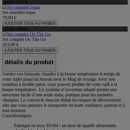
reddot winner
Set essentiel repas
79,00 €
AJOUTER TOUS AU PANIER
reddot winner
Set complet On The Go
203,00 €
AJOUTER TOUS AU PANIER
détails du produit
Gardez vos boissons chaudes à la bonne température le temps de
votre trajet jusqu’au bureau avec le Mug de voyage. Avec son
isolation à double paroi, vous pouvez profiter de votre café à la
bonne température. Un système d’ouverture adapté permet une
ouverture facile d’une seule main, pratique pour les matinées
chargées. Le couvercle étanche réduit les risques de déversement
afin que vous puissiez le transporter en toute confiance, partout et à
tout moment.
Caractéristiques:
Fabriqué en inox SS304 : un inox de qualité alimentaire,