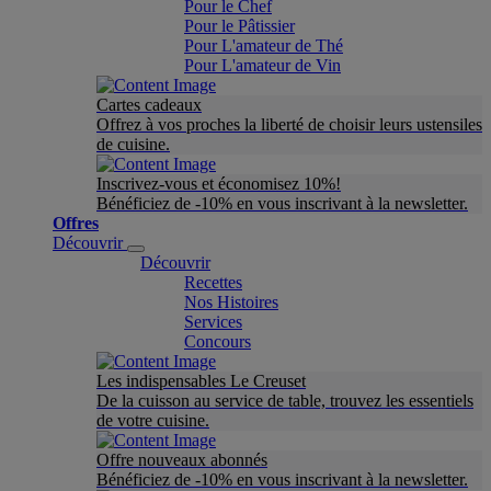
Pour le Chef
Pour le Pâtissier
Pour L'amateur de Thé
Pour L'amateur de Vin
Cartes cadeaux
Offrez à vos proches la liberté de choisir leurs ustensiles
de cuisine.
Inscrivez-vous et économisez 10%!
Bénéficiez de -10% en vous inscrivant à la newsletter.
Offres
Découvrir
Découvrir
Recettes
Nos Histoires
Services
Concours
Les indispensables Le Creuset
De la cuisson au service de table, trouvez les essentiels
de votre cuisine.
Offre nouveaux abonnés
Bénéficiez de -10% en vous inscrivant à la newsletter.