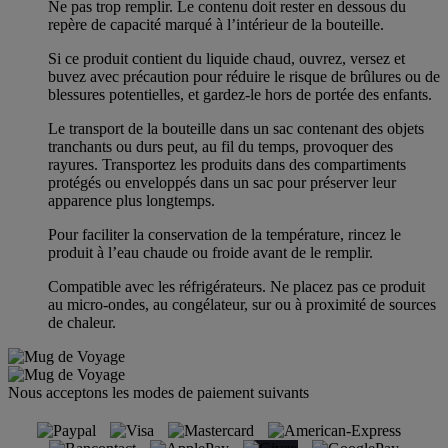
Ne pas trop remplir. Le contenu doit rester en dessous du
repère de capacité marqué à l’intérieur de la bouteille.
Si ce produit contient du liquide chaud, ouvrez, versez et
buvez avec précaution pour réduire le risque de brûlures ou de
blessures potentielles, et gardez-le hors de portée des enfants.
Le transport de la bouteille dans un sac contenant des objets
tranchants ou durs peut, au fil du temps, provoquer des
rayures. Transportez les produits dans des compartiments
protégés ou enveloppés dans un sac pour préserver leur
apparence plus longtemps.
Pour faciliter la conservation de la température, rincez le
produit à l’eau chaude ou froide avant de le remplir.
Compatible avec les réfrigérateurs. Ne placez pas ce produit
au micro-ondes, au congélateur, sur ou à proximité de sources
de chaleur.
Nous acceptons les modes de paiement suivants