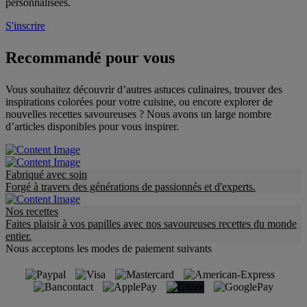
personnalisées.
S'inscrire
Recommandé pour vous
Vous souhaitez découvrir d’autres astuces culinaires, trouver des
inspirations colorées pour votre cuisine, ou encore explorer de
nouvelles recettes savoureuses ? Nous avons un large nombre
d’articles disponibles pour vous inspirer.
Fabriqué avec soin
Forgé à travers des générations de passionnés et d'experts.
Nos recettes
Faites plaisir à vos papilles avec nos savoureuses recettes du monde
entier.
Nous acceptons les modes de paiement suivants