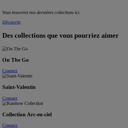
Vous trouverez nos dernières collections ici.
Découvrir
Des collections que vous pourriez aimer
On The Go
Craquez
Saint-Valentin
Craquez
Collection Arc-en-ciel
Craquez