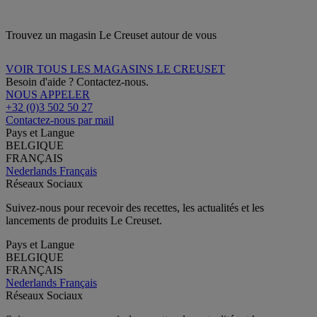
Trouvez un magasin Le Creuset autour de vous
VOIR TOUS LES MAGASINS LE CREUSET
Besoin d'aide ? Contactez-nous.
NOUS APPELER
+32 (0)3 502 50 27
Contactez-nous par mail
Pays et Langue
BELGIQUE
FRANÇAIS
Nederlands
Français
Réseaux Sociaux
Suivez-nous pour recevoir des recettes, les actualités et les
lancements de produits Le Creuset.
Pays et Langue
BELGIQUE
FRANÇAIS
Nederlands
Français
Réseaux Sociaux