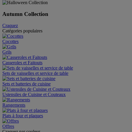
Autumn Collection
Craquez
Catégories populaires
Cocottes
Grils
Casseroles et Faitouts
Sets de vaisselles et service de table
Sets et batteries de cuisine
Ustensiles de Cuisine et Couteaux
Rangements
Plats à four et plaques
Offres
Craquez par couleur