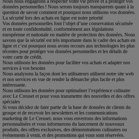
Nous nous engageons à respecter votre vie privée et à protéger vos
données personnelles ! Nous serons toujours transparents quant à la
question de savoir comment et pourquoi nous utilisons vos données.
La sécurité lors des achats en ligne est notre priorité
Vos données personnelles font l’objet d’une conservation sécurisée
et en toute confidentialité, conformément aux législations
européenne et nationale en matière de protection des données. Nous
savons que la sécurité est très importante dans le cadre des achats en
ligne et c’est pourquoi nous avons recours aux technologies les plus
récentes pour protéger vos données personnelles et les détails de
votre carte de crédit.
Nous utilisons les données pour faciliter vos achats et adapter nos
services à vos besoins
Nous analysons la façon dont les utilisateurs utilisent notre site web
et nos services en vue de rendre la démarche plus facile et plus
intéressante.
Nous utilisons les données pour optimaliser l’expérience culinaire
avec Le Creuset et pour vous transmettre des nouvelles et des offres
spéciales
Si vous décidez de faire partie de la base de données de clients du
groupe et de recevoir les newsletters et les communications
marketing de Le Creuset, nous vous enverrons des informations
personnalisées et vous informerons du lancement de nouveaux
produits, des offres exclusives, des démonstrations culinaires ou
évènements à venir, et des promotions qui vous sont réservées.