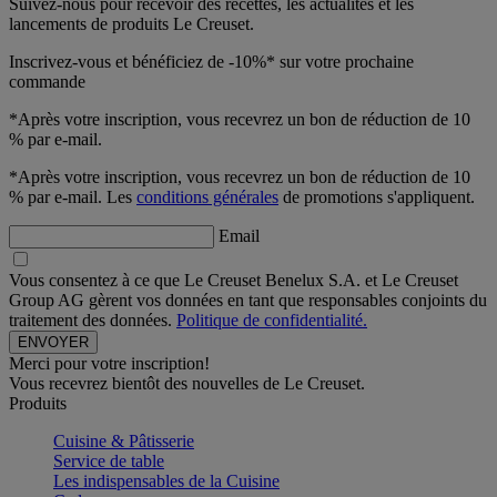
Suivez-nous pour recevoir des recettes, les actualités et les
lancements de produits Le Creuset.
Inscrivez-vous et bénéficiez de -10%* sur votre prochaine
commande
*Après votre inscription, vous recevrez un bon de réduction de 10
% par e-mail.
*Après votre inscription, vous recevrez un bon de réduction de 10
% par e-mail. Les
conditions générales
de promotions s'appliquent.
Email
Vous consentez à ce que Le Creuset Benelux S.A. et Le Creuset
Group AG gèrent vos données en tant que responsables conjoints du
traitement des données.
Politique de confidentialité.
Merci pour votre inscription!
Vous recevrez bientôt des nouvelles de Le Creuset.
Produits
Cuisine & Pâtisserie
Service de table
Les indispensables de la Cuisine