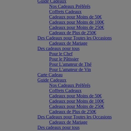
Guide Cadeaux
Nos Cadeaux Préférés
Coffrets Cadeaux
Cadeaux pour Moins de 50€
Cadeaux pour Moins de 100€
Cadeaux pour Moins de 250€
Cadeaux de Plus de 250€
Des Cadeaux pour Toutes les Occasions
Cadeaux de Mariage
Des cadeaux pour tous
Pour le Chef
Pour le Pâtissier
Pour L'amateur de Thé
Pour L'amateur de Vin
Carte Cadeau
Guide Cadeaux
Nos Cadeaux Préférés
Coffrets Cadeaux
Cadeaux pour Moins de 50€
Cadeaux pour Moins de 100€
Cadeaux pour Moins de 250€
Cadeaux de Plus de 250€
Des Cadeaux pour Toutes les Occasions
Cadeaux de Mariage
Des cadeaux pour tous