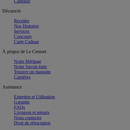
Cadeaux
Découvrir
Recettes
Nos Histoires
Services
Concours
Carte Cadeau
À propos de Le Creuset
Notre Héritage
Notre Savoir-faire
Trouver un magasin
Carrières
Assistance
Entretien et Utilisation
Garantie
FAQs
Livraison et retours
Nous contacter
Droit de rétractation