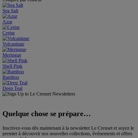
Sea Salt
Azur
Cerise
Volcanique
Meringue
Shell Pink
Bamboo
Deep Teal
Quelque chose se prépare…
Inscrivez-vous dès maintenant à la newsletter Le Creuset et soyez le
premier à découvrir nos nouvelles collections, événements et offres