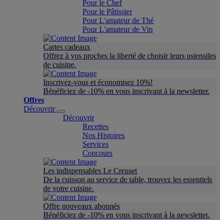
Pour le Chef
Pour le Pâtissier
Pour L'amateur de Thé
Pour L'amateur de Vin
Cartes cadeaux
Offrez à vos proches la liberté de choisir leurs ustensiles
de cuisine.
Inscrivez-vous et économisez 10%!
Bénéficiez de -10% en vous inscrivant à la newsletter.
Offres
Découvrir
Découvrir
Recettes
Nos Histoires
Services
Concours
Les indispensables Le Creuset
De la cuisson au service de table, trouvez les essentiels
de votre cuisine.
Offre nouveaux abonnés
Bénéficiez de -10% en vous inscrivant à la newsletter.