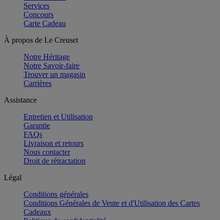
Services
Concours
Carte Cadeau
À propos de Le Creuset
Notre Héritage
Notre Savoir-faire
Trouver un magasin
Carrières
Assistance
Entretien et Utilisation
Garantie
FAQs
Livraison et retours
Nous contacter
Droit de rétractation
Légal
Conditions générales
Conditions Générales de Vente et d'Utilisation des Cartes
Cadeaux