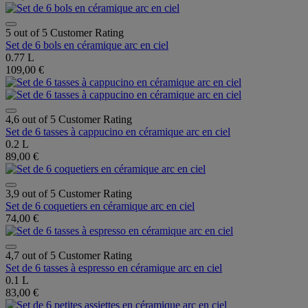
5 out of 5 Customer Rating
Set de 6 bols en céramique arc en ciel
0.77 L
109,00 €
4,6 out of 5 Customer Rating
Set de 6 tasses à cappucino en céramique arc en ciel
0.2 L
89,00 €
3,9 out of 5 Customer Rating
Set de 6 coquetiers en céramique arc en ciel
74,00 €
4,7 out of 5 Customer Rating
Set de 6 tasses à espresso en céramique arc en ciel
0.1 L
83,00 €