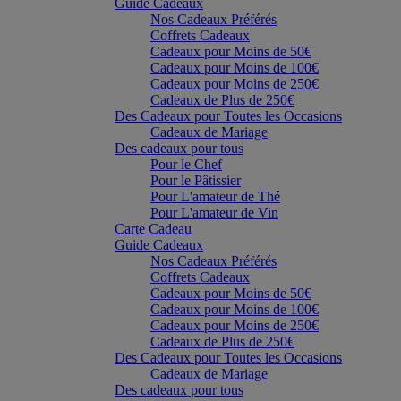
Guide Cadeaux
Nos Cadeaux Préférés
Coffrets Cadeaux
Cadeaux pour Moins de 50€
Cadeaux pour Moins de 100€
Cadeaux pour Moins de 250€
Cadeaux de Plus de 250€
Des Cadeaux pour Toutes les Occasions
Cadeaux de Mariage
Des cadeaux pour tous
Pour le Chef
Pour le Pâtissier
Pour L'amateur de Thé
Pour L'amateur de Vin
Carte Cadeau
Guide Cadeaux
Nos Cadeaux Préférés
Coffrets Cadeaux
Cadeaux pour Moins de 50€
Cadeaux pour Moins de 100€
Cadeaux pour Moins de 250€
Cadeaux de Plus de 250€
Des Cadeaux pour Toutes les Occasions
Cadeaux de Mariage
Des cadeaux pour tous