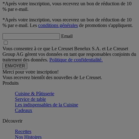
*Après votre inscription, vous recevrez un bon de réduction de 10
% par e-mail.
*Après votre inscription, vous recevrez un bon de réduction de 10
% par e-mail. Les
conditions générales
de promotions s'appliquent.
Email
Vous consentez à ce que Le Creuset Benelux S.A. et Le Creuset
Group AG gèrent vos données en tant que responsables conjoints du
traitement des données.
Politique de confidentialité.
Merci pour votre inscription!
Vous recevrez bientôt des nouvelles de Le Creuset.
Produits
Cuisine & Pâtisserie
Service de table
Les indispensables de la Cuisine
Cadeaux
Découvrir
Recettes
Nos Histoires