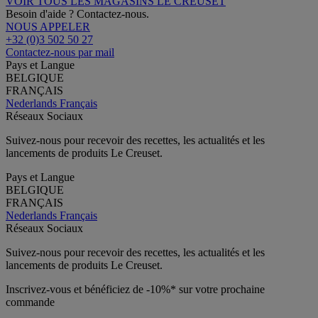
VOIR TOUS LES MAGASINS LE CREUSET
Besoin d'aide ? Contactez-nous.
NOUS APPELER
+32 (0)3 502 50 27
Contactez-nous par mail
Pays et Langue
BELGIQUE
FRANÇAIS
Nederlands
Français
Réseaux Sociaux
Suivez-nous pour recevoir des recettes, les actualités et les
lancements de produits Le Creuset.
Pays et Langue
BELGIQUE
FRANÇAIS
Nederlands
Français
Réseaux Sociaux
Suivez-nous pour recevoir des recettes, les actualités et les
lancements de produits Le Creuset.
Inscrivez-vous et bénéficiez de -10%* sur votre prochaine
commande