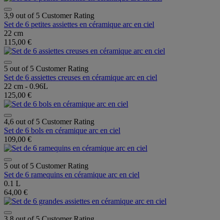
3,9 out of 5 Customer Rating
Set de 6 petites assiettes en céramique arc en ciel
22 cm
115,00 €
5 out of 5 Customer Rating
Set de 6 assiettes creuses en céramique arc en ciel
22 cm - 0.96L
125,00 €
4,6 out of 5 Customer Rating
Set de 6 bols en céramique arc en ciel
109,00 €
5 out of 5 Customer Rating
Set de 6 ramequins en céramique arc en ciel
0.1 L
64,00 €
3,8 out of 5 Customer Rating