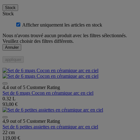
Stock
Stock
Afficher uniquement les articles en stock
Nous n'avons trouvé aucun produit avec les filtres sélectionnés.
Veuillez choisir des filtres différents.
Annuler
appliquer
4,4 out of 5 Customer Rating
Set de 6 mugs Cocon en céramique arc en ciel
0.32 L
93,00 €
4,9 out of 5 Customer Rating
Set de 6 petites assiettes en céramique arc en ciel
22 cm
119,00 €