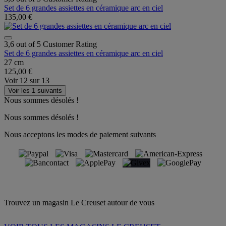
Set de 6 grandes assiettes en céramique arc en ciel
135,00 €
3,6 out of 5 Customer Rating
Set de 6 grandes assiettes en céramique arc en ciel
27 cm
125,00 €
Voir
12
sur
13
Voir les 1 suivants
Nous sommes désolés !
Nous sommes désolés !
Nous acceptons les modes de paiement suivants
Trouvez un magasin Le Creuset autour de vous