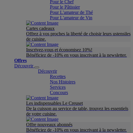
Pour le Chef
Pour le Pâtissier
Pour L'amateur de Thé
Pour L'amateur de Vin
Cartes cadeaux
Offrez à vos proches la liberté de choisir leurs ustensiles
de cuisine.
Inscrivez-vous et économisez 10%!
Bénéficiez de -10% en vous inscrivant à la newsletter.
Offres
Découvrir
Découvrir
Recettes
Nos Histoires
Services
Concours
Les indispensables Le Creuset
De la cuisson au service de table, trouvez les essentiels
de votre cuisine.
Offre nouveaux abonnés
Bénéficiez de -10% en vous inscrivant à la newsletter.