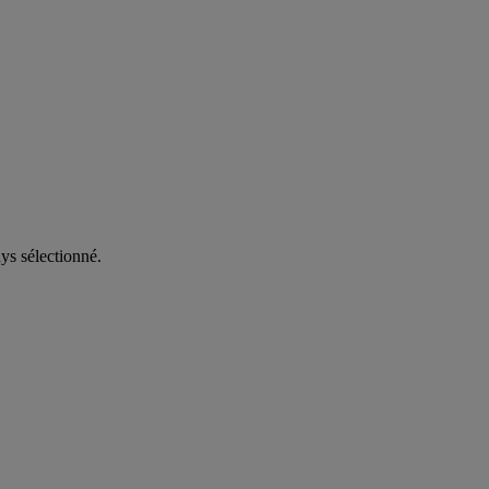
ys sélectionné.