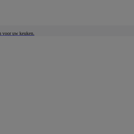
en voor uw keuken.