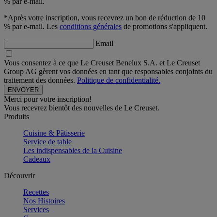
% par e-mail.
*Après votre inscription, vous recevrez un bon de réduction de 10
% par e-mail. Les
conditions générales
de promotions s'appliquent.
Email
Vous consentez à ce que Le Creuset Benelux S.A. et Le Creuset
Group AG gèrent vos données en tant que responsables conjoints du
traitement des données.
Politique de confidentialité.
Merci pour votre inscription!
Vous recevrez bientôt des nouvelles de Le Creuset.
Produits
Cuisine & Pâtisserie
Service de table
Les indispensables de la Cuisine
Cadeaux
Découvrir
Recettes
Nos Histoires
Services