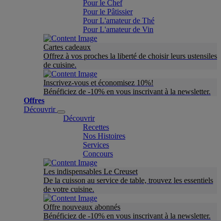
Pour le Chef
Pour le Pâtissier
Pour L'amateur de Thé
Pour L'amateur de Vin
Cartes cadeaux
Offrez à vos proches la liberté de choisir leurs ustensiles
de cuisine.
Inscrivez-vous et économisez 10%!
Bénéficiez de -10% en vous inscrivant à la newsletter.
Offres
Découvrir
Découvrir
Recettes
Nos Histoires
Services
Concours
Les indispensables Le Creuset
De la cuisson au service de table, trouvez les essentiels
de votre cuisine.
Offre nouveaux abonnés
Bénéficiez de -10% en vous inscrivant à la newsletter.