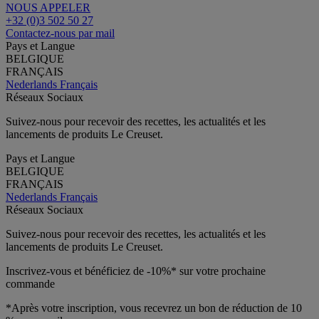
NOUS APPELER
+32 (0)3 502 50 27
Contactez-nous par mail
Pays et Langue
BELGIQUE
FRANÇAIS
Nederlands
Français
Réseaux Sociaux
Suivez-nous pour recevoir des recettes, les actualités et les
lancements de produits Le Creuset.
Pays et Langue
BELGIQUE
FRANÇAIS
Nederlands
Français
Réseaux Sociaux
Suivez-nous pour recevoir des recettes, les actualités et les
lancements de produits Le Creuset.
Inscrivez-vous et bénéficiez de -10%* sur votre prochaine
commande
*Après votre inscription, vous recevrez un bon de réduction de 10