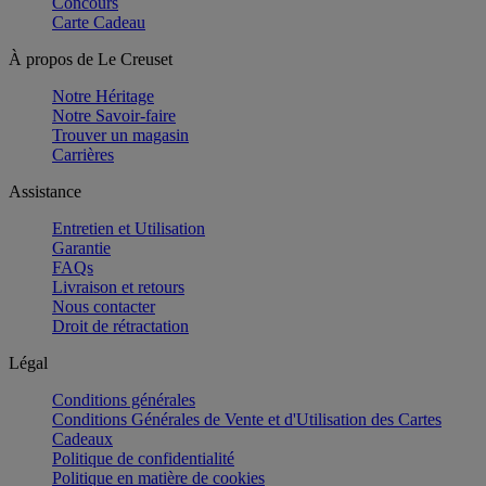
Concours
Carte Cadeau
À propos de Le Creuset
Notre Héritage
Notre Savoir-faire
Trouver un magasin
Carrières
Assistance
Entretien et Utilisation
Garantie
FAQs
Livraison et retours
Nous contacter
Droit de rétractation
Légal
Conditions générales
Conditions Générales de Vente et d'Utilisation des Cartes
Cadeaux
Politique de confidentialité
Politique en matière de cookies