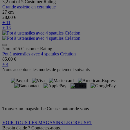
3,2 out of 5 Customer Rating
Grande assiette en céramique
27 cm
28,00 €
+ 11
+ 13
5 out of 5 Customer Rating
Pot à ustensiles avec 4 spatules Création
85,00 €
+ 4
Nous acceptons les modes de paiement suivants
Trouvez un magasin Le Creuset autour de vous
VOIR TOUS LES MAGASINS LE CREUSET
Besoin d'aide ? Contactez-nous.