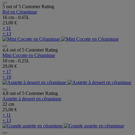
5 out of 5 Customer Rating
Bol en Céramique
16 cm - 0.65L
23,00 €
+ 11
+ 13
4,4 out of 5 Customer Rating
Mini Cocotte en Céramique
10 cm - 0.25L
29,00 €
+ 17
+ 19
4,8 out of 5 Customer Rating
Assiette à dessert en céramique
22 cm
25,00 €
+ 11
+ 13