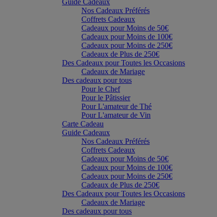
Guide Cadeaux
Nos Cadeaux Préférés
Coffrets Cadeaux
Cadeaux pour Moins de 50€
Cadeaux pour Moins de 100€
Cadeaux pour Moins de 250€
Cadeaux de Plus de 250€
Des Cadeaux pour Toutes les Occasions
Cadeaux de Mariage
Des cadeaux pour tous
Pour le Chef
Pour le Pâtissier
Pour L'amateur de Thé
Pour L'amateur de Vin
Carte Cadeau
Guide Cadeaux
Nos Cadeaux Préférés
Coffrets Cadeaux
Cadeaux pour Moins de 50€
Cadeaux pour Moins de 100€
Cadeaux pour Moins de 250€
Cadeaux de Plus de 250€
Des Cadeaux pour Toutes les Occasions
Cadeaux de Mariage
Des cadeaux pour tous