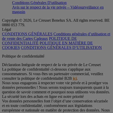
Conditions Générales D'utilisation
Avis sur le respect de la vie privée – Vidéosurveillance en
magasin
Copyright © 2026, Le Creuset Benelux SA. All rights reserved. BE
0880 053 779.
Légal
CONDITIONS GÉNÉRALES
Conditions générales d’utilisation et
de vente des Cartes Cadeaux
POLITIQUE DE
CONFIDENTIALITÉ
POLITIQUE EN MATIÈRE DE
COOKIES
CONDITIONS GÉNÉRALES D’UTILISATION
Politique de confidentialité
Déclaration Intégrale de respect de la vie privée de Le Creuset
La politique de confidentialité ci-dessous s'applique aux
consommateurs. Si vous êtes un partenaire commercial, veuillez
consulter la politique de confidentialité B2B
ici
.
Nous nous engageons à respecter votre vie privée et à protéger vos
données personnelles ! Nous serons toujours transparents quant à la
question de savoir comment et pourquoi nous utilisons vos données.
La sécurité lors des achats en ligne est notre priorité
Vos données personnelles font l’objet d’une conservation sécurisée
et en toute confidentialité, conformément aux législations
européenne et nationale en matière de protection des données. Nous