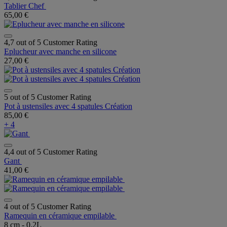
Tablier Chef
65,00 €
4,7 out of 5 Customer Rating
Eplucheur avec manche en silicone
27,00 €
5 out of 5 Customer Rating
Pot à ustensiles avec 4 spatules Création
85,00 €
+ 4
4,4 out of 5 Customer Rating
Gant
41,00 €
4 out of 5 Customer Rating
Ramequin en céramique empilable
8 cm - 0.2L