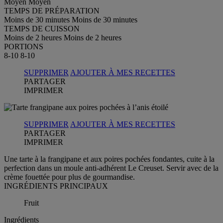
Moyen
Moyen
TEMPS DE PRÉPARATION
Moins de 30 minutes
Moins de 30 minutes
TEMPS DE CUISSON
Moins de 2 heures
Moins de 2 heures
PORTIONS
8-10
8-10
SUPPRIMER
AJOUTER À MES RECETTES
PARTAGER
IMPRIMER
SUPPRIMER
AJOUTER À MES RECETTES
PARTAGER
IMPRIMER
Une tarte à la frangipane et aux poires pochées fondantes, cuite à la
perfection dans un moule anti-adhérent Le Creuset. Servir avec de la
crème fouettée pour plus de gourmandise.
INGRÉDIENTS PRINCIPAUX
Fruit
Ingrédients