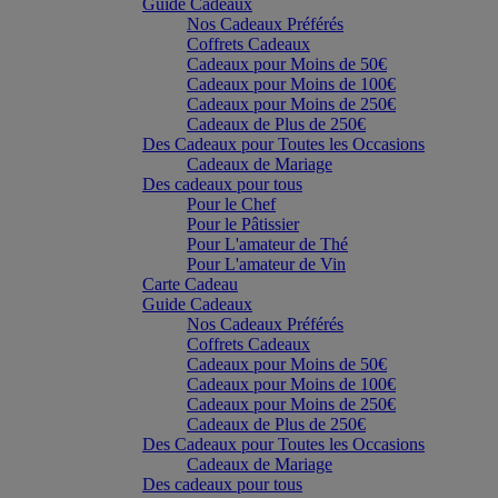
Guide Cadeaux
Nos Cadeaux Préférés
Coffrets Cadeaux
Cadeaux pour Moins de 50€
Cadeaux pour Moins de 100€
Cadeaux pour Moins de 250€
Cadeaux de Plus de 250€
Des Cadeaux pour Toutes les Occasions
Cadeaux de Mariage
Des cadeaux pour tous
Pour le Chef
Pour le Pâtissier
Pour L'amateur de Thé
Pour L'amateur de Vin
Carte Cadeau
Guide Cadeaux
Nos Cadeaux Préférés
Coffrets Cadeaux
Cadeaux pour Moins de 50€
Cadeaux pour Moins de 100€
Cadeaux pour Moins de 250€
Cadeaux de Plus de 250€
Des Cadeaux pour Toutes les Occasions
Cadeaux de Mariage
Des cadeaux pour tous