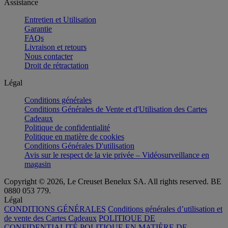
Assistance
Entretien et Utilisation
Garantie
FAQs
Livraison et retours
Nous contacter
Droit de rétractation
Légal
Conditions générales
Conditions Générales de Vente et d'Utilisation des Cartes
Cadeaux
Politique de confidentialité
Politique en matière de cookies
Conditions Générales D'utilisation
Avis sur le respect de la vie privée – Vidéosurveillance en
magasin
Copyright © 2026, Le Creuset Benelux SA. All rights reserved. BE
0880 053 779.
Légal
CONDITIONS GÉNÉRALES
Conditions générales d’utilisation et
de vente des Cartes Cadeaux
POLITIQUE DE
CONFIDENTIALITÉ
POLITIQUE EN MATIÈRE DE