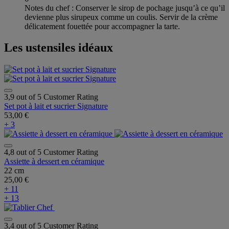
Notes du chef : Conserver le sirop de pochage jusqu’à ce qu’il
devienne plus sirupeux comme un coulis. Servir de la crème
délicatement fouettée pour accompagner la tarte.
Les ustensiles idéaux
3,9 out of 5 Customer Rating
Set pot à lait et sucrier Signature
53,00 €
+ 3
4,8 out of 5 Customer Rating
Assiette à dessert en céramique
22 cm
25,00 €
+ 11
+ 13
3,4 out of 5 Customer Rating