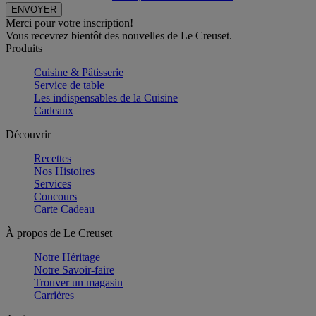
Merci pour votre inscription!
Vous recevrez bientôt des nouvelles de Le Creuset.
Produits
Cuisine & Pâtisserie
Service de table
Les indispensables de la Cuisine
Cadeaux
Découvrir
Recettes
Nos Histoires
Services
Concours
Carte Cadeau
À propos de Le Creuset
Notre Héritage
Notre Savoir-faire
Trouver un magasin
Carrières