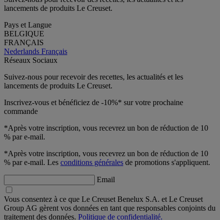
lancements de produits Le Creuset.
Pays et Langue
BELGIQUE
FRANÇAIS
Nederlands
Français
Réseaux Sociaux
Suivez-nous pour recevoir des recettes, les actualités et les
lancements de produits Le Creuset.
Inscrivez-vous et bénéficiez de -10%* sur votre prochaine
commande
*Après votre inscription, vous recevrez un bon de réduction de 10
% par e-mail.
*Après votre inscription, vous recevrez un bon de réduction de 10
% par e-mail. Les
conditions générales
de promotions s'appliquent.
Email
Vous consentez à ce que Le Creuset Benelux S.A. et Le Creuset
Group AG gèrent vos données en tant que responsables conjoints du
traitement des données.
Politique de confidentialité.