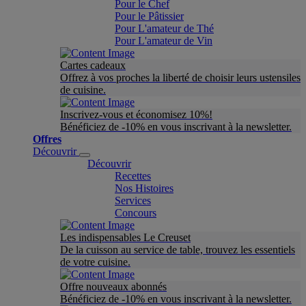
Pour le Chef
Pour le Pâtissier
Pour L'amateur de Thé
Pour L'amateur de Vin
Cartes cadeaux
Offrez à vos proches la liberté de choisir leurs ustensiles
de cuisine.
Inscrivez-vous et économisez 10%!
Bénéficiez de -10% en vous inscrivant à la newsletter.
Offres
Découvrir
Découvrir
Recettes
Nos Histoires
Services
Concours
Les indispensables Le Creuset
De la cuisson au service de table, trouvez les essentiels
de votre cuisine.
Offre nouveaux abonnés
Bénéficiez de -10% en vous inscrivant à la newsletter.