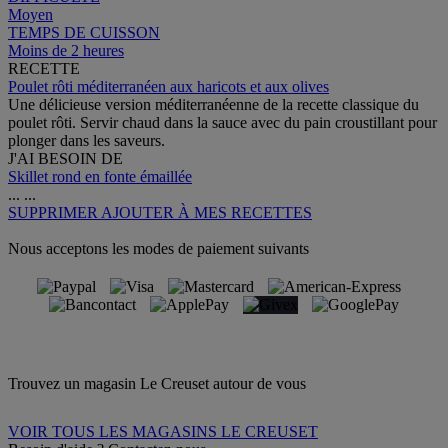
Moyen
TEMPS DE CUISSON
Moins de 2 heures
RECETTE
Poulet rôti méditerranéen aux haricots et aux olives
Une délicieuse version méditerranéenne de la recette classique du
poulet rôti. Servir chaud dans la sauce avec du pain croustillant pour
plonger dans les saveurs.
J'AI BESOIN DE
Skillet rond en fonte émaillée
...
...
SUPPRIMER
AJOUTER À MES RECETTES
Nous acceptons les modes de paiement suivants
Trouvez un magasin Le Creuset autour de vous
VOIR TOUS LES MAGASINS LE CREUSET