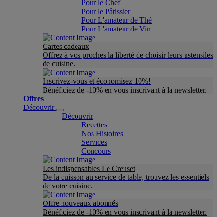
Pour le Chef
Pour le Pâtissier
Pour L'amateur de Thé
Pour L'amateur de Vin
Cartes cadeaux
Offrez à vos proches la liberté de choisir leurs ustensiles
de cuisine.
Inscrivez-vous et économisez 10%!
Bénéficiez de -10% en vous inscrivant à la newsletter.
Offres
Découvrir
Découvrir
Recettes
Nos Histoires
Services
Concours
Les indispensables Le Creuset
De la cuisson au service de table, trouvez les essentiels
de votre cuisine.
Offre nouveaux abonnés
Bénéficiez de -10% en vous inscrivant à la newsletter.