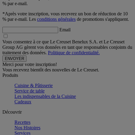
% par e-mail.
*Après votre inscription, vous recevrez un bon de réduction de 10
% par e-mail. Les
conditions générales
de promotions s'appliquent.
Email
Vous consentez à ce que Le Creuset Benelux S.A. et Le Creuset
Group AG gèrent vos données en tant que responsables conjoints du
traitement des données.
Politique de confidentialité.
Merci pour votre inscription!
Vous recevrez bientôt des nouvelles de Le Creuset.
Produits
Cuisine & Pâtisserie
Service de table
Les indispensables de la Cuisine
Cadeaux
Découvrir
Recettes
Nos Histoires
Services