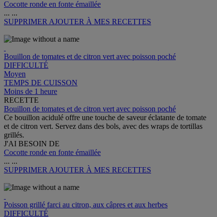
Cocotte ronde en fonte émaillée
...
...
SUPPRIMER
AJOUTER À MES RECETTES
Bouillon de tomates et de citron vert avec poisson poché
DIFFICULTÉ
Moyen
TEMPS DE CUISSON
Moins de 1 heure
RECETTE
Bouillon de tomates et de citron vert avec poisson poché
Ce bouillon acidulé offre une touche de saveur éclatante de tomate
et de citron vert. Servez dans des bols, avec des wraps de tortillas
grillés.
J'AI BESOIN DE
Cocotte ronde en fonte émaillée
...
...
SUPPRIMER
AJOUTER À MES RECETTES
Poisson grillé farci au citron, aux câpres et aux herbes
DIFFICULTÉ