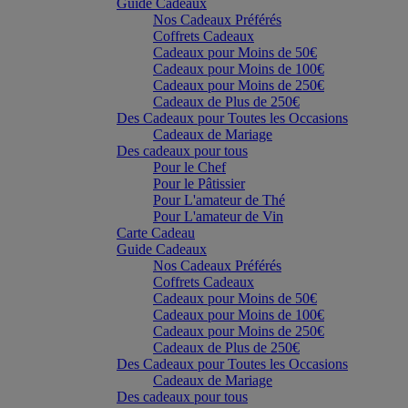
Guide Cadeaux
Nos Cadeaux Préférés
Coffrets Cadeaux
Cadeaux pour Moins de 50€
Cadeaux pour Moins de 100€
Cadeaux pour Moins de 250€
Cadeaux de Plus de 250€
Des Cadeaux pour Toutes les Occasions
Cadeaux de Mariage
Des cadeaux pour tous
Pour le Chef
Pour le Pâtissier
Pour L'amateur de Thé
Pour L'amateur de Vin
Carte Cadeau
Guide Cadeaux
Nos Cadeaux Préférés
Coffrets Cadeaux
Cadeaux pour Moins de 50€
Cadeaux pour Moins de 100€
Cadeaux pour Moins de 250€
Cadeaux de Plus de 250€
Des Cadeaux pour Toutes les Occasions
Cadeaux de Mariage
Des cadeaux pour tous