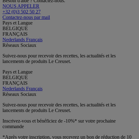
Besoin d'aide ? Contactez-nous.
NOUS APPELER
+32 (0)3 502 50 27
Contactez-nous par mail
Pays et Langue
BELGIQUE
FRANÇAIS
Nederlands
Français
Réseaux Sociaux
Suivez-nous pour recevoir des recettes, les actualités et les
lancements de produits Le Creuset.
Pays et Langue
BELGIQUE
FRANÇAIS
Nederlands
Français
Réseaux Sociaux
Suivez-nous pour recevoir des recettes, les actualités et les
lancements de produits Le Creuset.
Inscrivez-vous et bénéficiez de -10%* sur votre prochaine
commande
*Après votre inscription, vous recevrez un bon de réduction de 10