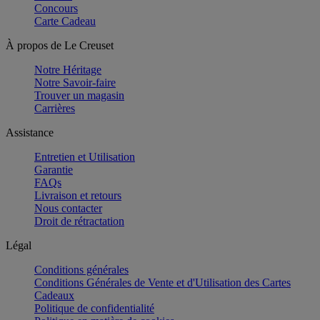
Concours
Carte Cadeau
À propos de Le Creuset
Notre Héritage
Notre Savoir-faire
Trouver un magasin
Carrières
Assistance
Entretien et Utilisation
Garantie
FAQs
Livraison et retours
Nous contacter
Droit de rétractation
Légal
Conditions générales
Conditions Générales de Vente et d'Utilisation des Cartes
Cadeaux
Politique de confidentialité