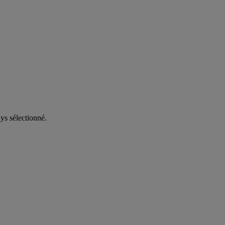
ys sélectionné.