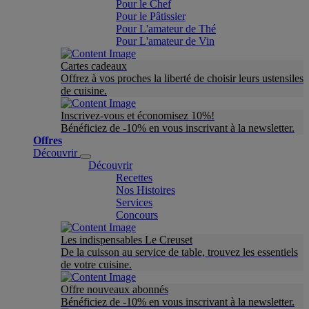
Pour le Chef
Pour le Pâtissier
Pour L'amateur de Thé
Pour L'amateur de Vin
Cartes cadeaux
Offrez à vos proches la liberté de choisir leurs ustensiles
de cuisine.
Inscrivez-vous et économisez 10%!
Bénéficiez de -10% en vous inscrivant à la newsletter.
Offres
Découvrir
Découvrir
Recettes
Nos Histoires
Services
Concours
Les indispensables Le Creuset
De la cuisson au service de table, trouvez les essentiels
de votre cuisine.
Offre nouveaux abonnés
Bénéficiez de -10% en vous inscrivant à la newsletter.