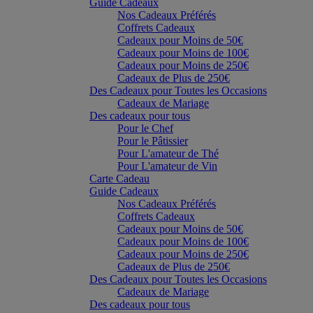
Guide Cadeaux
Nos Cadeaux Préférés
Coffrets Cadeaux
Cadeaux pour Moins de 50€
Cadeaux pour Moins de 100€
Cadeaux pour Moins de 250€
Cadeaux de Plus de 250€
Des Cadeaux pour Toutes les Occasions
Cadeaux de Mariage
Des cadeaux pour tous
Pour le Chef
Pour le Pâtissier
Pour L'amateur de Thé
Pour L'amateur de Vin
Carte Cadeau
Guide Cadeaux
Nos Cadeaux Préférés
Coffrets Cadeaux
Cadeaux pour Moins de 50€
Cadeaux pour Moins de 100€
Cadeaux pour Moins de 250€
Cadeaux de Plus de 250€
Des Cadeaux pour Toutes les Occasions
Cadeaux de Mariage
Des cadeaux pour tous