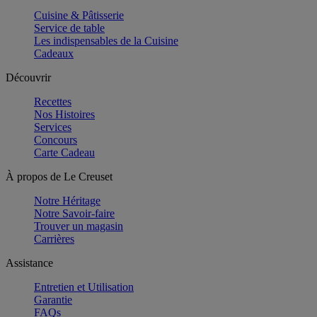
Cuisine & Pâtisserie
Service de table
Les indispensables de la Cuisine
Cadeaux
Découvrir
Recettes
Nos Histoires
Services
Concours
Carte Cadeau
À propos de Le Creuset
Notre Héritage
Notre Savoir-faire
Trouver un magasin
Carrières
Assistance
Entretien et Utilisation
Garantie
FAQs