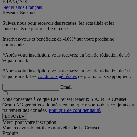
FRANÇAIS
Nederlands
Français
Réseaux Sociaux
Suivez-nous pour recevoir des recettes, les actualités et les
lancements de produits Le Creuset.
Inscrivez-vous et bénéficiez de -10%* sur votre prochaine
commande
*Après votre inscription, vous recevrez un bon de réduction de 10
% par e-mail.
*Après votre inscription, vous recevrez un bon de réduction de 10
% par e-mail. Les
conditions générales
de promotions s'appliquent.
Email
Vous consentez à ce que Le Creuset Benelux S.A. et Le Creuset
Group AG gèrent vos données en tant que responsables conjoints du
traitement des données.
Politique de confidentialité.
Merci pour votre inscription!
Vous recevrez bientôt des nouvelles de Le Creuset.
Produits