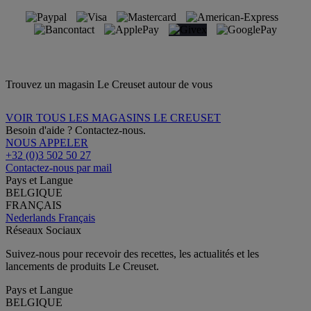
Trouvez un magasin Le Creuset autour de vous
VOIR TOUS LES MAGASINS LE CREUSET
Besoin d'aide ? Contactez-nous.
NOUS APPELER
+32 (0)3 502 50 27
Contactez-nous par mail
Pays et Langue
BELGIQUE
FRANÇAIS
Nederlands
Français
Réseaux Sociaux
Suivez-nous pour recevoir des recettes, les actualités et les
lancements de produits Le Creuset.
Pays et Langue
BELGIQUE