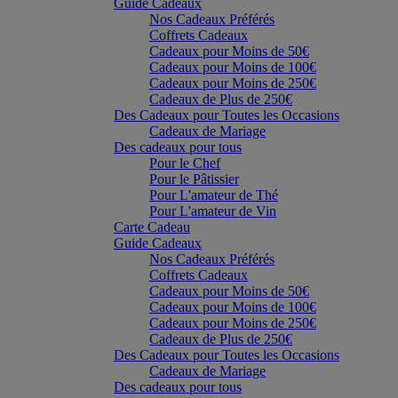
Guide Cadeaux
Nos Cadeaux Préférés
Coffrets Cadeaux
Cadeaux pour Moins de 50€
Cadeaux pour Moins de 100€
Cadeaux pour Moins de 250€
Cadeaux de Plus de 250€
Des Cadeaux pour Toutes les Occasions
Cadeaux de Mariage
Des cadeaux pour tous
Pour le Chef
Pour le Pâtissier
Pour L'amateur de Thé
Pour L'amateur de Vin
Carte Cadeau
Guide Cadeaux
Nos Cadeaux Préférés
Coffrets Cadeaux
Cadeaux pour Moins de 50€
Cadeaux pour Moins de 100€
Cadeaux pour Moins de 250€
Cadeaux de Plus de 250€
Des Cadeaux pour Toutes les Occasions
Cadeaux de Mariage
Des cadeaux pour tous