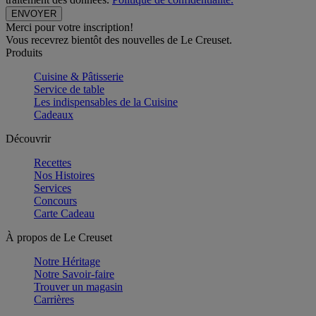
Merci pour votre inscription!
Vous recevrez bientôt des nouvelles de Le Creuset.
Produits
Cuisine & Pâtisserie
Service de table
Les indispensables de la Cuisine
Cadeaux
Découvrir
Recettes
Nos Histoires
Services
Concours
Carte Cadeau
À propos de Le Creuset
Notre Héritage
Notre Savoir-faire
Trouver un magasin
Carrières