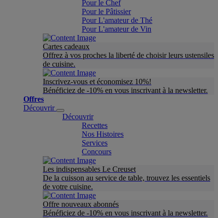
Pour le Chef
Pour le Pâtissier
Pour L'amateur de Thé
Pour L'amateur de Vin
Cartes cadeaux
Offrez à vos proches la liberté de choisir leurs ustensiles
de cuisine.
Inscrivez-vous et économisez 10%!
Bénéficiez de -10% en vous inscrivant à la newsletter.
Offres
Découvrir
Découvrir
Recettes
Nos Histoires
Services
Concours
Les indispensables Le Creuset
De la cuisson au service de table, trouvez les essentiels
de votre cuisine.
Offre nouveaux abonnés
Bénéficiez de -10% en vous inscrivant à la newsletter.