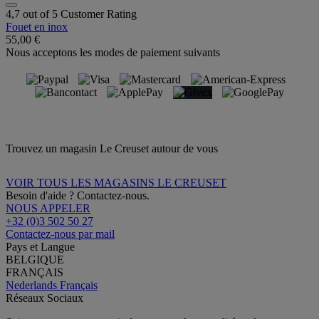
4,7 out of 5 Customer Rating
Fouet en inox
55,00 €
Nous acceptons les modes de paiement suivants
Trouvez un magasin Le Creuset autour de vous
VOIR TOUS LES MAGASINS LE CREUSET
Besoin d'aide ? Contactez-nous.
NOUS APPELER
+32 (0)3 502 50 27
Contactez-nous par mail
Pays et Langue
BELGIQUE
FRANÇAIS
Nederlands
Français
Réseaux Sociaux