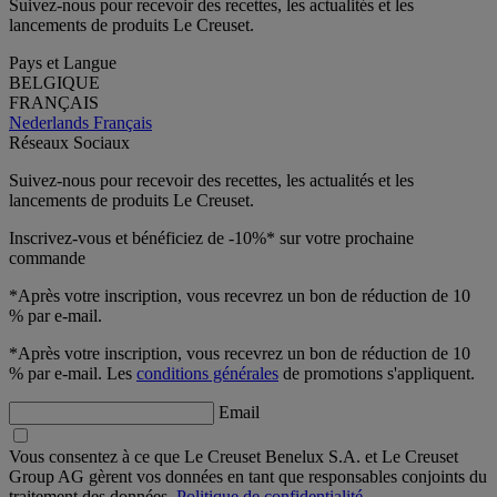
Suivez-nous pour recevoir des recettes, les actualités et les
lancements de produits Le Creuset.
Pays et Langue
BELGIQUE
FRANÇAIS
Nederlands
Français
Réseaux Sociaux
Suivez-nous pour recevoir des recettes, les actualités et les
lancements de produits Le Creuset.
Inscrivez-vous et bénéficiez de -10%* sur votre prochaine
commande
*Après votre inscription, vous recevrez un bon de réduction de 10
% par e-mail.
*Après votre inscription, vous recevrez un bon de réduction de 10
% par e-mail. Les
conditions générales
de promotions s'appliquent.
Email
Vous consentez à ce que Le Creuset Benelux S.A. et Le Creuset
Group AG gèrent vos données en tant que responsables conjoints du
traitement des données.
Politique de confidentialité.