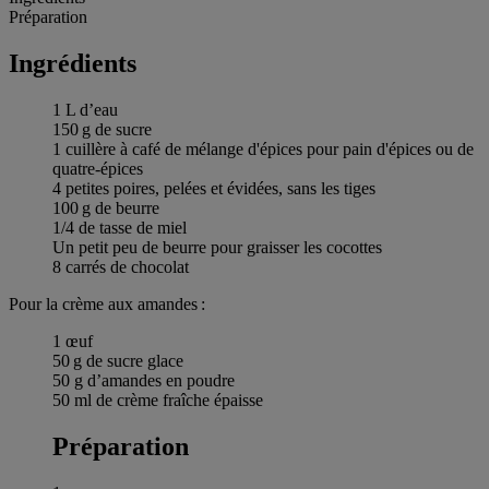
Préparation
Ingrédients
1 L d’eau
150 g de sucre
1 cuillère à café de mélange d'épices pour pain d'épices ou de
quatre-épices
4 petites poires, pelées et évidées, sans les tiges
100 g de beurre
1/4 de tasse de miel
Un petit peu de beurre pour graisser les cocottes
8 carrés de chocolat
Pour la crème aux amandes :
1 œuf
50 g de sucre glace
50 g d’amandes en poudre
50 ml de crème fraîche épaisse
Préparation