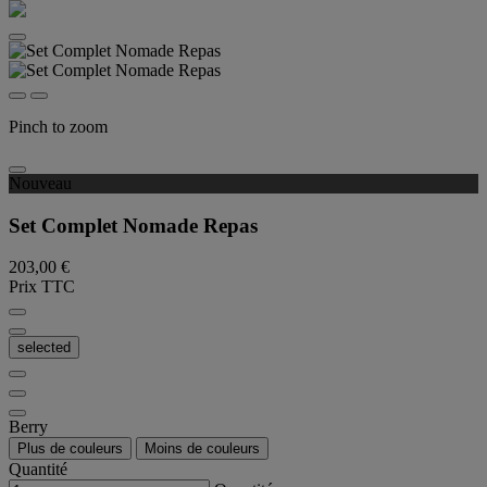
Pinch to zoom
Nouveau
Set Complet Nomade Repas
203,00 €
Prix TTC
selected
Berry
Plus de couleurs
Moins de couleurs
Quantité