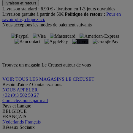
livraison et retours
Livraison standard :
6.90 € - livraison en 1-3 jours ouvrables
Livraison gratuite á partir de 50€
Politique de retour :
Pour en
savoir plus, cliquez ici.
Nous acceptons les modes de paiement suivants
Trouvez un magasin Le Creuset autour de vous
VOIR TOUS LES MAGASINS LE CREUSET
Besoin d'aide ? Contactez-nous.
NOUS APPELER
+32 (0)3 502 50 27
Contactez-nous par mail
Pays et Langue
BELGIQUE
FRANÇAIS
Nederlands
Français
Réseaux Sociaux