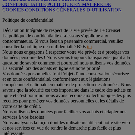
CONFIDENTIALITÉ
POLITIQUE EN MATIÈRE DE
COOKIES
CONDITIONS GÉNÉRALES D’UTILISATION
Politique de confidentialité
Déclaration Intégrale de respect de la vie privée de Le Creuset
La politique de confidentialité ci-dessous s'applique aux
consommateurs. Si vous êtes un partenaire commercial, veuillez
consulter la politique de confidentialité B2B
ici
.
Nous nous engageons à respecter votre vie privée et à protéger vos
données personnelles ! Nous serons toujours transparents quant à la
question de savoir comment et pourquoi nous utilisons vos données.
La sécurité lors des achats en ligne est notre priorité
Vos données personnelles font l’objet d’une conservation sécurisée
et en toute confidentialité, conformément aux législations
européenne et nationale en matière de protection des données. Nous
savons que la sécurité est très importante dans le cadre des achats en
ligne et c’est pourquoi nous avons recours aux technologies les plus
récentes pour protéger vos données personnelles et les détails de
votre carte de crédit.
Nous utilisons les données pour faciliter vos achats et adapter nos
services à vos besoins
Nous analysons la façon dont les utilisateurs utilisent notre site web
et nos services en vue de rendre la démarche plus facile et plus
intéressante.