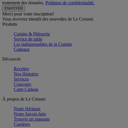
traitement des données.
Politique de confidentialité.
Merci pour votre inscription!
Vous recevrez bientôt des nouvelles de Le Creuset.
Produits
Cuisine & Pâtisserie
Service de table
Les indispensables de la Cuisine
Cadeaux
Découvrir
Recettes
Nos Histoires
Services
Concours
Carte Cadeau
À propos de Le Creuset
Notre Héritage
Notre Savoir-faire
Trouver un magasin
Carrières