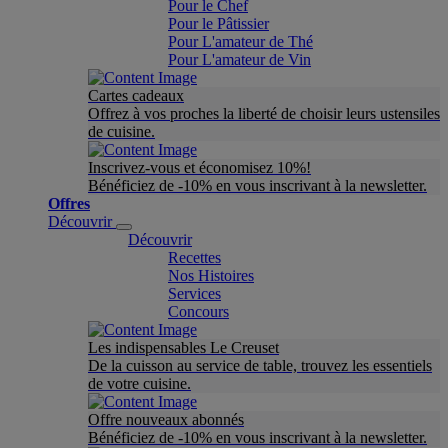
Pour le Chef
Pour le Pâtissier
Pour L'amateur de Thé
Pour L'amateur de Vin
Cartes cadeaux
Offrez à vos proches la liberté de choisir leurs ustensiles
de cuisine.
Inscrivez-vous et économisez 10%!
Bénéficiez de -10% en vous inscrivant à la newsletter.
Offres
Découvrir
Découvrir
Recettes
Nos Histoires
Services
Concours
Les indispensables Le Creuset
De la cuisson au service de table, trouvez les essentiels
de votre cuisine.
Offre nouveaux abonnés
Bénéficiez de -10% en vous inscrivant à la newsletter.