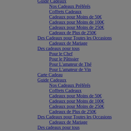
Guide Cadeaux
Nos Cadeaux Préférés
Coffrets Cadeaux
Cadeaux pour Moins de 50€
Cadeaux pour Moins de 100€
Cadeaux pour Moins de 250€
Cadeaux de Plus de 250€
Des Cadeaux pour Toutes les Occasions
Cadeaux de Mariage
Des cadeaux pour tous
Pour le Chef
Pour le Pâtissier
Pour L'amateur de Thé
Pour L'amateur de Vin
Carte Cadeau
Guide Cadeaux
Nos Cadeaux Préférés
Coffrets Cadeaux
Cadeaux pour Moins de 50€
Cadeaux pour Moins de 100€
Cadeaux pour Moins de 250€
Cadeaux de Plus de 250€
Des Cadeaux pour Toutes les Occasions
Cadeaux de Mariage
Des cadeaux pour tous