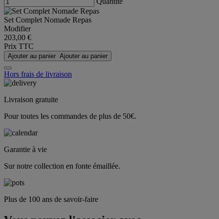
Quantité
Set Complet Nomade Repas
Modifier
203,00 €
Prix TTC
Ajouter au panier
Ajouter au panier
Hors frais de livraison
Livraison gratuite
Pour toutes les commandes de plus de 50€.
Garantie à vie
Sur notre collection en fonte émaillée.
Plus de 100 ans de savoir-faire