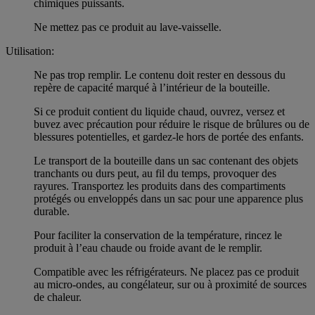
chimiques puissants.
Ne mettez pas ce produit au lave-vaisselle.
Utilisation:
Ne pas trop remplir. Le contenu doit rester en dessous du
repère de capacité marqué à l’intérieur de la bouteille.
Si ce produit contient du liquide chaud, ouvrez, versez et
buvez avec précaution pour réduire le risque de brûlures ou de
blessures potentielles, et gardez-le hors de portée des enfants.
Le transport de la bouteille dans un sac contenant des objets
tranchants ou durs peut, au fil du temps, provoquer des
rayures. Transportez les produits dans des compartiments
protégés ou enveloppés dans un sac pour une apparence plus
durable.
Pour faciliter la conservation de la température, rincez le
produit à l’eau chaude ou froide avant de le remplir.
Compatible avec les réfrigérateurs. Ne placez pas ce produit
au micro-ondes, au congélateur, sur ou à proximité de sources
de chaleur.