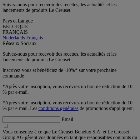
Suivez-nous pour recevoir des recettes, les actualités et les
lancements de produits Le Creuset.
Pays et Langue
BELGIQUE
FRANÇAIS
Nederlands
Français
Réseaux Sociaux
Suivez-nous pour recevoir des recettes, les actualités et les
lancements de produits Le Creuset.
Inscrivez-vous et bénéficiez de -10%* sur votre prochaine
commande
*Après votre inscription, vous recevrez un bon de réduction de 10
% par e-mail.
*Après votre inscription, vous recevrez un bon de réduction de 10
% par e-mail. Les
conditions générales
de promotions s'appliquent.
Email
Vous consentez à ce que Le Creuset Benelux S.A. et Le Creuset
Group AG gèrent vos données en tant que responsables conjoints du