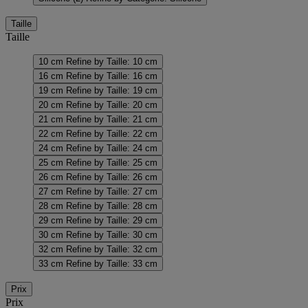
Taille
Taille
10 cm
Refine by Taille: 10 cm
16 cm
Refine by Taille: 16 cm
19 cm
Refine by Taille: 19 cm
20 cm
Refine by Taille: 20 cm
21 cm
Refine by Taille: 21 cm
22 cm
Refine by Taille: 22 cm
24 cm
Refine by Taille: 24 cm
25 cm
Refine by Taille: 25 cm
26 cm
Refine by Taille: 26 cm
27 cm
Refine by Taille: 27 cm
28 cm
Refine by Taille: 28 cm
29 cm
Refine by Taille: 29 cm
30 cm
Refine by Taille: 30 cm
32 cm
Refine by Taille: 32 cm
33 cm
Refine by Taille: 33 cm
Prix
Prix