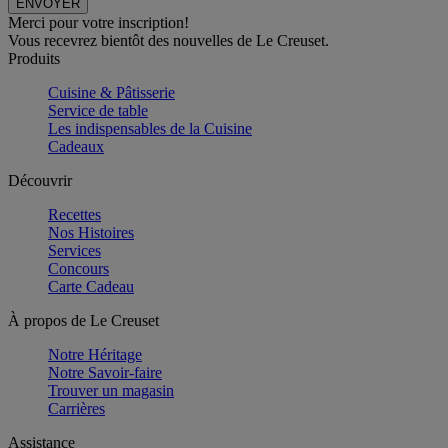
Merci pour votre inscription!
Vous recevrez bientôt des nouvelles de Le Creuset.
Produits
Cuisine & Pâtisserie
Service de table
Les indispensables de la Cuisine
Cadeaux
Découvrir
Recettes
Nos Histoires
Services
Concours
Carte Cadeau
À propos de Le Creuset
Notre Héritage
Notre Savoir-faire
Trouver un magasin
Carrières
Assistance