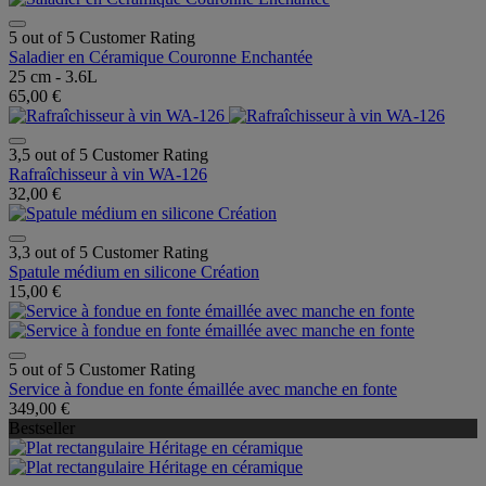
5 out of 5 Customer Rating
Saladier en Céramique Couronne Enchantée
25 cm - 3.6L
65,00 €
3,5 out of 5 Customer Rating
Rafraîchisseur à vin WA-126
32,00 €
3,3 out of 5 Customer Rating
Spatule médium en silicone Création
15,00 €
5 out of 5 Customer Rating
Service à fondue en fonte émaillée avec manche en fonte
349,00 €
Bestseller