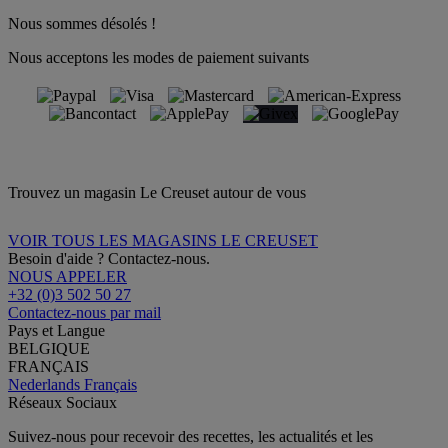
Nous sommes désolés !
Nous acceptons les modes de paiement suivants
Trouvez un magasin Le Creuset autour de vous
VOIR TOUS LES MAGASINS LE CREUSET
Besoin d'aide ? Contactez-nous.
NOUS APPELER
+32 (0)3 502 50 27
Contactez-nous par mail
Pays et Langue
BELGIQUE
FRANÇAIS
Nederlands
Français
Réseaux Sociaux
Suivez-nous pour recevoir des recettes, les actualités et les