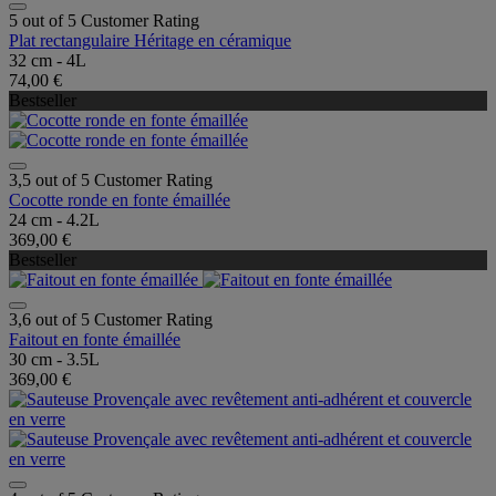
5 out of 5 Customer Rating
Plat rectangulaire Héritage en céramique
32 cm - 4L
74,00 €
Bestseller
3,5 out of 5 Customer Rating
Cocotte ronde en fonte émaillée
24 cm - 4.2L
369,00 €
Bestseller
3,6 out of 5 Customer Rating
Faitout en fonte émaillée
30 cm - 3.5L
369,00 €