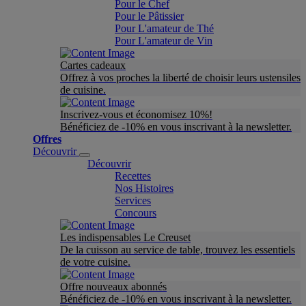
Pour le Chef
Pour le Pâtissier
Pour L'amateur de Thé
Pour L'amateur de Vin
Cartes cadeaux
Offrez à vos proches la liberté de choisir leurs ustensiles
de cuisine.
Inscrivez-vous et économisez 10%!
Bénéficiez de -10% en vous inscrivant à la newsletter.
Offres
Découvrir
Découvrir
Recettes
Nos Histoires
Services
Concours
Les indispensables Le Creuset
De la cuisson au service de table, trouvez les essentiels
de votre cuisine.
Offre nouveaux abonnés
Bénéficiez de -10% en vous inscrivant à la newsletter.