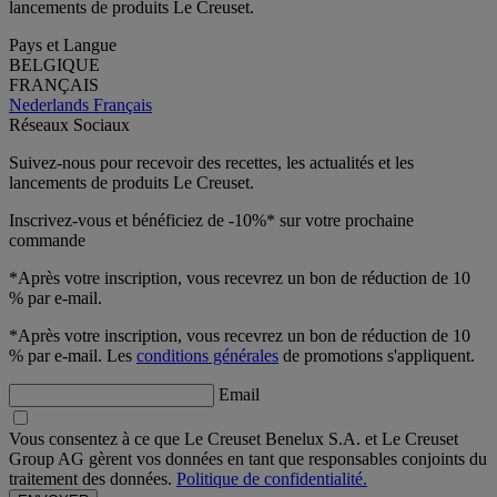
lancements de produits Le Creuset.
Pays et Langue
BELGIQUE
FRANÇAIS
Nederlands
Français
Réseaux Sociaux
Suivez-nous pour recevoir des recettes, les actualités et les
lancements de produits Le Creuset.
Inscrivez-vous et bénéficiez de -10%* sur votre prochaine
commande
*Après votre inscription, vous recevrez un bon de réduction de 10
% par e-mail.
*Après votre inscription, vous recevrez un bon de réduction de 10
% par e-mail. Les
conditions générales
de promotions s'appliquent.
Email
Vous consentez à ce que Le Creuset Benelux S.A. et Le Creuset
Group AG gèrent vos données en tant que responsables conjoints du
traitement des données.
Politique de confidentialité.