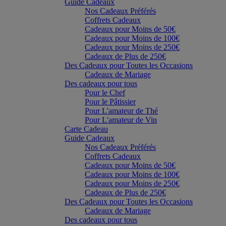
Guide Cadeaux
Nos Cadeaux Préférés
Coffrets Cadeaux
Cadeaux pour Moins de 50€
Cadeaux pour Moins de 100€
Cadeaux pour Moins de 250€
Cadeaux de Plus de 250€
Des Cadeaux pour Toutes les Occasions
Cadeaux de Mariage
Des cadeaux pour tous
Pour le Chef
Pour le Pâtissier
Pour L'amateur de Thé
Pour L'amateur de Vin
Carte Cadeau
Guide Cadeaux
Nos Cadeaux Préférés
Coffrets Cadeaux
Cadeaux pour Moins de 50€
Cadeaux pour Moins de 100€
Cadeaux pour Moins de 250€
Cadeaux de Plus de 250€
Des Cadeaux pour Toutes les Occasions
Cadeaux de Mariage
Des cadeaux pour tous