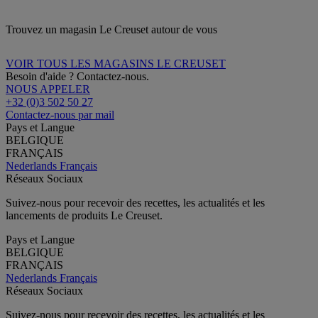
Trouvez un magasin Le Creuset autour de vous
VOIR TOUS LES MAGASINS LE CREUSET
Besoin d'aide ? Contactez-nous.
NOUS APPELER
+32 (0)3 502 50 27
Contactez-nous par mail
Pays et Langue
BELGIQUE
FRANÇAIS
Nederlands
Français
Réseaux Sociaux
Suivez-nous pour recevoir des recettes, les actualités et les
lancements de produits Le Creuset.
Pays et Langue
BELGIQUE
FRANÇAIS
Nederlands
Français
Réseaux Sociaux
Suivez-nous pour recevoir des recettes, les actualités et les