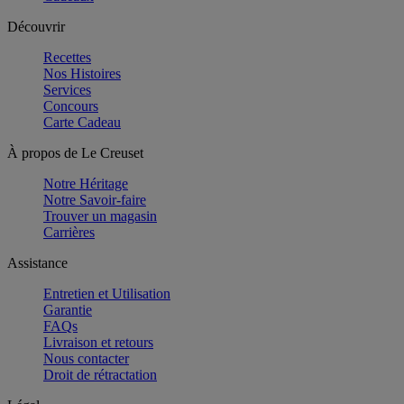
Découvrir
Recettes
Nos Histoires
Services
Concours
Carte Cadeau
À propos de Le Creuset
Notre Héritage
Notre Savoir-faire
Trouver un magasin
Carrières
Assistance
Entretien et Utilisation
Garantie
FAQs
Livraison et retours
Nous contacter
Droit de rétractation