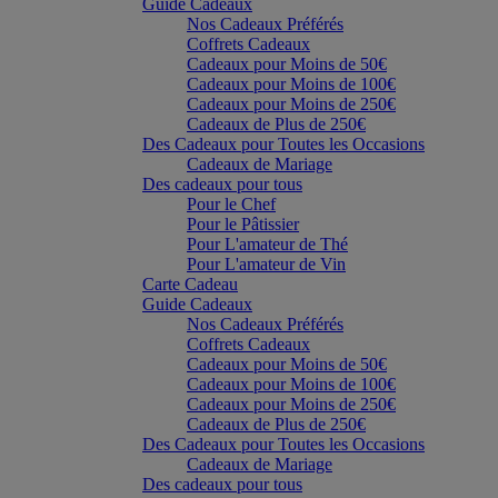
Guide Cadeaux
Nos Cadeaux Préférés
Coffrets Cadeaux
Cadeaux pour Moins de 50€
Cadeaux pour Moins de 100€
Cadeaux pour Moins de 250€
Cadeaux de Plus de 250€
Des Cadeaux pour Toutes les Occasions
Cadeaux de Mariage
Des cadeaux pour tous
Pour le Chef
Pour le Pâtissier
Pour L'amateur de Thé
Pour L'amateur de Vin
Carte Cadeau
Guide Cadeaux
Nos Cadeaux Préférés
Coffrets Cadeaux
Cadeaux pour Moins de 50€
Cadeaux pour Moins de 100€
Cadeaux pour Moins de 250€
Cadeaux de Plus de 250€
Des Cadeaux pour Toutes les Occasions
Cadeaux de Mariage
Des cadeaux pour tous