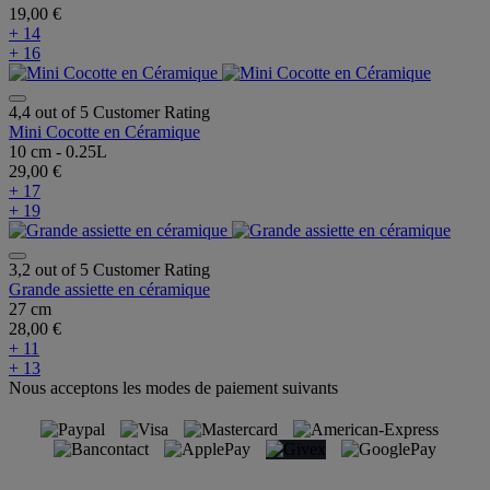
19,00 €
+ 14
+ 16
4,4 out of 5 Customer Rating
Mini Cocotte en Céramique
10 cm - 0.25L
29,00 €
+ 17
+ 19
3,2 out of 5 Customer Rating
Grande assiette en céramique
27 cm
28,00 €
+ 11
+ 13
Nous acceptons les modes de paiement suivants