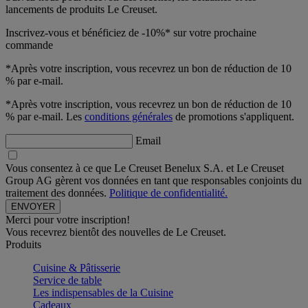
lancements de produits Le Creuset.
Inscrivez-vous et bénéficiez de -10%* sur votre prochaine
commande
*Après votre inscription, vous recevrez un bon de réduction de 10
% par e-mail.
*Après votre inscription, vous recevrez un bon de réduction de 10
% par e-mail. Les
conditions générales
de promotions s'appliquent.
Email
Vous consentez à ce que Le Creuset Benelux S.A. et Le Creuset
Group AG gèrent vos données en tant que responsables conjoints du
traitement des données.
Politique de confidentialité.
Merci pour votre inscription!
Vous recevrez bientôt des nouvelles de Le Creuset.
Produits
Cuisine & Pâtisserie
Service de table
Les indispensables de la Cuisine
Cadeaux