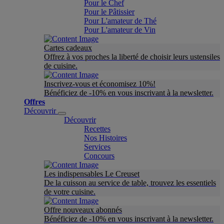
Pour le Chef
Pour le Pâtissier
Pour L'amateur de Thé
Pour L'amateur de Vin
Cartes cadeaux
Offrez à vos proches la liberté de choisir leurs ustensiles
de cuisine.
Inscrivez-vous et économisez 10%!
Bénéficiez de -10% en vous inscrivant à la newsletter.
Offres
Découvrir
Découvrir
Recettes
Nos Histoires
Services
Concours
Les indispensables Le Creuset
De la cuisson au service de table, trouvez les essentiels
de votre cuisine.
Offre nouveaux abonnés
Bénéficiez de -10% en vous inscrivant à la newsletter.