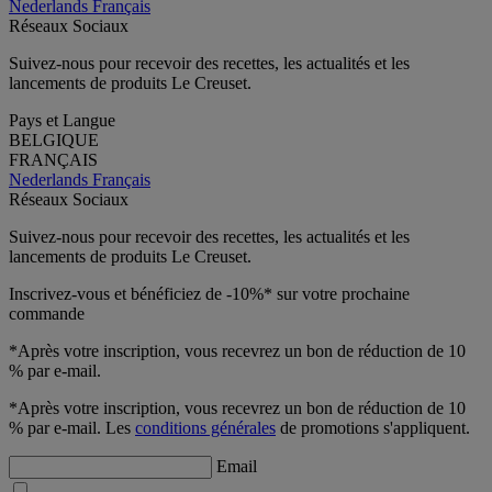
Nederlands
Français
Réseaux Sociaux
Suivez-nous pour recevoir des recettes, les actualités et les
lancements de produits Le Creuset.
Pays et Langue
BELGIQUE
FRANÇAIS
Nederlands
Français
Réseaux Sociaux
Suivez-nous pour recevoir des recettes, les actualités et les
lancements de produits Le Creuset.
Inscrivez-vous et bénéficiez de -10%* sur votre prochaine
commande
*Après votre inscription, vous recevrez un bon de réduction de 10
% par e-mail.
*Après votre inscription, vous recevrez un bon de réduction de 10
% par e-mail. Les
conditions générales
de promotions s'appliquent.
Email