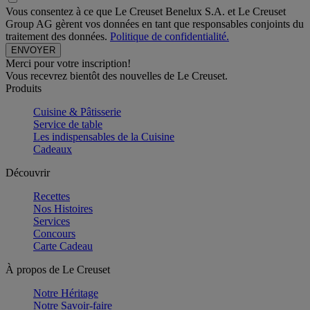
Vous consentez à ce que Le Creuset Benelux S.A. et Le Creuset
Group AG gèrent vos données en tant que responsables conjoints du
traitement des données.
Politique de confidentialité.
Merci pour votre inscription!
Vous recevrez bientôt des nouvelles de Le Creuset.
Produits
Cuisine & Pâtisserie
Service de table
Les indispensables de la Cuisine
Cadeaux
Découvrir
Recettes
Nos Histoires
Services
Concours
Carte Cadeau
À propos de Le Creuset
Notre Héritage
Notre Savoir-faire