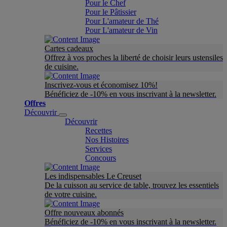
Pour le Chef
Pour le Pâtissier
Pour L'amateur de Thé
Pour L'amateur de Vin
Cartes cadeaux
Offrez à vos proches la liberté de choisir leurs ustensiles
de cuisine.
Inscrivez-vous et économisez 10%!
Bénéficiez de -10% en vous inscrivant à la newsletter.
Offres
Découvrir
Découvrir
Recettes
Nos Histoires
Services
Concours
Les indispensables Le Creuset
De la cuisson au service de table, trouvez les essentiels
de votre cuisine.
Offre nouveaux abonnés
Bénéficiez de -10% en vous inscrivant à la newsletter.