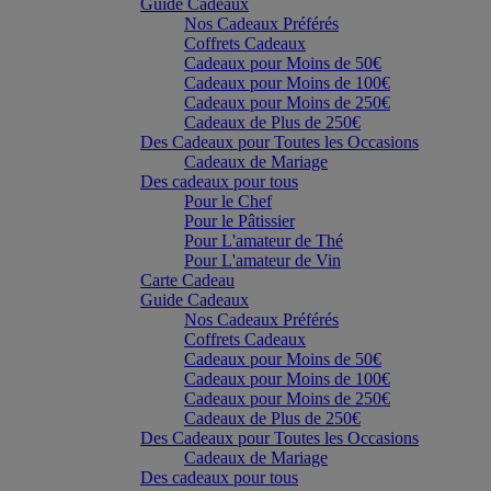
Guide Cadeaux
Nos Cadeaux Préférés
Coffrets Cadeaux
Cadeaux pour Moins de 50€
Cadeaux pour Moins de 100€
Cadeaux pour Moins de 250€
Cadeaux de Plus de 250€
Des Cadeaux pour Toutes les Occasions
Cadeaux de Mariage
Des cadeaux pour tous
Pour le Chef
Pour le Pâtissier
Pour L'amateur de Thé
Pour L'amateur de Vin
Carte Cadeau
Guide Cadeaux
Nos Cadeaux Préférés
Coffrets Cadeaux
Cadeaux pour Moins de 50€
Cadeaux pour Moins de 100€
Cadeaux pour Moins de 250€
Cadeaux de Plus de 250€
Des Cadeaux pour Toutes les Occasions
Cadeaux de Mariage
Des cadeaux pour tous