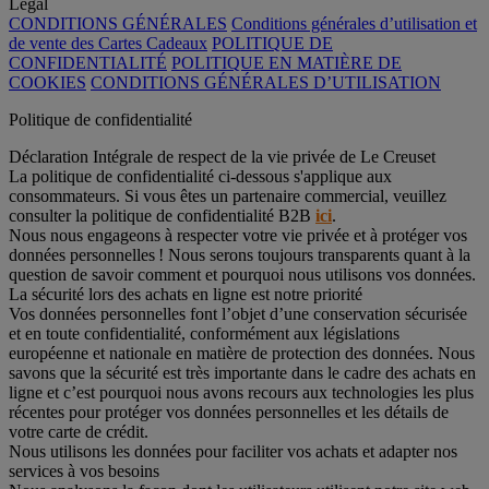
Légal
CONDITIONS GÉNÉRALES
Conditions générales d’utilisation et
de vente des Cartes Cadeaux
POLITIQUE DE
CONFIDENTIALITÉ
POLITIQUE EN MATIÈRE DE
COOKIES
CONDITIONS GÉNÉRALES D’UTILISATION
Politique de confidentialité
Déclaration Intégrale de respect de la vie privée de Le Creuset
La politique de confidentialité ci-dessous s'applique aux
consommateurs. Si vous êtes un partenaire commercial, veuillez
consulter la politique de confidentialité B2B
ici
.
Nous nous engageons à respecter votre vie privée et à protéger vos
données personnelles ! Nous serons toujours transparents quant à la
question de savoir comment et pourquoi nous utilisons vos données.
La sécurité lors des achats en ligne est notre priorité
Vos données personnelles font l’objet d’une conservation sécurisée
et en toute confidentialité, conformément aux législations
européenne et nationale en matière de protection des données. Nous
savons que la sécurité est très importante dans le cadre des achats en
ligne et c’est pourquoi nous avons recours aux technologies les plus
récentes pour protéger vos données personnelles et les détails de
votre carte de crédit.
Nous utilisons les données pour faciliter vos achats et adapter nos
services à vos besoins