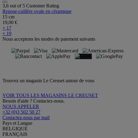
3,6 out of 5 Customer Rating
Repose-cuillère ovale en céramique
15 cm
19,00 €
+ 17
+ 19
Nous acceptons les modes de paiement suivants
Trouvez un magasin Le Creuset autour de vous
VOIR TOUS LES MAGASINS LE CREUSET
Besoin d'aide ? Contactez-nous.
NOUS APPELER
+32 (0)3 502 50 27
Contactez-nous par mail
Pays et Langue
BELGIQUE
FRANÇAIS