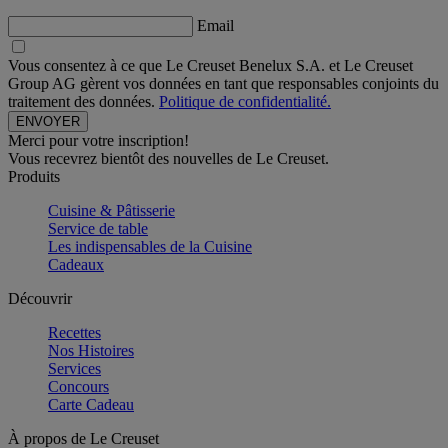
Email
Vous consentez à ce que Le Creuset Benelux S.A. et Le Creuset
Group AG gèrent vos données en tant que responsables conjoints du
traitement des données.
Politique de confidentialité.
Merci pour votre inscription!
Vous recevrez bientôt des nouvelles de Le Creuset.
Produits
Cuisine & Pâtisserie
Service de table
Les indispensables de la Cuisine
Cadeaux
Découvrir
Recettes
Nos Histoires
Services
Concours
Carte Cadeau
À propos de Le Creuset