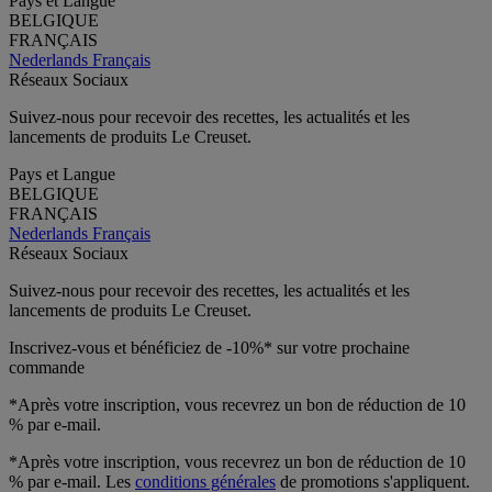
Pays et Langue
BELGIQUE
FRANÇAIS
Nederlands
Français
Réseaux Sociaux
Suivez-nous pour recevoir des recettes, les actualités et les
lancements de produits Le Creuset.
Pays et Langue
BELGIQUE
FRANÇAIS
Nederlands
Français
Réseaux Sociaux
Suivez-nous pour recevoir des recettes, les actualités et les
lancements de produits Le Creuset.
Inscrivez-vous et bénéficiez de -10%* sur votre prochaine
commande
*Après votre inscription, vous recevrez un bon de réduction de 10
% par e-mail.
*Après votre inscription, vous recevrez un bon de réduction de 10
% par e-mail. Les
conditions générales
de promotions s'appliquent.