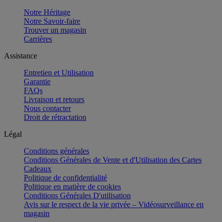
Notre Héritage
Notre Savoir-faire
Trouver un magasin
Carrières
Assistance
Entretien et Utilisation
Garantie
FAQs
Livraison et retours
Nous contacter
Droit de rétractation
Légal
Conditions générales
Conditions Générales de Vente et d'Utilisation des Cartes
Cadeaux
Politique de confidentialité
Politique en matière de cookies
Conditions Générales D'utilisation
Avis sur le respect de la vie privée – Vidéosurveillance en
magasin