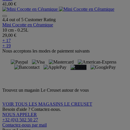
41,00 €
4,4 out of 5 Customer Rating
Mini Cocotte en Céramique
10 cm - 0.25L
29,00 €
+ 17
+ 19
Nous acceptons les modes de paiement suivants
Trouvez un magasin Le Creuset autour de vous
VOIR TOUS LES MAGASINS LE CREUSET
Besoin d'aide ? Contactez-nous.
NOUS APPELER
+32 (0)3 502 50 27
Contactez-nous par mail