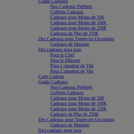
Guide Cadeaux
Nos Cadeaux Préférés
Coffrets Cadeaux
Cadeaux pour Moins de 50€
Cadeaux pour Moins de 100€
Cadeaux pour Moins de 250€
Cadeaux de Plus de 250€
Des Cadeaux pour Toutes les Occasions
Cadeaux de Mariage
Des cadeaux pour tous
Pour le Chef
Pour le Pâtissier
Pour L'amateur de Thé
Pour L'amateur de Vin
Carte Cadeau
Guide Cadeaux
Nos Cadeaux Préférés
Coffrets Cadeaux
Cadeaux pour Moins de 50€
Cadeaux pour Moins de 100€
Cadeaux pour Moins de 250€
Cadeaux de Plus de 250€
Des Cadeaux pour Toutes les Occasions
Cadeaux de Mariage
Des cadeaux pour tous