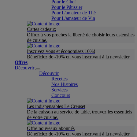
Pour le Chef
Pour le Pâtissier
Pour L'amateur de Thé
Pour L'amateur de Vin
Cartes cadeaux
Offrez à vos proches la liberté de choisir leurs ustensiles
de cuisine.
Inscrivez-vous et économisez 10%!
Bénéficiez de -10% en vous inscrivant à la newsletter.
Offres
Découvrir
Découvrir
Recettes
Nos Histoires
Services
Concours
Les indispensables Le Creuset
De la cuisson au service de table, trouvez les essentiels
de votre cuisine.
Offre nouveaux abonnés
Bénéficiez de -10% en vous inscrivant à la newsletter.