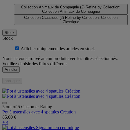
Collection Animaux de Compagnie
(2)
Refine by Collection:
Collection Animaux de Compagnie
Collection Classique
(2)
Refine by Collection: Collection
Classique
Stock
Stock
Afficher uniquement les articles en stock
Nous n'avons trouvé aucun produit avec les filtres sélectionnés.
Veuillez choisir des filtres différents.
Annuler
appliquer
5 out of 5 Customer Rating
Pot à ustensiles avec 4 spatules Création
85,00 €
+ 4