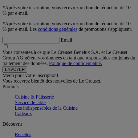
*Après votre inscription, vous recevrez un bon de réduction de 10
% par e-mail.
*Après votre inscription, vous recevrez un bon de réduction de 10
% par e-mail. Les
conditions générales
de promotions s'appliquent.
Email
Vous consentez à ce que Le Creuset Benelux S.A. et Le Creuset
Group AG gèrent vos données en tant que responsables conjoints du
traitement des données.
Politique de confidentialité.
Merci pour votre inscription!
Vous recevrez bientôt des nouvelles de Le Creuset.
Produits
Cuisine & Pâtisserie
Service de table
Les indispensables de la Cuisine
Cadeaux
Découvrir
Recettes