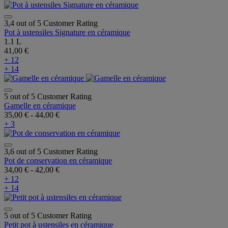
3,4 out of 5 Customer Rating
Pot à ustensiles Signature en céramique
1.1 L
41,00 €
+ 12
+ 14
5 out of 5 Customer Rating
Gamelle en céramique
35,00 €
-
44,00 €
+ 3
3,6 out of 5 Customer Rating
Pot de conservation en céramique
34,00 €
-
42,00 €
+ 12
+ 14
5 out of 5 Customer Rating
Petit pot à ustensiles en céramique