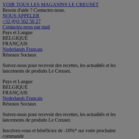
VOIR TOUS LES MAGASINS LE CREUSET
Besoin d'aide ? Contactez-nous.
NOUS APPELER
+32 (0)3 502 50 27
Contactez-nous par mail
Pays et Langue
BELGIQUE
FRANÇAIS
Nederlands
Français
Réseaux Sociaux
Suivez-nous pour recevoir des recettes, les actualités et les
lancements de produits Le Creuset.
Pays et Langue
BELGIQUE
FRANÇAIS
Nederlands
Français
Réseaux Sociaux
Suivez-nous pour recevoir des recettes, les actualités et les
lancements de produits Le Creuset.
Inscrivez-vous et bénéficiez de -10%* sur votre prochaine
commande