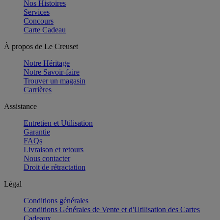
Nos Histoires
Services
Concours
Carte Cadeau
À propos de Le Creuset
Notre Héritage
Notre Savoir-faire
Trouver un magasin
Carrières
Assistance
Entretien et Utilisation
Garantie
FAQs
Livraison et retours
Nous contacter
Droit de rétractation
Légal
Conditions générales
Conditions Générales de Vente et d'Utilisation des Cartes
Cadeaux