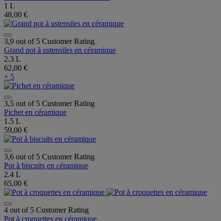
1 L
48,00 €
3,9 out of 5 Customer Rating
Grand pot à ustensiles en céramique
2.3 L
62,00 €
+ 5
3,5 out of 5 Customer Rating
Pichet en céramique
1.5 L
59,00 €
3,6 out of 5 Customer Rating
Pot à biscuits en céramique
2.4 L
65,00 €
4 out of 5 Customer Rating
Pot à croquettes en céramique