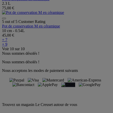
2.3 L
75,00 €
5 out of 5 Customer Rating
Pot de conservation M en céramique
10 cm - 0.54L
45,00 €
+ 7
+ 9
Voir
10
sur
10
Nous sommes désolés !
Nous sommes désolés !
Nous acceptons les modes de paiement suivants
Trouvez un magasin Le Creuset autour de vous