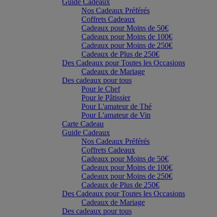
Guide Cadeaux
Nos Cadeaux Préférés
Coffrets Cadeaux
Cadeaux pour Moins de 50€
Cadeaux pour Moins de 100€
Cadeaux pour Moins de 250€
Cadeaux de Plus de 250€
Des Cadeaux pour Toutes les Occasions
Cadeaux de Mariage
Des cadeaux pour tous
Pour le Chef
Pour le Pâtissier
Pour L'amateur de Thé
Pour L'amateur de Vin
Carte Cadeau
Guide Cadeaux
Nos Cadeaux Préférés
Coffrets Cadeaux
Cadeaux pour Moins de 50€
Cadeaux pour Moins de 100€
Cadeaux pour Moins de 250€
Cadeaux de Plus de 250€
Des Cadeaux pour Toutes les Occasions
Cadeaux de Mariage
Des cadeaux pour tous