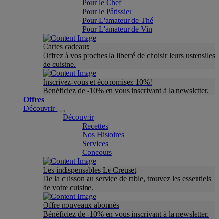
Pour le Chef
Pour le Pâtissier
Pour L'amateur de Thé
Pour L'amateur de Vin
Cartes cadeaux
Offrez à vos proches la liberté de choisir leurs ustensiles
de cuisine.
Inscrivez-vous et économisez 10%!
Bénéficiez de -10% en vous inscrivant à la newsletter.
Offres
Découvrir
Découvrir
Recettes
Nos Histoires
Services
Concours
Les indispensables Le Creuset
De la cuisson au service de table, trouvez les essentiels
de votre cuisine.
Offre nouveaux abonnés
Bénéficiez de -10% en vous inscrivant à la newsletter.