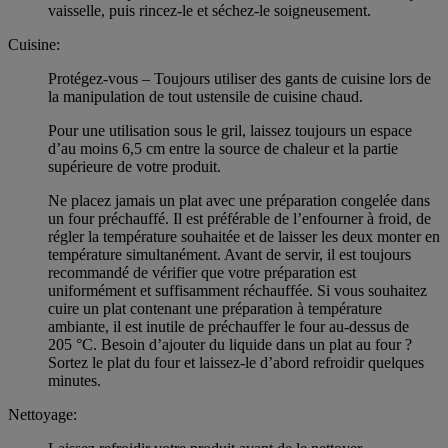
vaisselle, puis rincez-le et séchez-le soigneusement.
Cuisine:
Protégez-vous – Toujours utiliser des gants de cuisine lors de
la manipulation de tout ustensile de cuisine chaud.
Pour une utilisation sous le gril, laissez toujours un espace
d’au moins 6,5 cm entre la source de chaleur et la partie
supérieure de votre produit.
Ne placez jamais un plat avec une préparation congelée dans
un four préchauffé. Il est préférable de l’enfourner à froid, de
régler la température souhaitée et de laisser les deux monter en
température simultanément. Avant de servir, il est toujours
recommandé de vérifier que votre préparation est
uniformément et suffisamment réchauffée. Si vous souhaitez
cuire un plat contenant une préparation à température
ambiante, il est inutile de préchauffer le four au-dessus de
205 °C. Besoin d’ajouter du liquide dans un plat au four ?
Sortez le plat du four et laissez-le d’abord refroidir quelques
minutes.
Nettoyage: