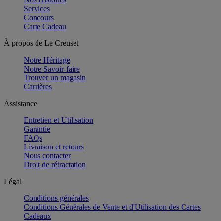
Services
Concours
Carte Cadeau
À propos de Le Creuset
Notre Héritage
Notre Savoir-faire
Trouver un magasin
Carrières
Assistance
Entretien et Utilisation
Garantie
FAQs
Livraison et retours
Nous contacter
Droit de rétractation
Légal
Conditions générales
Conditions Générales de Vente et d'Utilisation des Cartes
Cadeaux