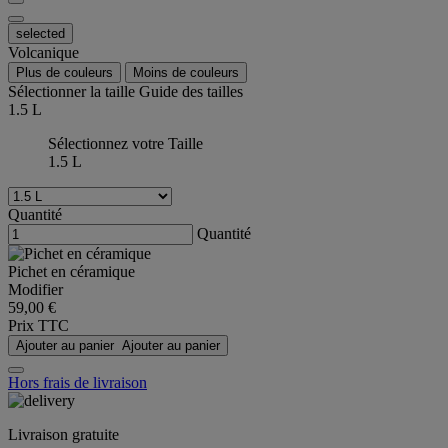
selected
Volcanique
Plus de couleurs
Moins de couleurs
Sélectionner la taille
Guide des tailles
1.5 L
Sélectionnez votre Taille
1.5 L
Quantité
Quantité
Pichet en céramique
Modifier
59,00 €
Prix TTC
Ajouter au panier
Ajouter au panier
Hors frais de livraison
Livraison gratuite