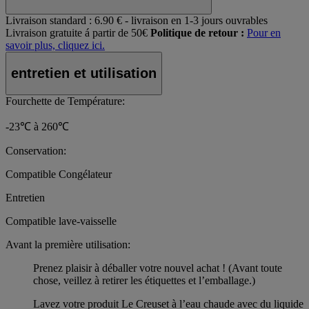
Livraison standard :
6.90 € - livraison en 1-3 jours ouvrables
Livraison gratuite á partir de 50€
Politique de retour :
Pour en
savoir plus, cliquez ici.
entretien et utilisation
Fourchette de Température:
-23℃ à 260℃
Conservation:
Compatible Congélateur
Entretien
Compatible lave-vaisselle
Avant la première utilisation:
Prenez plaisir à déballer votre nouvel achat ! (Avant toute
chose, veillez à retirer les étiquettes et l’emballage.)
Lavez votre produit Le Creuset à l’eau chaude avec du liquide