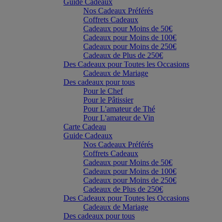
Guide Cadeaux
Nos Cadeaux Préférés
Coffrets Cadeaux
Cadeaux pour Moins de 50€
Cadeaux pour Moins de 100€
Cadeaux pour Moins de 250€
Cadeaux de Plus de 250€
Des Cadeaux pour Toutes les Occasions
Cadeaux de Mariage
Des cadeaux pour tous
Pour le Chef
Pour le Pâtissier
Pour L'amateur de Thé
Pour L'amateur de Vin
Carte Cadeau
Guide Cadeaux
Nos Cadeaux Préférés
Coffrets Cadeaux
Cadeaux pour Moins de 50€
Cadeaux pour Moins de 100€
Cadeaux pour Moins de 250€
Cadeaux de Plus de 250€
Des Cadeaux pour Toutes les Occasions
Cadeaux de Mariage
Des cadeaux pour tous