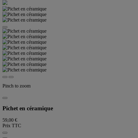
Pinch to zoom
Pichet en céramique
59,00 €
Prix TTC