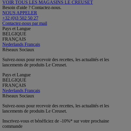
VOIR TOUS LES MAGASINS LE CREUSET
Besoin d'aide ? Contactez-nous.
NOUS APPELER
+32 (0)3 502 50 27
Contactez-nous par mail
Pays et Langue
BELGIQUE
FRANÇAIS
Nederlands
Français
Réseaux Sociaux
Suivez-nous pour recevoir des recettes, les actualités et les
lancements de produits Le Creuset.
Pays et Langue
BELGIQUE
FRANÇAIS
Nederlands
Français
Réseaux Sociaux
Suivez-nous pour recevoir des recettes, les actualités et les
lancements de produits Le Creuset.
Inscrivez-vous et bénéficiez de -10%* sur votre prochaine
commande