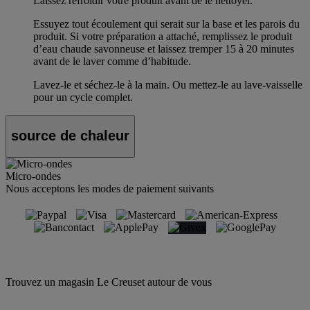
Laissez refroidir votre produit avant de le nettoyer.
Essuyez tout écoulement qui serait sur la base et les parois du
produit. Si votre préparation a attaché, remplissez le produit
d’eau chaude savonneuse et laissez tremper 15 à 20 minutes
avant de le laver comme d’habitude.
Lavez-le et séchez-le à la main. Ou mettez-le au lave-vaisselle
pour un cycle complet.
source de chaleur
Micro-ondes
Nous acceptons les modes de paiement suivants
Trouvez un magasin Le Creuset autour de vous