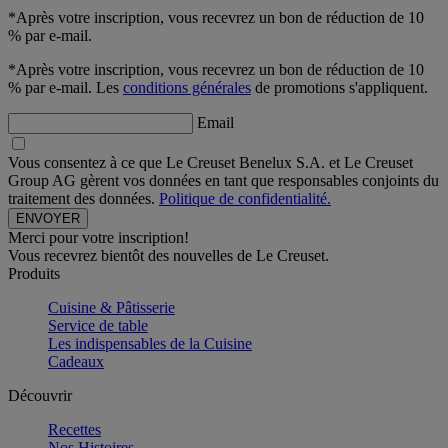
*Après votre inscription, vous recevrez un bon de réduction de 10
% par e-mail.
*Après votre inscription, vous recevrez un bon de réduction de 10
% par e-mail. Les
conditions générales
de promotions s'appliquent.
Email
Vous consentez à ce que Le Creuset Benelux S.A. et Le Creuset
Group AG gèrent vos données en tant que responsables conjoints du
traitement des données.
Politique de confidentialité.
Merci pour votre inscription!
Vous recevrez bientôt des nouvelles de Le Creuset.
Produits
Cuisine & Pâtisserie
Service de table
Les indispensables de la Cuisine
Cadeaux
Découvrir
Recettes
Nos Histoires