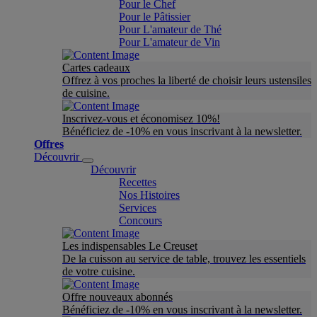
Pour le Chef
Pour le Pâtissier
Pour L'amateur de Thé
Pour L'amateur de Vin
Cartes cadeaux
Offrez à vos proches la liberté de choisir leurs ustensiles
de cuisine.
Inscrivez-vous et économisez 10%!
Bénéficiez de -10% en vous inscrivant à la newsletter.
Offres
Découvrir
Découvrir
Recettes
Nos Histoires
Services
Concours
Les indispensables Le Creuset
De la cuisson au service de table, trouvez les essentiels
de votre cuisine.
Offre nouveaux abonnés
Bénéficiez de -10% en vous inscrivant à la newsletter.