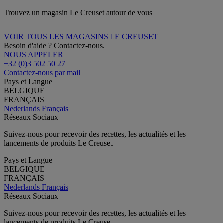
Trouvez un magasin Le Creuset autour de vous
VOIR TOUS LES MAGASINS LE CREUSET
Besoin d'aide ? Contactez-nous.
NOUS APPELER
+32 (0)3 502 50 27
Contactez-nous par mail
Pays et Langue
BELGIQUE
FRANÇAIS
Nederlands
Français
Réseaux Sociaux
Suivez-nous pour recevoir des recettes, les actualités et les
lancements de produits Le Creuset.
Pays et Langue
BELGIQUE
FRANÇAIS
Nederlands
Français
Réseaux Sociaux
Suivez-nous pour recevoir des recettes, les actualités et les
lancements de produits Le Creuset.