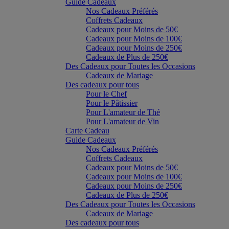
Guide Cadeaux
Nos Cadeaux Préférés
Coffrets Cadeaux
Cadeaux pour Moins de 50€
Cadeaux pour Moins de 100€
Cadeaux pour Moins de 250€
Cadeaux de Plus de 250€
Des Cadeaux pour Toutes les Occasions
Cadeaux de Mariage
Des cadeaux pour tous
Pour le Chef
Pour le Pâtissier
Pour L'amateur de Thé
Pour L'amateur de Vin
Carte Cadeau
Guide Cadeaux
Nos Cadeaux Préférés
Coffrets Cadeaux
Cadeaux pour Moins de 50€
Cadeaux pour Moins de 100€
Cadeaux pour Moins de 250€
Cadeaux de Plus de 250€
Des Cadeaux pour Toutes les Occasions
Cadeaux de Mariage
Des cadeaux pour tous