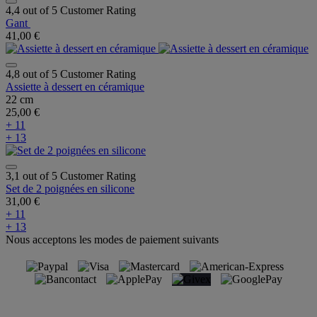
4,4 out of 5 Customer Rating
Gant
41,00 €
4,8 out of 5 Customer Rating
Assiette à dessert en céramique
22 cm
25,00 €
+ 11
+ 13
3,1 out of 5 Customer Rating
Set de 2 poignées en silicone
31,00 €
+ 11
+ 13
Nous acceptons les modes de paiement suivants