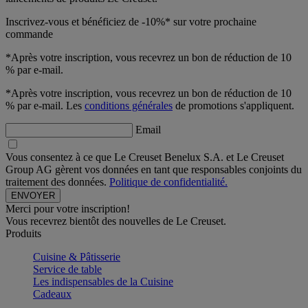
Inscrivez-vous et bénéficiez de -10%* sur votre prochaine
commande
*Après votre inscription, vous recevrez un bon de réduction de 10
% par e-mail.
*Après votre inscription, vous recevrez un bon de réduction de 10
% par e-mail. Les
conditions générales
de promotions s'appliquent.
Email
Vous consentez à ce que Le Creuset Benelux S.A. et Le Creuset
Group AG gèrent vos données en tant que responsables conjoints du
traitement des données.
Politique de confidentialité.
Merci pour votre inscription!
Vous recevrez bientôt des nouvelles de Le Creuset.
Produits
Cuisine & Pâtisserie
Service de table
Les indispensables de la Cuisine
Cadeaux