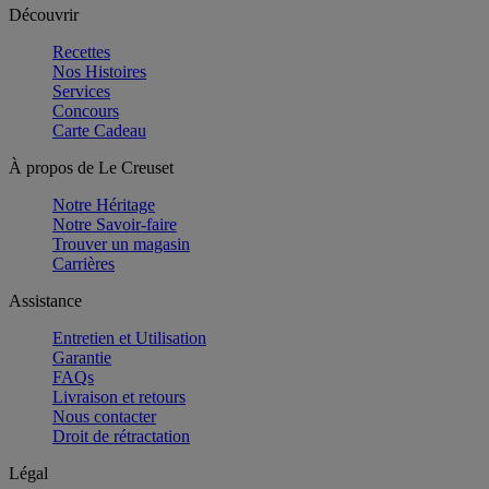
Découvrir
Recettes
Nos Histoires
Services
Concours
Carte Cadeau
À propos de Le Creuset
Notre Héritage
Notre Savoir-faire
Trouver un magasin
Carrières
Assistance
Entretien et Utilisation
Garantie
FAQs
Livraison et retours
Nous contacter
Droit de rétractation
Légal