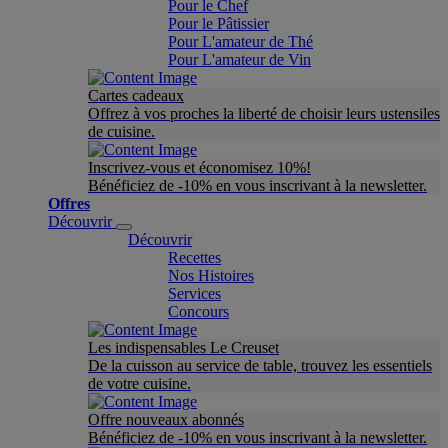
Pour le Chef
Pour le Pâtissier
Pour L'amateur de Thé
Pour L'amateur de Vin
Cartes cadeaux
Offrez à vos proches la liberté de choisir leurs ustensiles
de cuisine.
Inscrivez-vous et économisez 10%!
Bénéficiez de -10% en vous inscrivant à la newsletter.
Offres
Découvrir
Découvrir
Recettes
Nos Histoires
Services
Concours
Les indispensables Le Creuset
De la cuisson au service de table, trouvez les essentiels
de votre cuisine.
Offre nouveaux abonnés
Bénéficiez de -10% en vous inscrivant à la newsletter.