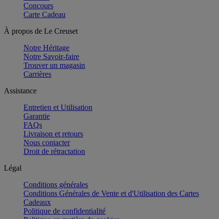
Concours
Carte Cadeau
À propos de Le Creuset
Notre Héritage
Notre Savoir-faire
Trouver un magasin
Carrières
Assistance
Entretien et Utilisation
Garantie
FAQs
Livraison et retours
Nous contacter
Droit de rétractation
Légal
Conditions générales
Conditions Générales de Vente et d'Utilisation des Cartes
Cadeaux
Politique de confidentialité