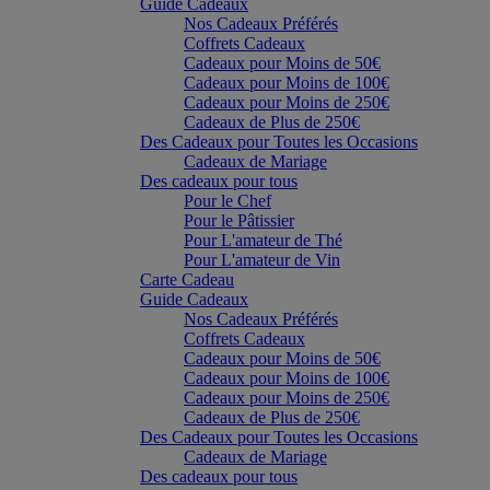
Guide Cadeaux
Nos Cadeaux Préférés
Coffrets Cadeaux
Cadeaux pour Moins de 50€
Cadeaux pour Moins de 100€
Cadeaux pour Moins de 250€
Cadeaux de Plus de 250€
Des Cadeaux pour Toutes les Occasions
Cadeaux de Mariage
Des cadeaux pour tous
Pour le Chef
Pour le Pâtissier
Pour L'amateur de Thé
Pour L'amateur de Vin
Carte Cadeau
Guide Cadeaux
Nos Cadeaux Préférés
Coffrets Cadeaux
Cadeaux pour Moins de 50€
Cadeaux pour Moins de 100€
Cadeaux pour Moins de 250€
Cadeaux de Plus de 250€
Des Cadeaux pour Toutes les Occasions
Cadeaux de Mariage
Des cadeaux pour tous