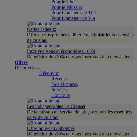
Pour le Chef
Pour le Pâtissier
Pour L'amateur de Thé
Pour L'amateur de Vin
Cartes cadeaux
Offrez à vos proches la liberté de choisir leurs ustensiles
de cuisine.
Inscrivez-vous et économisez 10%!
Bénéficiez de -10% en vous inscrivant à la newsletter.
Offres
Découvrir
Découvrir
Recettes
Nos Histoires
Services
Concours
Les indispensables Le Creuset
De la cuisson au service de table, trouvez les essentiels
de votre cuisine.
Offre nouveaux abonnés
Bénéficiez de -10% en vous inscrivant à la newsletter.