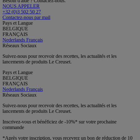
Besoin d'aide ? Contactez-nous.
NOUS APPELER
+32 (0)3 502 50 27
Contactez-nous par mail
Pays et Langue
BELGIQUE
FRANÇAIS
Nederlands
Français
Réseaux Sociaux
Suivez-nous pour recevoir des recettes, les actualités et les
lancements de produits Le Creuset.
Pays et Langue
BELGIQUE
FRANÇAIS
Nederlands
Français
Réseaux Sociaux
Suivez-nous pour recevoir des recettes, les actualités et les
lancements de produits Le Creuset.
Inscrivez-vous et bénéficiez de -10%* sur votre prochaine
commande
*Après votre inscription, vous recevrez un bon de réduction de 10