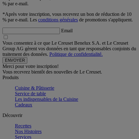
% par e-mail.
*Après votre inscription, vous recevrez un bon de réduction de 10
% par e-mail. Les
conditions générales
de promotions s'appliquent.
Email
Vous consentez à ce que Le Creuset Benelux S.A. et Le Creuset
Group AG gèrent vos données en tant que responsables conjoints du
traitement des données.
Politique de confidentialité.
Merci pour votre inscription!
Vous recevrez bientôt des nouvelles de Le Creuset.
Produits
Cuisine & Pâtisserie
Service de table
Les indispensables de la Cuisine
Cadeaux
Découvrir
Recettes
Nos Histoires
Services