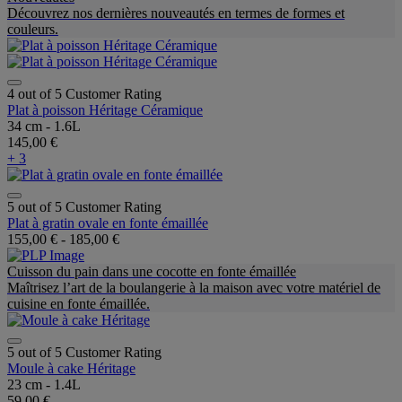
Découvrez nos dernières nouveautés en termes de formes et
couleurs.
4 out of 5 Customer Rating
Plat à poisson Héritage Céramique
34 cm - 1.6L
145,00 €
+ 3
5 out of 5 Customer Rating
Plat à gratin ovale en fonte émaillée
155,00 €
-
185,00 €
Cuisson du pain dans une cocotte en fonte émaillée
Maîtrisez l’art de la boulangerie à la maison avec votre matériel de
cuisine en fonte émaillée.
5 out of 5 Customer Rating
Moule à cake Héritage
23 cm - 1.4L
59,00 €