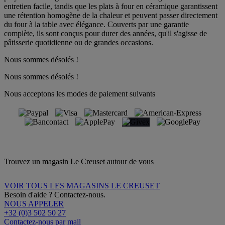
entretien facile, tandis que les plats à four en céramique garantissent
une rétention homogène de la chaleur et peuvent passer directement
du four à la table avec élégance. Couverts par une garantie
complète, ils sont conçus pour durer des années, qu'il s'agisse de
pâtisserie quotidienne ou de grandes occasions.
Nous sommes désolés !
Nous sommes désolés !
Nous acceptons les modes de paiement suivants
Trouvez un magasin Le Creuset autour de vous
VOIR TOUS LES MAGASINS LE CREUSET
Besoin d'aide ? Contactez-nous.
NOUS APPELER
+32 (0)3 502 50 27
Contactez-nous par mail