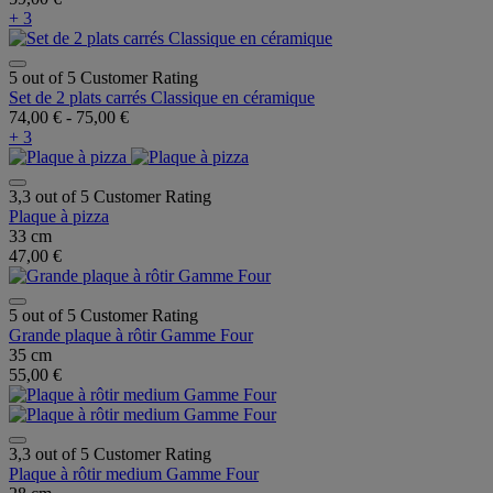
+ 3
5 out of 5 Customer Rating
Set de 2 plats carrés Classique en céramique
74,00 €
-
75,00 €
+ 3
3,3 out of 5 Customer Rating
Plaque à pizza
33 cm
47,00 €
5 out of 5 Customer Rating
Grande plaque à rôtir Gamme Four
35 cm
55,00 €
3,3 out of 5 Customer Rating
Plaque à rôtir medium Gamme Four