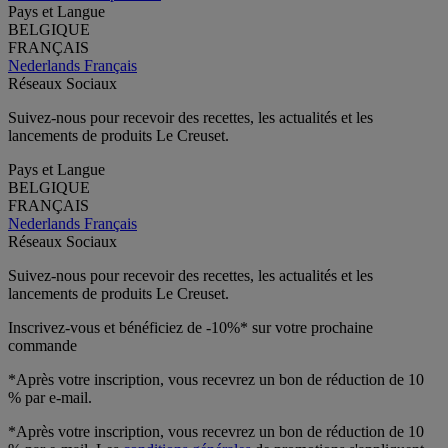
Pays et Langue
BELGIQUE
FRANÇAIS
Nederlands
Français
Réseaux Sociaux
Suivez-nous pour recevoir des recettes, les actualités et les
lancements de produits Le Creuset.
Pays et Langue
BELGIQUE
FRANÇAIS
Nederlands
Français
Réseaux Sociaux
Suivez-nous pour recevoir des recettes, les actualités et les
lancements de produits Le Creuset.
Inscrivez-vous et bénéficiez de -10%* sur votre prochaine
commande
*Après votre inscription, vous recevrez un bon de réduction de 10
% par e-mail.
*Après votre inscription, vous recevrez un bon de réduction de 10