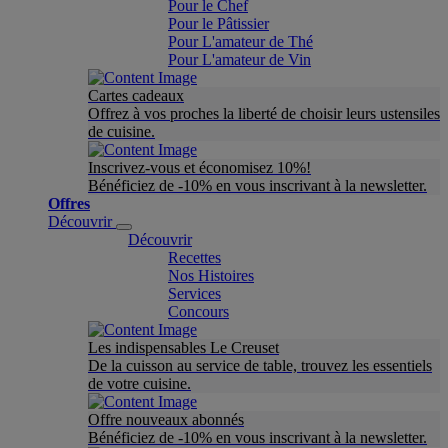
Pour le Chef
Pour le Pâtissier
Pour L'amateur de Thé
Pour L'amateur de Vin
Cartes cadeaux
Offrez à vos proches la liberté de choisir leurs ustensiles
de cuisine.
Inscrivez-vous et économisez 10%!
Bénéficiez de -10% en vous inscrivant à la newsletter.
Offres
Découvrir
Découvrir
Recettes
Nos Histoires
Services
Concours
Les indispensables Le Creuset
De la cuisson au service de table, trouvez les essentiels
de votre cuisine.
Offre nouveaux abonnés
Bénéficiez de -10% en vous inscrivant à la newsletter.