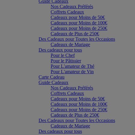
Guide Cadeaux
Nos Cadeaux Préférés
Coffrets Cadeaux
Cadeaux pour Moins de 50€
Cadeaux pour Moins de 100€
Cadeaux pour Moins de 250€
Cadeaux de Plus de 250€
Des Cadeaux pour Toutes les Occasions
Cadeaux de Mariage
Des cadeaux pour tous
Pour le Chef
Pour le Pâtissier
Pour L'amateur de Thé
Pour L'amateur de Vin
Carte Cadeau
Guide Cadeaux
Nos Cadeaux Préférés
Coffrets Cadeaux
Cadeaux pour Moins de 50€
Cadeaux pour Moins de 100€
Cadeaux pour Moins de 250€
Cadeaux de Plus de 250€
Des Cadeaux pour Toutes les Occasions
Cadeaux de Mariage
Des cadeaux pour tous