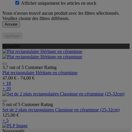
Afficher uniquement les articles en stock
Nous n'avons trouvé aucun produit avec les filtres sélectionnés.
Veuillez choisir des filtres différents.
Annuler
appliquer
Bestseller
3,7 out of 5 Customer Rating
Plat rectangulaire Héritage en céramique
47,00 €
-
74,00 €
+ 18
+ 20
5 out of 5 Customer Rating
Set de 2 plats rectangulaires Classique en céramique (25-32cm)
125,00 €
+ 5
Nouveautés