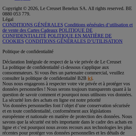
Copyright © 2026, Le Creuset Benelux SA. All rights reserved. BE
0880 053 779.
Légal
CONDITIONS GÉNÉRALES
Conditions générales d’utilisation et
de vente des Cartes Cadeaux
POLITIQUE DE
CONFIDENTIALITÉ
POLITIQUE EN MATIÈRE DE
COOKIES
CONDITIONS GÉNÉRALES D’UTILISATION
Politique de confidentialité
Déclaration Intégrale de respect de la vie privée de Le Creuset
La politique de confidentialité ci-dessous s'applique aux
consommateurs. Si vous êtes un partenaire commercial, veuillez
consulter la politique de confidentialité B2B
ici
.
Nous nous engageons à respecter votre vie privée et à protéger vos
données personnelles ! Nous serons toujours transparents quant à la
question de savoir comment et pourquoi nous utilisons vos données.
La sécurité lors des achats en ligne est notre priorité
Vos données personnelles font l’objet d’une conservation sécurisée
et en toute confidentialité, conformément aux législations
européenne et nationale en matière de protection des données. Nous
savons que la sécurité est très importante dans le cadre des achats en
ligne et c’est pourquoi nous avons recours aux technologies les plus
récentes pour protéger vos données personnelles et les détails de