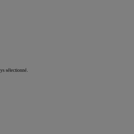
ys sélectionné.