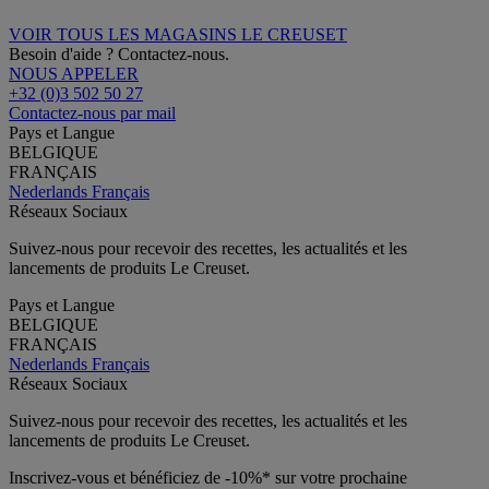
VOIR TOUS LES MAGASINS LE CREUSET
Besoin d'aide ? Contactez-nous.
NOUS APPELER
+32 (0)3 502 50 27
Contactez-nous par mail
Pays et Langue
BELGIQUE
FRANÇAIS
Nederlands
Français
Réseaux Sociaux
Suivez-nous pour recevoir des recettes, les actualités et les
lancements de produits Le Creuset.
Pays et Langue
BELGIQUE
FRANÇAIS
Nederlands
Français
Réseaux Sociaux
Suivez-nous pour recevoir des recettes, les actualités et les
lancements de produits Le Creuset.
Inscrivez-vous et bénéficiez de -10%* sur votre prochaine