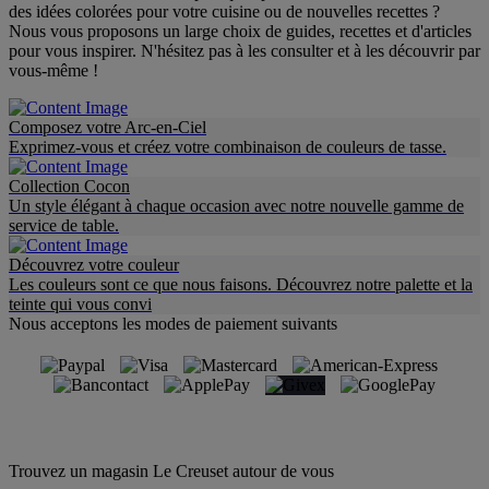
des idées colorées pour votre cuisine ou de nouvelles recettes ?
Nous vous proposons un large choix de guides, recettes et d'articles
pour vous inspirer. N'hésitez pas à les consulter et à les découvrir par
vous-même !
Composez votre Arc-en-Ciel
Exprimez-vous et créez votre combinaison de couleurs de tasse.
Collection Cocon
Un style élégant à chaque occasion avec notre nouvelle gamme de
service de table.
Découvrez votre couleur
Les couleurs sont ce que nous faisons. Découvrez notre palette et la
teinte qui vous convi
Nous acceptons les modes de paiement suivants
Trouvez un magasin Le Creuset autour de vous