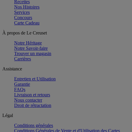
Recettes
Nos Histoires
Services
Concours
Carte Cadeau
À propos de Le Creuset
Notre Héritage
Notre Savoir-faire
Trouver un magasin
Carrières
Assistance
Entretien et Utilisation
Garantie
FAQs
Livraison et retours
Nous contacter
Droit de rétractation
Légal
Conditions générales
Conditions Générales de Vente et d'Utilisation des Cartes