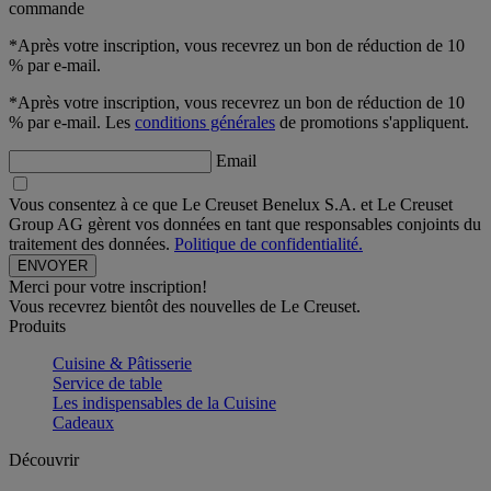
commande
*Après votre inscription, vous recevrez un bon de réduction de 10
% par e-mail.
*Après votre inscription, vous recevrez un bon de réduction de 10
% par e-mail. Les
conditions générales
de promotions s'appliquent.
Email
Vous consentez à ce que Le Creuset Benelux S.A. et Le Creuset
Group AG gèrent vos données en tant que responsables conjoints du
traitement des données.
Politique de confidentialité.
Merci pour votre inscription!
Vous recevrez bientôt des nouvelles de Le Creuset.
Produits
Cuisine & Pâtisserie
Service de table
Les indispensables de la Cuisine
Cadeaux
Découvrir