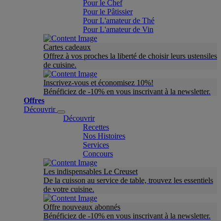
Pour le Chef
Pour le Pâtissier
Pour L'amateur de Thé
Pour L'amateur de Vin
Cartes cadeaux
Offrez à vos proches la liberté de choisir leurs ustensiles
de cuisine.
Inscrivez-vous et économisez 10%!
Bénéficiez de -10% en vous inscrivant à la newsletter.
Offres
Découvrir
Découvrir
Recettes
Nos Histoires
Services
Concours
Les indispensables Le Creuset
De la cuisson au service de table, trouvez les essentiels
de votre cuisine.
Offre nouveaux abonnés
Bénéficiez de -10% en vous inscrivant à la newsletter.