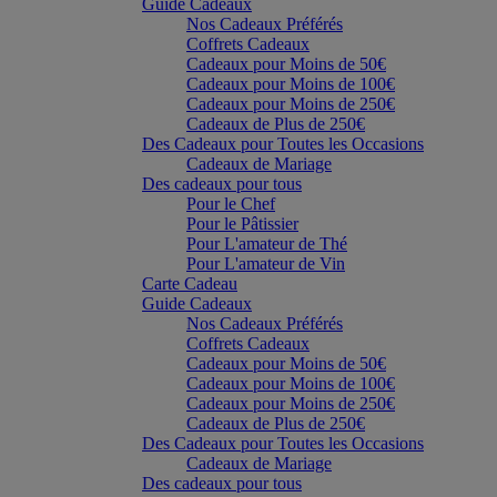
Guide Cadeaux
Nos Cadeaux Préférés
Coffrets Cadeaux
Cadeaux pour Moins de 50€
Cadeaux pour Moins de 100€
Cadeaux pour Moins de 250€
Cadeaux de Plus de 250€
Des Cadeaux pour Toutes les Occasions
Cadeaux de Mariage
Des cadeaux pour tous
Pour le Chef
Pour le Pâtissier
Pour L'amateur de Thé
Pour L'amateur de Vin
Carte Cadeau
Guide Cadeaux
Nos Cadeaux Préférés
Coffrets Cadeaux
Cadeaux pour Moins de 50€
Cadeaux pour Moins de 100€
Cadeaux pour Moins de 250€
Cadeaux de Plus de 250€
Des Cadeaux pour Toutes les Occasions
Cadeaux de Mariage
Des cadeaux pour tous