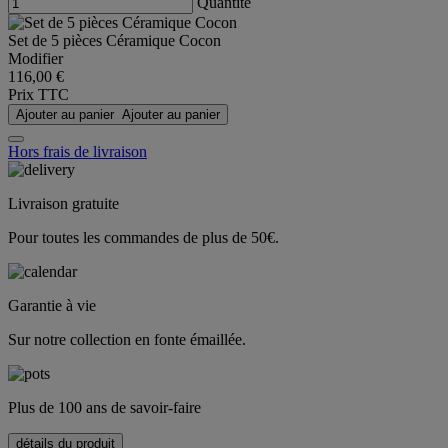
Quantité
Set de 5 pièces Céramique Cocon
Modifier
116,00 €
Prix TTC
Ajouter au panier
Ajouter au panier
Hors frais de livraison
Livraison gratuite
Pour toutes les commandes de plus de 50€.
Garantie à vie
Sur notre collection en fonte émaillée.
Plus de 100 ans de savoir-faire
détails du produit