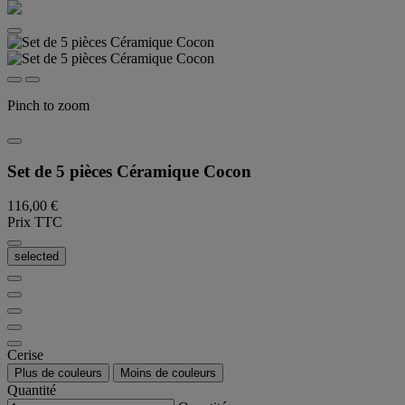
Pinch to zoom
Set de 5 pièces Céramique Cocon
116,00 €
Prix TTC
selected
Cerise
Plus de couleurs
Moins de couleurs
Quantité