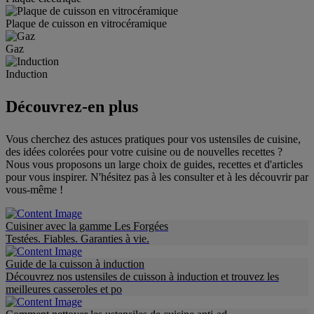
Plaque de cuisson en vitrocéramique
Gaz
Induction
Découvrez-en plus
Vous cherchez des astuces pratiques pour vos ustensiles de cuisine,
des idées colorées pour votre cuisine ou de nouvelles recettes ?
Nous vous proposons un large choix de guides, recettes et d'articles
pour vous inspirer. N'hésitez pas à les consulter et à les découvrir par
vous-même !
Cuisiner avec la gamme Les Forgées
Testées. Fiables. Garanties à vie.
Guide de la cuisson à induction
Découvrez nos ustensiles de cuisson à induction et trouvez les
meilleures casseroles et po