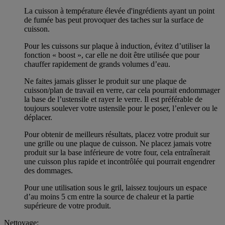
La cuisson à température élevée d'ingrédients ayant un point
de fumée bas peut provoquer des taches sur la surface de
cuisson.
Pour les cuissons sur plaque à induction, évitez d’utiliser la
fonction « boost », car elle ne doit être utilisée que pour
chauffer rapidement de grands volumes d’eau.
Ne faites jamais glisser le produit sur une plaque de
cuisson/plan de travail en verre, car cela pourrait endommager
la base de l’ustensile et rayer le verre. Il est préférable de
toujours soulever votre ustensile pour le poser, l’enlever ou le
déplacer.
Pour obtenir de meilleurs résultats, placez votre produit sur
une grille ou une plaque de cuisson. Ne placez jamais votre
produit sur la base inférieure de votre four, cela entraînerait
une cuisson plus rapide et incontrôlée qui pourrait engendrer
des dommages.
Pour une utilisation sous le gril, laissez toujours un espace
d’au moins 5 cm entre la source de chaleur et la partie
supérieure de votre produit.
Nettoyage: