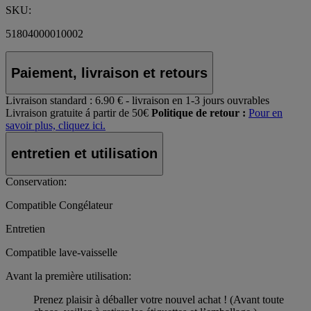
SKU:
51804000010002
Paiement, livraison et retours
Livraison standard :
6.90 € - livraison en 1-3 jours ouvrables
Livraison gratuite á partir de 50€
Politique de retour :
Pour en
savoir plus, cliquez ici.
entretien et utilisation
Conservation:
Compatible Congélateur
Entretien
Compatible lave-vaisselle
Avant la première utilisation:
Prenez plaisir à déballer votre nouvel achat ! (Avant toute