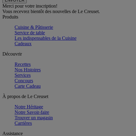
Merci pour votre inscription!
Vous recevrez bientôt des nouvelles de Le Creuset.
Produits
Cuisine & Pâtisserie
Service de table
Les indispensables de la Cuisine
Cadeaux
Découvrir
Recettes
Nos Histoires
Services
Concours
Carte Cadeau
À propos de Le Creuset
Notre Héritage
Notre Savoir-faire
Trouver un magasin
Carrières
Assistance