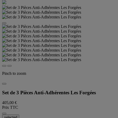
Pinch to zoom
Set de 3 Pièces Anti-Adhérentes Les Forgées
405,00 €
Prix TTC
selected