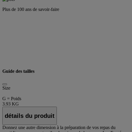
Plus de 100 ans de savoir-faire
Guide des tailles
Size
G = Poids
3.93 KG
détails du produit
Donnez une autre dimension à la préparation de vos repas du