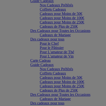
Guide Cadeaux
Nos Cadeaux Préférés
Coffrets Cadeaux
Cadeaux pour Moins de 50€
Cadeaux pour Moins de 100€
Cadeaux pour Moins de 250€
Cadeaux de Plus de 250€
Des Cadeaux pour Toutes les Occasions
Cadeaux de Mariage
Des cadeaux pour tous
Pour le Chef
Pour le Pâtissier
Pour L'amateur de Thé
Pour L'amateur de Vin
Carte Cadeau
Guide Cadeaux
Nos Cadeaux Préférés
Coffrets Cadeaux
Cadeaux pour Moins de 50€
Cadeaux pour Moins de 100€
Cadeaux pour Moins de 250€
Cadeaux de Plus de 250€
Des Cadeaux pour Toutes les Occasions
Cadeaux de Mariage
Des cadeaux pour tous