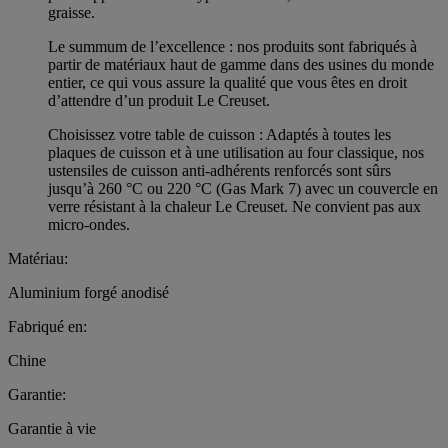
graisse.
Le summum de l’excellence : nos produits sont fabriqués à
partir de matériaux haut de gamme dans des usines du monde
entier, ce qui vous assure la qualité que vous êtes en droit
d’attendre d’un produit Le Creuset.
Choisissez votre table de cuisson : Adaptés à toutes les
plaques de cuisson et à une utilisation au four classique, nos
ustensiles de cuisson anti-adhérents renforcés sont sûrs
jusqu’à 260 °C ou 220 °C (Gas Mark 7) avec un couvercle en
verre résistant à la chaleur Le Creuset. Ne convient pas aux
micro-ondes.
Matériau:
Aluminium forgé anodisé
Fabriqué en:
Chine
Garantie:
Garantie à vie