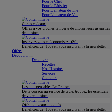
Pour le Chef
Pour le Pâtissier
Pour L'amateur de Thé
Pour L'amateur de Vin
Cartes cadeaux
Offrez à vos proches la liberté de choisir leurs ustensiles
de cuisine.
Inscrivez-vous et économisez 10%!
Bénéficiez de -10% en vous inscrivant à la newsletter.
Offres
Découvrir
Découvrir
Recettes
Nos Histoires
Services
Concours
Les indispensables Le Creuset
De la cuisson au service de table, trouvez les essentiels
de votre cuisine.
Offre nouveaux abonnés
Bénéficiez de -10% en vous inscrivant à la newsletter.