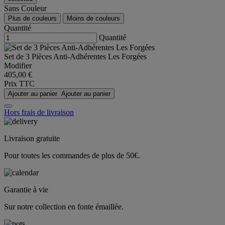
Sans Couleur
Plus de couleurs
Moins de couleurs
Quantité
Quantité
Set de 3 Pièces Anti-Adhérentes Les Forgées
Modifier
405,00 €
Prix TTC
Ajouter au panier
Ajouter au panier
Hors frais de livraison
Livraison gratuite
Pour toutes les commandes de plus de 50€.
Garantie à vie
Sur notre collection en fonte émaillée.