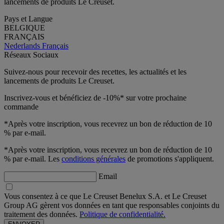
lancements de produits Le Creuset.
Pays et Langue
BELGIQUE
FRANÇAIS
Nederlands
Français
Réseaux Sociaux
Suivez-nous pour recevoir des recettes, les actualités et les
lancements de produits Le Creuset.
Inscrivez-vous et bénéficiez de -10%* sur votre prochaine
commande
*Après votre inscription, vous recevrez un bon de réduction de 10
% par e-mail.
*Après votre inscription, vous recevrez un bon de réduction de 10
% par e-mail. Les
conditions générales
de promotions s'appliquent.
Email
Vous consentez à ce que Le Creuset Benelux S.A. et Le Creuset
Group AG gèrent vos données en tant que responsables conjoints du
traitement des données.
Politique de confidentialité.