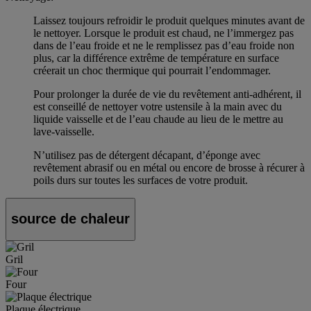
Laissez toujours refroidir le produit quelques minutes avant de
le nettoyer. Lorsque le produit est chaud, ne l’immergez pas
dans de l’eau froide et ne le remplissez pas d’eau froide non
plus, car la différence extrême de température en surface
créerait un choc thermique qui pourrait l’endommager.
Pour prolonger la durée de vie du revêtement anti-adhérent, il
est conseillé de nettoyer votre ustensile à la main avec du
liquide vaisselle et de l’eau chaude au lieu de le mettre au
lave-vaisselle.
N’utilisez pas de détergent décapant, d’éponge avec
revêtement abrasif ou en métal ou encore de brosse à récurer à
poils durs sur toutes les surfaces de votre produit.
source de chaleur
Gril
Four
Plaque électrique