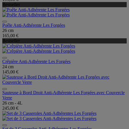
Bestseller
Poêle Anti-Adhérente Les Forgées
26 cm
165,00 €
Bestseller
Crêpière Anti-Adhérente Les Forgées
24 cm
145,00 €
Sauteuse à Bord Droit Anti-Adhérente Les Forgées avec Couvercle
Verre
26 cm - 4L
245,00 €
Set de 3 Casseroles Anti-Adhérentes Les Forgées