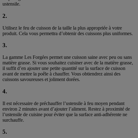
ustensile.
2.
Utilisez le feu de cuisson de la taille la plus appropriée à votre
produit. Cela vous permettra d’obtenir des cuissons plus uniformes.
3.
La gamme Les Forgées permet une cuisson saine avec peu ou sans
matière grasse. Si vous souhaitez cuisiner avec de la matière grasse,
il suffit d’en ajouter une petite quantité sur la surface de cuisson
avant de mettre la poêle à chauffer. Vous obtiendrez ainsi des
cuissons savoureuses et joliment dorées.
4.
Il est nécessaire de préchauffer l’ustensile à feu moyen pendant
environ 2 minutes avant d’ajouter l’aliment. Restez à proximité de
l’ustensile de cuisine pour éviter que la surface anti-adhérente ne
surchauffe.
5.