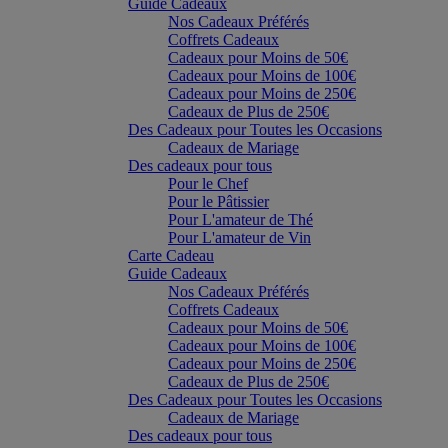
Guide Cadeaux
Nos Cadeaux Préférés
Coffrets Cadeaux
Cadeaux pour Moins de 50€
Cadeaux pour Moins de 100€
Cadeaux pour Moins de 250€
Cadeaux de Plus de 250€
Des Cadeaux pour Toutes les Occasions
Cadeaux de Mariage
Des cadeaux pour tous
Pour le Chef
Pour le Pâtissier
Pour L'amateur de Thé
Pour L'amateur de Vin
Carte Cadeau
Guide Cadeaux
Nos Cadeaux Préférés
Coffrets Cadeaux
Cadeaux pour Moins de 50€
Cadeaux pour Moins de 100€
Cadeaux pour Moins de 250€
Cadeaux de Plus de 250€
Des Cadeaux pour Toutes les Occasions
Cadeaux de Mariage
Des cadeaux pour tous