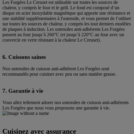
Les Forgées Le Creuset est utilisable sur toutes les sources de
chaleur, y compris le four et le grill. Le fond est composé d’un
disque en acier inoxydable magnétique qui apporte une résistance et
une stabilité supplémentaires à l'ustensile, et vous permet de l’utiliser
sur toutes les sources de chaleur, y compris les tout derniers modèles
de plaques à induction. Les ustensiles anti-adhérents Les Forgées
passent au four jusqu’à 260°C (et jusqu’à 220°C au four avec un
couvercle en verre résistant à la chaleur Le Creuset).
6. Cuissons saines
Nos ustensiles de cuisson anti-adhérent Les Forgées sont
recommandés pour cuisiner avec peu ou sans matière grasse.
7. Garantie à vie
Vous allez tellement adorer nos ustensiles de cuisson anti-adhérents
Les Forgées que nous vous proposons une garantie à vie.
Cuisinez avec assurance