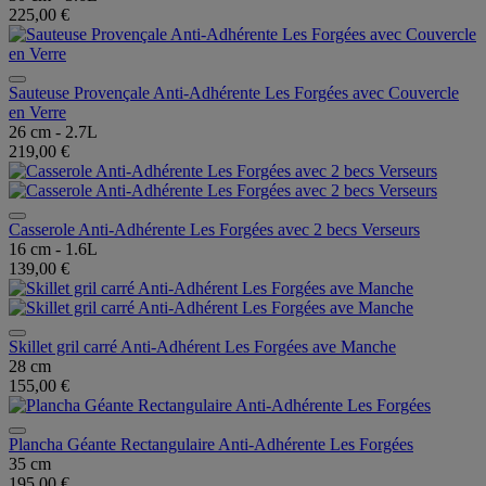
225,00 €
Sauteuse Provençale Anti-Adhérente Les Forgées avec Couvercle
en Verre
26 cm - 2.7L
219,00 €
Casserole Anti-Adhérente Les Forgées avec 2 becs Verseurs
16 cm - 1.6L
139,00 €
Skillet gril carré Anti-Adhérent Les Forgées ave Manche
28 cm
155,00 €
Plancha Géante Rectangulaire Anti-Adhérente Les Forgées
35 cm
195,00 €