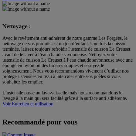
Nettoyage :
Avec le revêtement anti-adhérent de notre gamme Les Forgées, le
nettoyage de vos produits est un jeu d’enfant. Une fois la cuisson
terminée, laissez toujours refroidir l'ustensile de cuisson Le Creuset
avant de le laver à l’eau chaude savonneuse. Nettoyez votre
ustensile de cuisson Le Creuset à l’eau chaude savonneuse avec une
éponge en nylon ou des brosses souples et essuyez-le
soigneusement. Nous vous recommandons vivement d’utiliser nos
protège-ustensiles en tissu à intercaler entre vos poêles si vous
souhaitez les empiler.
L’ustensile passe au lave-vaisselle mais nous recommandons le
lavage à la main qui sera facilité grâce à la surface anti-adhérente.
Voir Entretien et utilisation
Recommandé pour vous