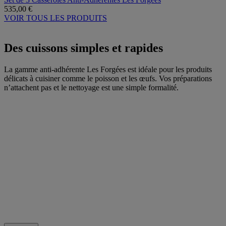
535,00 €
VOIR TOUS LES PRODUITS
Des cuissons simples et rapides
La gamme anti-adhérente Les Forgées est idéale pour les produits
délicats à cuisiner comme le poisson et les œufs. Vos préparations
n’attachent pas et le nettoyage est une simple formalité.