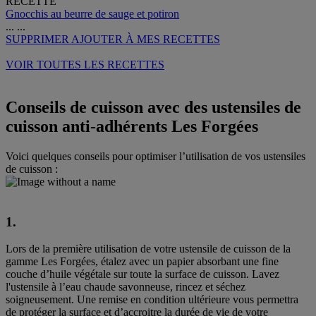
RECETTE
Gnocchis au beurre de sauge et potiron
...
...
SUPPRIMER
AJOUTER À MES RECETTES
VOIR TOUTES LES RECETTES
Conseils de cuisson avec des ustensiles de
cuisson anti-adhérents Les Forgées
Voici quelques conseils pour optimiser l’utilisation de vos ustensiles
de cuisson :
1.
Lors de la première utilisation de votre ustensile de cuisson de la
gamme Les Forgées, étalez avec un papier absorbant une fine
couche d’huile végétale sur toute la surface de cuisson. Lavez
l'ustensile à l’eau chaude savonneuse, rincez et séchez
soigneusement. Une remise en condition ultérieure vous permettra
de protéger la surface et d’accroitre la durée de vie de votre