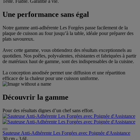
Testé. Fiable. Garantie à vie.
Une performance sans égal
Notre gamme anti-adhérente Les Forgées passe facilement de la
plaque de cuisson au four jusqu’à la table, idéale pour préparer des
plats savoureux.
Avec cette gamme, vous obtiendrez des résultats exceptionnels au
quotidien. Nos poêles, polyvalentes, résistantes et fabriquées à partir
de matériaux haut de gamme, sont des indispensables de la cuisine.
La conception anodisée permet une diffusion et une répartition
efficace de la chaleur pour une cuisson uniforme.
Découvrir la gamme
Pour des résultats dignes d’un chef sans effort.
Sauteuse Anti-Adhérente Les Forgées avec Poignée d'Assistance
30 cm - 3.6L