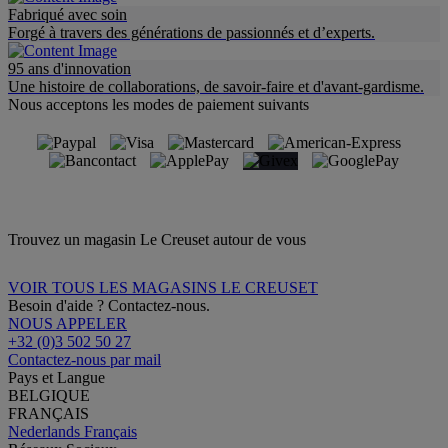
Fabriqué avec soin
Forgé à travers des générations de passionnés et d’experts.
95 ans d'innovation
Une histoire de collaborations, de savoir-faire et d'avant-gardisme.
Nous acceptons les modes de paiement suivants
Trouvez un magasin Le Creuset autour de vous
VOIR TOUS LES MAGASINS LE CREUSET
Besoin d'aide ? Contactez-nous.
NOUS APPELER
+32 (0)3 502 50 27
Contactez-nous par mail
Pays et Langue
BELGIQUE
FRANÇAIS
Nederlands
Français