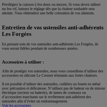
Privilégiez la cuisson à feu doux ou moyen. Si vous devez utiliser
un feu vif, baissez le réglage dès que la chaleur souhaitée sera
atteinte. Vous obtiendrez une belle coloration de vos aliments.
Entretien de vos ustensiles anti-adhérents
Les Forgées
En prenant soin de vos ustensiles anti-adhérents Les Forgées, ils
vous seront fidèles pendant de nombreuses années.
Accessoires à utiliser :
Afin de protéger vos ustensiles, nous vous conseillons d’utiliser des
accessoires en silicone Le Creuset résistants aux fortes chaleurs.
Il est possible d’utiliser des ustensiles, cuillères ou fouets en métal
avec précaution et délicatesse. N’utilisez pas de batteur ou de mixeur
électrique (secteur ou batterie), de lames de couteaux ou
d’accessoires tranchants sur le revêtement anti-adhérent des
ustensiles afin d’éviter un endommagement.
Voir les accessoires