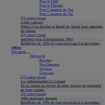
Pour le Chef
Pour le Pâtissier
Pour L'amateur de Thé
Pour L'amateur de Vin
Cartes cadeaux
Offrez à vos proches la liberté de choisir leurs ustensiles
de cuisine.
Inscrivez-vous et économisez 10%!
Bénéficiez de -10% en vous inscrivant à la newsletter.
Offres
Découvrir
Découvrir
Recettes
Nos Histoires
Services
Concours
Les indispensables Le Creuset
De la cuisson au service de table, trouvez les essentiels
de votre cuisine.
Offre nouveaux abonnés
Bénéficiez de -10% en vous inscrivant à la newsletter.