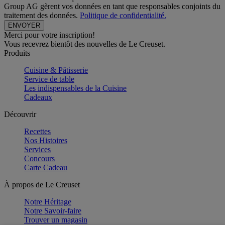
Group AG gèrent vos données en tant que responsables conjoints du
traitement des données.
Politique de confidentialité.
Merci pour votre inscription!
Vous recevrez bientôt des nouvelles de Le Creuset.
Produits
Cuisine & Pâtisserie
Service de table
Les indispensables de la Cuisine
Cadeaux
Découvrir
Recettes
Nos Histoires
Services
Concours
Carte Cadeau
À propos de Le Creuset
Notre Héritage
Notre Savoir-faire
Trouver un magasin