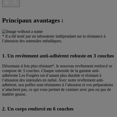
Principaux avantages :
* Il a été testé par un laboratoire indépendant sur la résistance à
l’abrasion des ustensiles métalliques.
1. Un revêtement anti-adhérent robuste en 3 couches
Désormais 4 fois plus résistant*, le nouveau revêtement renforcé se
compose de 3 couches. Chaque ustensile de la gamme anti-
adhérente Les Forgées est d’autant plus durable et résistant à
l’abrasion des ustensiles en métal. Avec notre revêtement anti-
adhérent, nos poêles sont résistantes à l’abrasion et vos préparations
n’attachent pas, ce qui vous permet de cuisiner avec peu ou pas de
matière grasse.
2. Un corps renforcé en 6 couches