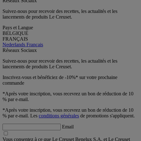
Réseaux Sociaux
Suivez-nous pour recevoir des recettes, les actualités et les
lancements de produits Le Creuset.
Pays et Langue
BELGIQUE
FRANÇAIS
Nederlands
Français
Réseaux Sociaux
Suivez-nous pour recevoir des recettes, les actualités et les
lancements de produits Le Creuset.
Inscrivez-vous et bénéficiez de -10%* sur votre prochaine
commande
*Après votre inscription, vous recevrez un bon de réduction de 10
% par e-mail.
*Après votre inscription, vous recevrez un bon de réduction de 10
% par e-mail. Les
conditions générales
de promotions s'appliquent.
Email
Vous consentez à ce que Le Creuset Benelux S.A. et Le Creuset