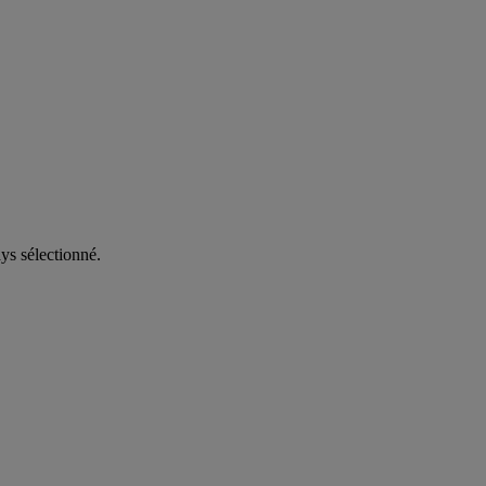
ys sélectionné.