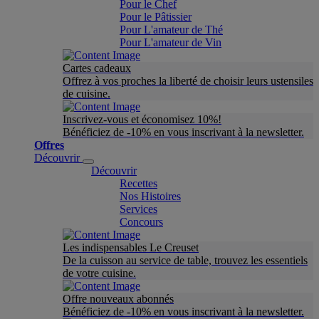
Pour le Chef
Pour le Pâtissier
Pour L'amateur de Thé
Pour L'amateur de Vin
Cartes cadeaux
Offrez à vos proches la liberté de choisir leurs ustensiles
de cuisine.
Inscrivez-vous et économisez 10%!
Bénéficiez de -10% en vous inscrivant à la newsletter.
Offres
Découvrir
Découvrir
Recettes
Nos Histoires
Services
Concours
Les indispensables Le Creuset
De la cuisson au service de table, trouvez les essentiels
de votre cuisine.
Offre nouveaux abonnés
Bénéficiez de -10% en vous inscrivant à la newsletter.