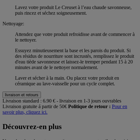
Lavez votre produit Le Creuset à l’eau chaude savonneuse,
puis rincez et séchez soigneusement.
Nettoyage:
Attendez que votre produit refroidisse avant de commencer à
le nettoyer.
Essuyez minutieusement la base et les parois du produit. Si
des résidus de nourriture sont incrustés, remplissez le produit
d'eau tiède savonneuse et laissez-le tremper pendant 15 à 20
minutes avant de le nettoyer normalement.
Laver et sécher à la main. Ou placez votre produit en
céramique au lave-vaisselle pour un cycle complet.
livraison et retours
Livraison standard :
6.90 € - livraison en 1-3 jours ouvrables
Livraison gratuite á partir de 50€
Politique de retour :
Pour en
savoir plus, cliquez ici.
Découvrez-en plus