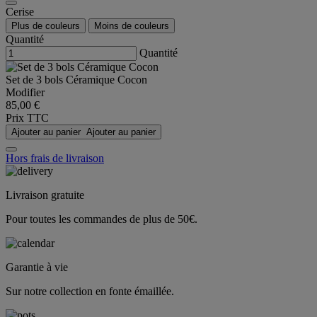
Cerise
Plus de couleurs
Moins de couleurs
Quantité
Quantité
Set de 3 bols Céramique Cocon
Modifier
85,00 €
Prix TTC
Ajouter au panier
Ajouter au panier
Hors frais de livraison
Livraison gratuite
Pour toutes les commandes de plus de 50€.
Garantie à vie
Sur notre collection en fonte émaillée.