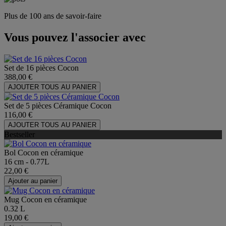
Plus de 100 ans de savoir-faire
Vous pouvez l'associer avec
Set de 16 pièces Cocon
388,00 €
AJOUTER TOUS AU PANIER
Set de 5 pièces Céramique Cocon
116,00 €
AJOUTER TOUS AU PANIER
Bestseller
Bol Cocon en céramique
16 cm - 0.77L
22,00 €
Ajouter au panier
Mug Cocon en céramique
0.32 L
19,00 €