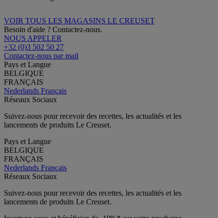
VOIR TOUS LES MAGASINS LE CREUSET
Besoin d'aide ? Contactez-nous.
NOUS APPELER
+32 (0)3 502 50 27
Contactez-nous par mail
Pays et Langue
BELGIQUE
FRANÇAIS
Nederlands
Français
Réseaux Sociaux
Suivez-nous pour recevoir des recettes, les actualités et les
lancements de produits Le Creuset.
Pays et Langue
BELGIQUE
FRANÇAIS
Nederlands
Français
Réseaux Sociaux
Suivez-nous pour recevoir des recettes, les actualités et les
lancements de produits Le Creuset.