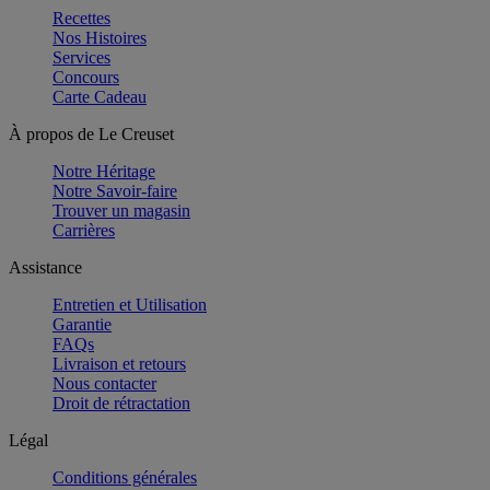
Recettes
Nos Histoires
Services
Concours
Carte Cadeau
À propos de Le Creuset
Notre Héritage
Notre Savoir-faire
Trouver un magasin
Carrières
Assistance
Entretien et Utilisation
Garantie
FAQs
Livraison et retours
Nous contacter
Droit de rétractation
Légal
Conditions générales