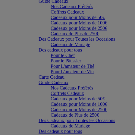
Guide Cadeaux
Nos Cadeaux Préférés
Coffrets Cadeaux
Cadeaux pour Moins de 50€
Cadeaux pour Moins de 100€
Cadeaux pour Moins de 250€
Cadeaux de Plus de 250€
Des Cadeaux pour Toutes les Occasions
Cadeaux de Mariage
Des cadeaux pour tous
Pour le Chef
Pour le Pâtissier
Pour L'amateur de Thé
Pour L'amateur de Vin
Carte Cadeau
Guide Cadeaux
Nos Cadeaux Préférés
Coffrets Cadeaux
Cadeaux pour Moins de 50€
Cadeaux pour Moins de 100€
Cadeaux pour Moins de 250€
Cadeaux de Plus de 250€
Des Cadeaux pour Toutes les Occasions
Cadeaux de Mariage
Des cadeaux pour tous