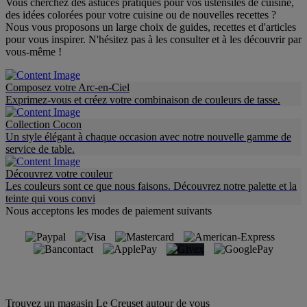
Vous cherchez des astuces pratiques pour vos ustensiles de cuisine,
des idées colorées pour votre cuisine ou de nouvelles recettes ?
Nous vous proposons un large choix de guides, recettes et d'articles
pour vous inspirer. N'hésitez pas à les consulter et à les découvrir par
vous-même !
Composez votre Arc-en-Ciel
Exprimez-vous et créez votre combinaison de couleurs de tasse.
Collection Cocon
Un style élégant à chaque occasion avec notre nouvelle gamme de
service de table.
Découvrez votre couleur
Les couleurs sont ce que nous faisons. Découvrez notre palette et la
teinte qui vous convi
Nous acceptons les modes de paiement suivants
Trouvez un magasin Le Creuset autour de vous