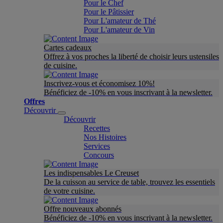
Pour le Chef
Pour le Pâtissier
Pour L'amateur de Thé
Pour L'amateur de Vin
Cartes cadeaux
Offrez à vos proches la liberté de choisir leurs ustensiles
de cuisine.
Inscrivez-vous et économisez 10%!
Bénéficiez de -10% en vous inscrivant à la newsletter.
Offres
Découvrir
Découvrir
Recettes
Nos Histoires
Services
Concours
Les indispensables Le Creuset
De la cuisson au service de table, trouvez les essentiels
de votre cuisine.
Offre nouveaux abonnés
Bénéficiez de -10% en vous inscrivant à la newsletter.