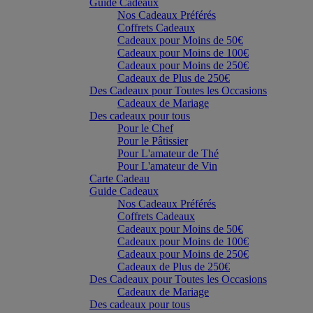
Guide Cadeaux
Nos Cadeaux Préférés
Coffrets Cadeaux
Cadeaux pour Moins de 50€
Cadeaux pour Moins de 100€
Cadeaux pour Moins de 250€
Cadeaux de Plus de 250€
Des Cadeaux pour Toutes les Occasions
Cadeaux de Mariage
Des cadeaux pour tous
Pour le Chef
Pour le Pâtissier
Pour L'amateur de Thé
Pour L'amateur de Vin
Carte Cadeau
Guide Cadeaux
Nos Cadeaux Préférés
Coffrets Cadeaux
Cadeaux pour Moins de 50€
Cadeaux pour Moins de 100€
Cadeaux pour Moins de 250€
Cadeaux de Plus de 250€
Des Cadeaux pour Toutes les Occasions
Cadeaux de Mariage
Des cadeaux pour tous