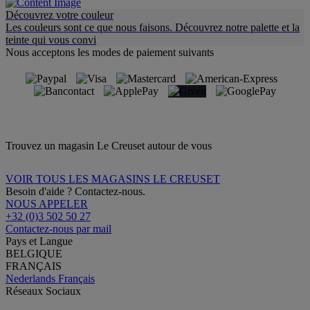
Découvrez votre couleur
Les couleurs sont ce que nous faisons. Découvrez notre palette et la
teinte qui vous convi
Nous acceptons les modes de paiement suivants
Trouvez un magasin Le Creuset autour de vous
VOIR TOUS LES MAGASINS LE CREUSET
Besoin d'aide ? Contactez-nous.
NOUS APPELER
+32 (0)3 502 50 27
Contactez-nous par mail
Pays et Langue
BELGIQUE
FRANÇAIS
Nederlands
Français
Réseaux Sociaux