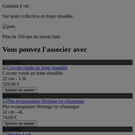
Garantie à vie
Sur notre collection en fonte émaillée.
Plus de 100 ans de savoir-faire
Vous pouvez l'associer avec
Bestseller
Cocotte ronde en fonte émaillée
22 cm - 3.3L
329,00 €
Ajouter au panier
Bestseller
Plat rectangulaire Héritage en céramique
32 cm - 4L
74,00 €
Ajouter au panier
Bestseller