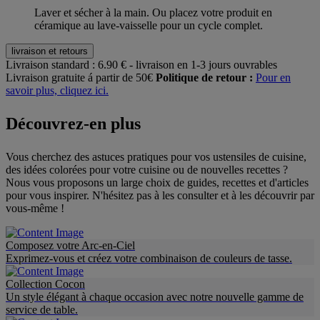
Laver et sécher à la main. Ou placez votre produit en
céramique au lave-vaisselle pour un cycle complet.
livraison et retours
Livraison standard :
6.90 € - livraison en 1-3 jours ouvrables
Livraison gratuite á partir de 50€
Politique de retour :
Pour en
savoir plus, cliquez ici.
Découvrez-en plus
Vous cherchez des astuces pratiques pour vos ustensiles de cuisine,
des idées colorées pour votre cuisine ou de nouvelles recettes ?
Nous vous proposons un large choix de guides, recettes et d'articles
pour vous inspirer. N'hésitez pas à les consulter et à les découvrir par
vous-même !
Composez votre Arc-en-Ciel
Exprimez-vous et créez votre combinaison de couleurs de tasse.
Collection Cocon
Un style élégant à chaque occasion avec notre nouvelle gamme de
service de table.