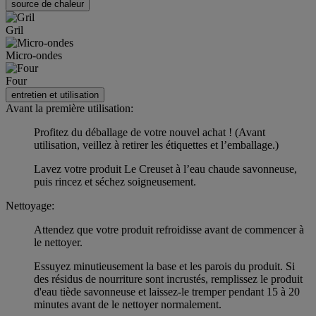
source de chaleur
Gril
Micro-ondes
Four
entretien et utilisation
Avant la première utilisation:
Profitez du déballage de votre nouvel achat ! (Avant
utilisation, veillez à retirer les étiquettes et l’emballage.)
Lavez votre produit Le Creuset à l’eau chaude savonneuse,
puis rincez et séchez soigneusement.
Nettoyage:
Attendez que votre produit refroidisse avant de commencer à
le nettoyer.
Essuyez minutieusement la base et les parois du produit. Si
des résidus de nourriture sont incrustés, remplissez le produit
d'eau tiède savonneuse et laissez-le tremper pendant 15 à 20
minutes avant de le nettoyer normalement.