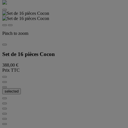
Pinch to zoom
Set de 16 pièces Cocon
388,00 €
Prix TTC
selected