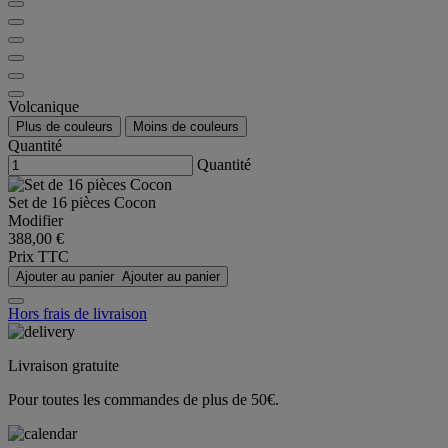
Volcanique
Plus de couleurs
Moins de couleurs
Quantité
Quantité
Set de 16 pièces Cocon
Modifier
388,00 €
Prix TTC
Ajouter au panier
Ajouter au panier
Hors frais de livraison
Livraison gratuite
Pour toutes les commandes de plus de 50€.