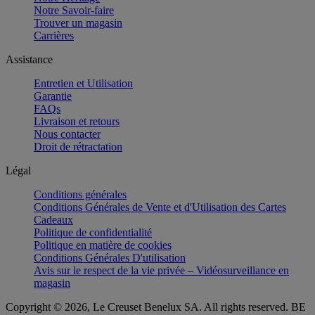
Notre Savoir-faire
Trouver un magasin
Carrières
Assistance
Entretien et Utilisation
Garantie
FAQs
Livraison et retours
Nous contacter
Droit de rétractation
Légal
Conditions générales
Conditions Générales de Vente et d'Utilisation des Cartes
Cadeaux
Politique de confidentialité
Politique en matière de cookies
Conditions Générales D'utilisation
Avis sur le respect de la vie privée – Vidéosurveillance en
magasin
Copyright © 2026, Le Creuset Benelux SA. All rights reserved. BE