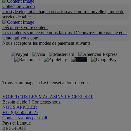
Collection Cocon
Un style élégant à chaque occasion avec notre nouvelle gamme de
service de table.
Découvrez votre couleur
Les couleurs sont ce que nous faisons. Découvrez notre palette et la
teinte qui vous convi
Nous acceptons les modes de paiement suivants
Trouvez un magasin Le Creuset autour de vous
VOIR TOUS LES MAGASINS LE CREUSET
Besoin d'aide ? Contactez-nous.
NOUS APPELER
+32 (0)3 502 50 27
Contactez-nous par mail
Pays et Langue
BELGIQUE