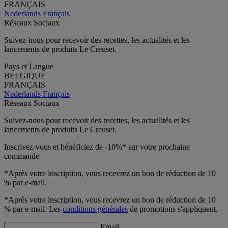
FRANÇAIS
Nederlands
Français
Réseaux Sociaux
Suivez-nous pour recevoir des recettes, les actualités et les
lancements de produits Le Creuset.
Pays et Langue
BELGIQUE
FRANÇAIS
Nederlands
Français
Réseaux Sociaux
Suivez-nous pour recevoir des recettes, les actualités et les
lancements de produits Le Creuset.
Inscrivez-vous et bénéficiez de -10%* sur votre prochaine
commande
*Après votre inscription, vous recevrez un bon de réduction de 10
% par e-mail.
*Après votre inscription, vous recevrez un bon de réduction de 10
% par e-mail. Les
conditions générales
de promotions s'appliquent.
Email