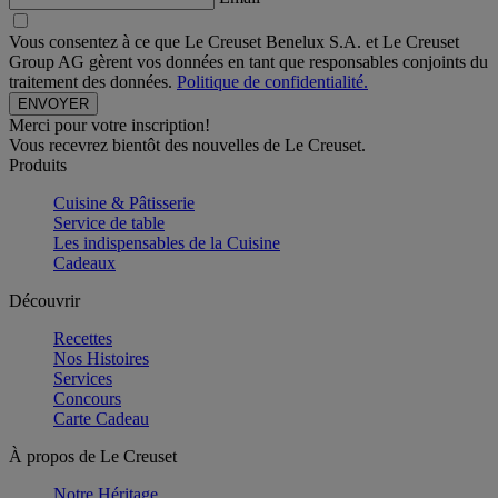
Vous consentez à ce que Le Creuset Benelux S.A. et Le Creuset
Group AG gèrent vos données en tant que responsables conjoints du
traitement des données.
Politique de confidentialité.
Merci pour votre inscription!
Vous recevrez bientôt des nouvelles de Le Creuset.
Produits
Cuisine & Pâtisserie
Service de table
Les indispensables de la Cuisine
Cadeaux
Découvrir
Recettes
Nos Histoires
Services
Concours
Carte Cadeau
À propos de Le Creuset
Notre Héritage