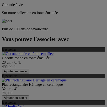
Garantie à vie
Sur notre collection en fonte émaillée.
Plus de 100 ans de savoir-faire
Vous pouvez l'associer avec
Bestseller
Cocotte ronde en fonte émaillée
28 cm - 6.7L
455,00 €
Ajouter au panier
Bestseller
Plat rectangulaire Héritage en céramique
32 cm - 4L
74,00 €
Ajouter au panier
Bestseller