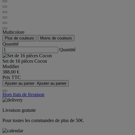
Multicolore
Plus de couleurs
Moins de couleurs
Quantité
Quantité
Set de 16 pièces Cocon
Modifier
388,00 €
Prix TTC
Ajouter au panier
Ajouter au panier
Hors frais de livraison
Livraison gratuite
Pour toutes les commandes de plus de 50€.