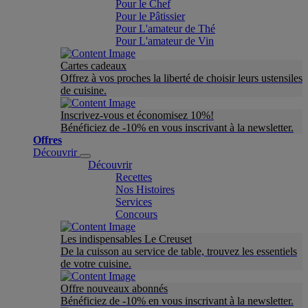
Pour le Chef
Pour le Pâtissier
Pour L'amateur de Thé
Pour L'amateur de Vin
Cartes cadeaux
Offrez à vos proches la liberté de choisir leurs ustensiles
de cuisine.
Inscrivez-vous et économisez 10%!
Bénéficiez de -10% en vous inscrivant à la newsletter.
Offres
Découvrir
Découvrir
Recettes
Nos Histoires
Services
Concours
Les indispensables Le Creuset
De la cuisson au service de table, trouvez les essentiels
de votre cuisine.
Offre nouveaux abonnés
Bénéficiez de -10% en vous inscrivant à la newsletter.