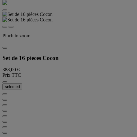
Pinch to zoom
Set de 16 pièces Cocon
388,00 €
Prix TTC
selected