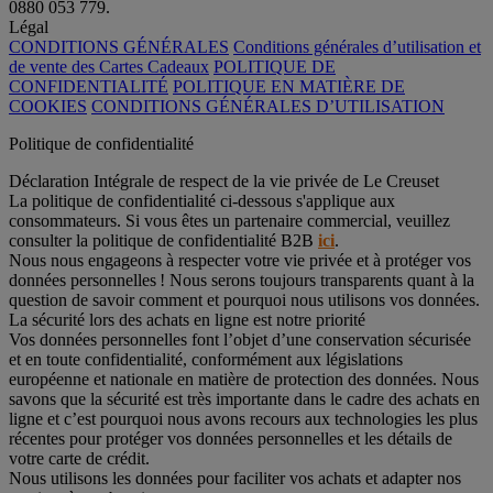
0880 053 779.
Légal
CONDITIONS GÉNÉRALES
Conditions générales d’utilisation et
de vente des Cartes Cadeaux
POLITIQUE DE
CONFIDENTIALITÉ
POLITIQUE EN MATIÈRE DE
COOKIES
CONDITIONS GÉNÉRALES D’UTILISATION
Politique de confidentialité
Déclaration Intégrale de respect de la vie privée de Le Creuset
La politique de confidentialité ci-dessous s'applique aux
consommateurs. Si vous êtes un partenaire commercial, veuillez
consulter la politique de confidentialité B2B
ici
.
Nous nous engageons à respecter votre vie privée et à protéger vos
données personnelles ! Nous serons toujours transparents quant à la
question de savoir comment et pourquoi nous utilisons vos données.
La sécurité lors des achats en ligne est notre priorité
Vos données personnelles font l’objet d’une conservation sécurisée
et en toute confidentialité, conformément aux législations
européenne et nationale en matière de protection des données. Nous
savons que la sécurité est très importante dans le cadre des achats en
ligne et c’est pourquoi nous avons recours aux technologies les plus
récentes pour protéger vos données personnelles et les détails de
votre carte de crédit.
Nous utilisons les données pour faciliter vos achats et adapter nos