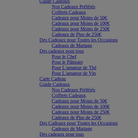
Guide Cadeaux
Nos Cadeaux Préférés
Coffrets Cadeaux
Cadeaux pour Moins de 50€
Cadeaux pour Moins de 100€
Cadeaux pour Moins de 250€
Cadeaux de Plus de 250€
Des Cadeaux pour Toutes les Occasions
Cadeaux de Mariage
Des cadeaux pour tous
Pour le Chef
Pour le Pâtissier
Pour L'amateur de Thé
Pour L'amateur de Vin
Carte Cadeau
Guide Cadeaux
Nos Cadeaux Préférés
Coffrets Cadeaux
Cadeaux pour Moins de 50€
Cadeaux pour Moins de 100€
Cadeaux pour Moins de 250€
Cadeaux de Plus de 250€
Des Cadeaux pour Toutes les Occasions
Cadeaux de Mariage
Des cadeaux pour tous