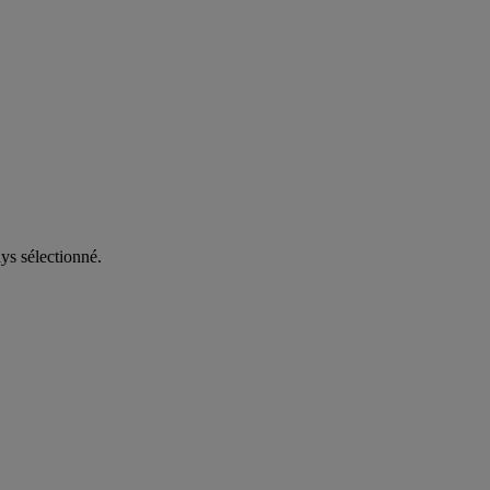
ys sélectionné.