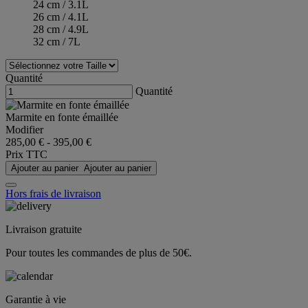
24 cm / 3.1L
26 cm / 4.1L
28 cm / 4.9L
32 cm / 7L
Quantité
Quantité
Marmite en fonte émaillée
Modifier
285,00 €
-
395,00 €
Prix TTC
Ajouter au panier
Ajouter au panier
Hors frais de livraison
Livraison gratuite
Pour toutes les commandes de plus de 50€.
Garantie à vie