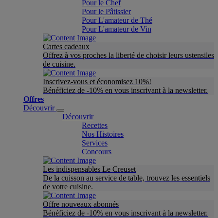
Pour le Chef
Pour le Pâtissier
Pour L'amateur de Thé
Pour L'amateur de Vin
Cartes cadeaux
Offrez à vos proches la liberté de choisir leurs ustensiles
de cuisine.
Inscrivez-vous et économisez 10%!
Bénéficiez de -10% en vous inscrivant à la newsletter.
Offres
Découvrir
Découvrir
Recettes
Nos Histoires
Services
Concours
Les indispensables Le Creuset
De la cuisson au service de table, trouvez les essentiels
de votre cuisine.
Offre nouveaux abonnés
Bénéficiez de -10% en vous inscrivant à la newsletter.