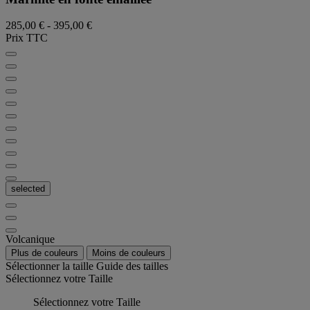
285,00 €
-
395,00 €
Prix TTC
selected
Volcanique
Plus de couleurs
Moins de couleurs
Sélectionner la taille
Guide des tailles
Sélectionnez votre Taille
Sélectionnez votre Taille