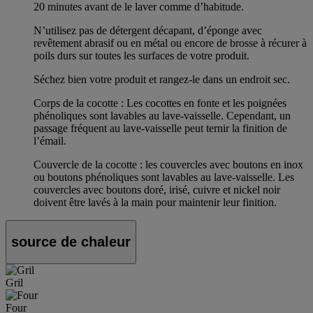
20 minutes avant de le laver comme d’habitude.
N’utilisez pas de détergent décapant, d’éponge avec
revêtement abrasif ou en métal ou encore de brosse à récurer à
poils durs sur toutes les surfaces de votre produit.
Séchez bien votre produit et rangez-le dans un endroit sec.
Corps de la cocotte : Les cocottes en fonte et les poignées
phénoliques sont lavables au lave-vaisselle. Cependant, un
passage fréquent au lave-vaisselle peut ternir la finition de
l’émail.
Couvercle de la cocotte : les couvercles avec boutons en inox
ou boutons phénoliques sont lavables au lave-vaisselle. Les
couvercles avec boutons doré, irisé, cuivre et nickel noir
doivent être lavés à la main pour maintenir leur finition.
source de chaleur
Gril
Four