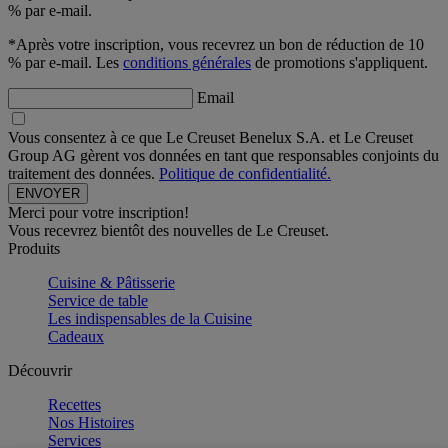
% par e-mail.
*Après votre inscription, vous recevrez un bon de réduction de 10
% par e-mail. Les
conditions générales
de promotions s'appliquent.
Email
Vous consentez à ce que Le Creuset Benelux S.A. et Le Creuset
Group AG gèrent vos données en tant que responsables conjoints du
traitement des données.
Politique de confidentialité.
Merci pour votre inscription!
Vous recevrez bientôt des nouvelles de Le Creuset.
Produits
Cuisine & Pâtisserie
Service de table
Les indispensables de la Cuisine
Cadeaux
Découvrir
Recettes
Nos Histoires
Services