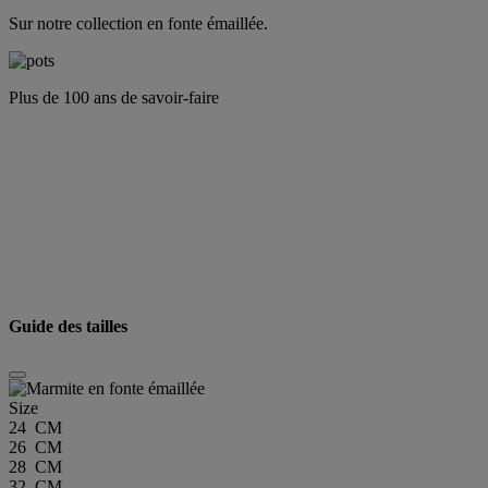
Sur notre collection en fonte émaillée.
Plus de 100 ans de savoir-faire
Guide des tailles
Size
24 CM
26 CM
28 CM
32 CM