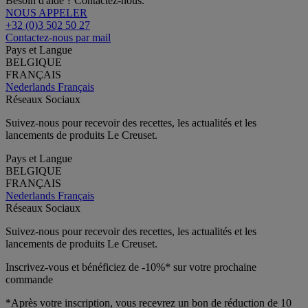
Besoin d'aide ? Contactez-nous.
NOUS APPELER
+32 (0)3 502 50 27
Contactez-nous par mail
Pays et Langue
BELGIQUE
FRANÇAIS
Nederlands
Français
Réseaux Sociaux
Suivez-nous pour recevoir des recettes, les actualités et les
lancements de produits Le Creuset.
Pays et Langue
BELGIQUE
FRANÇAIS
Nederlands
Français
Réseaux Sociaux
Suivez-nous pour recevoir des recettes, les actualités et les
lancements de produits Le Creuset.
Inscrivez-vous et bénéficiez de -10%* sur votre prochaine
commande
*Après votre inscription, vous recevrez un bon de réduction de 10