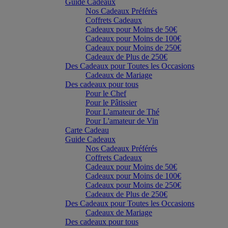
Guide Cadeaux
Nos Cadeaux Préférés
Coffrets Cadeaux
Cadeaux pour Moins de 50€
Cadeaux pour Moins de 100€
Cadeaux pour Moins de 250€
Cadeaux de Plus de 250€
Des Cadeaux pour Toutes les Occasions
Cadeaux de Mariage
Des cadeaux pour tous
Pour le Chef
Pour le Pâtissier
Pour L'amateur de Thé
Pour L'amateur de Vin
Carte Cadeau
Guide Cadeaux
Nos Cadeaux Préférés
Coffrets Cadeaux
Cadeaux pour Moins de 50€
Cadeaux pour Moins de 100€
Cadeaux pour Moins de 250€
Cadeaux de Plus de 250€
Des Cadeaux pour Toutes les Occasions
Cadeaux de Mariage
Des cadeaux pour tous