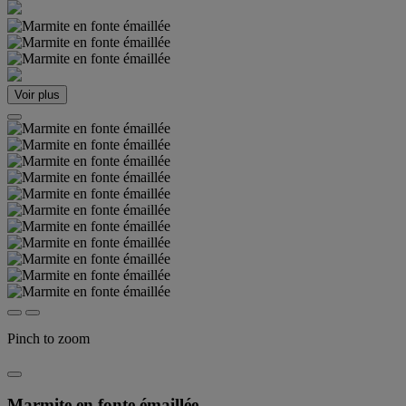
Voir plus
Pinch to zoom
Marmite en fonte émaillée