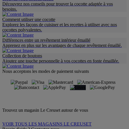
Découvrez nos conseils pour trouver la cocotte adaptée à vos
besoins.
Comment utiliser une cocotte
Explorez les façons de cuisiner et les recettes à utiliser avec nos
cocottes polyvalentes.
Différences entre un revêtement intérieur émaillé
Apprenez en plus sur les avantages de chaque revêtement émaillé.
Collection de boutons
Ajoutez une touche personnelle à vos cocottes en fonte émaillée.
Nous acceptons les modes de paiement suivants
Trouvez un magasin Le Creuset autour de vous
VOIR TOUS LES MAGASINS LE CREUSET