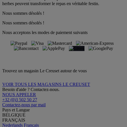
herbes peuvent transformer le repas en véritable festin.
Nous sommes désolés !
Nous sommes désolés !
Nous acceptons les modes de paiement suivants
Trouvez un magasin Le Creuset autour de vous
VOIR TOUS LES MAGASINS LE CREUSET
Besoin d'aide ? Contactez-nous.
NOUS APPELER
+32 (0)3 502 50 27
Contactez-nous par mail
Pays et Langue
BELGIQUE
FRANÇAIS
Nederlands
Français