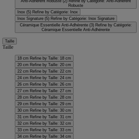
Anti-Adhérent Robuste
(2)
Refine by Catégorie: Anti-Adhérent
Robuste
Inox
(5)
Refine by Catégorie: Inox
Inox Signature
(5)
Refine by Catégorie: Inox Signature
Céramique Essentielle Anti-Adhérente
(3)
Refine by Catégorie:
Céramique Essentielle Anti-Adhérente
Taille
Taille
18 cm
Refine by Taille: 18 cm
20 cm
Refine by Taille: 20 cm
22 cm
Refine by Taille: 22 cm
24 cm
Refine by Taille: 24 cm
26 cm
Refine by Taille: 26 cm
27 cm
Refine by Taille: 27 cm
28 cm
Refine by Taille: 28 cm
29 cm
Refine by Taille: 29 cm
30 cm
Refine by Taille: 30 cm
31 cm
Refine by Taille: 31 cm
32 cm
Refine by Taille: 32 cm
33 cm
Refine by Taille: 33 cm
34 cm
Refine by Taille: 34 cm