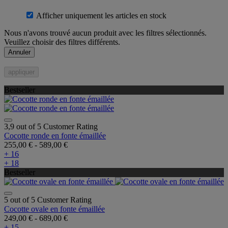
Afficher uniquement les articles en stock
Nous n'avons trouvé aucun produit avec les filtres sélectionnés.
Veuillez choisir des filtres différents.
Annuler
appliquer
Bestseller
3,9 out of 5 Customer Rating
Cocotte ronde en fonte émaillée
255,00 €
-
589,00 €
+ 16
+ 18
Bestseller
5 out of 5 Customer Rating
Cocotte ovale en fonte émaillée
249,00 €
-
689,00 €
+ 15