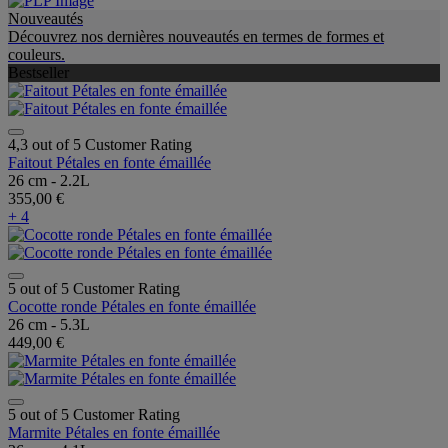
Nouveautés
Découvrez nos dernières nouveautés en termes de formes et
couleurs.
Bestseller
4,3 out of 5 Customer Rating
Faitout Pétales en fonte émaillée
26 cm - 2.2L
355,00 €
+ 4
5 out of 5 Customer Rating
Cocotte ronde Pétales en fonte émaillée
26 cm - 5.3L
449,00 €
5 out of 5 Customer Rating
Marmite Pétales en fonte émaillée