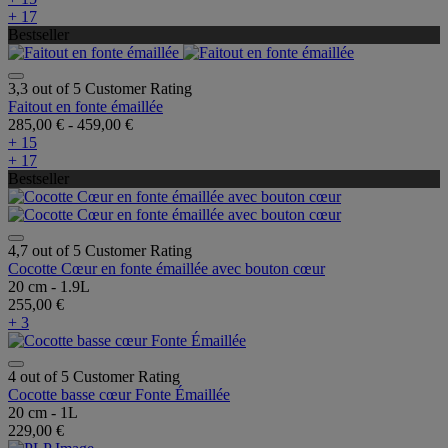
+ 17
Bestseller
3,3 out of 5 Customer Rating
Faitout en fonte émaillée
285,00 €
-
459,00 €
+ 15
+ 17
Bestseller
4,7 out of 5 Customer Rating
Cocotte Cœur en fonte émaillée avec bouton cœur
20 cm - 1.9L
255,00 €
+ 3
4 out of 5 Customer Rating
Cocotte basse cœur Fonte Émaillée
20 cm - 1L
229,00 €