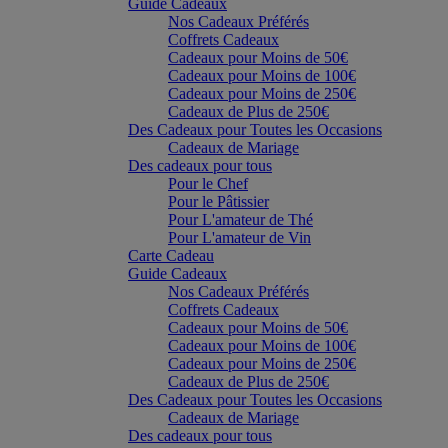
Guide Cadeaux
Nos Cadeaux Préférés
Coffrets Cadeaux
Cadeaux pour Moins de 50€
Cadeaux pour Moins de 100€
Cadeaux pour Moins de 250€
Cadeaux de Plus de 250€
Des Cadeaux pour Toutes les Occasions
Cadeaux de Mariage
Des cadeaux pour tous
Pour le Chef
Pour le Pâtissier
Pour L'amateur de Thé
Pour L'amateur de Vin
Carte Cadeau
Guide Cadeaux
Nos Cadeaux Préférés
Coffrets Cadeaux
Cadeaux pour Moins de 50€
Cadeaux pour Moins de 100€
Cadeaux pour Moins de 250€
Cadeaux de Plus de 250€
Des Cadeaux pour Toutes les Occasions
Cadeaux de Mariage
Des cadeaux pour tous