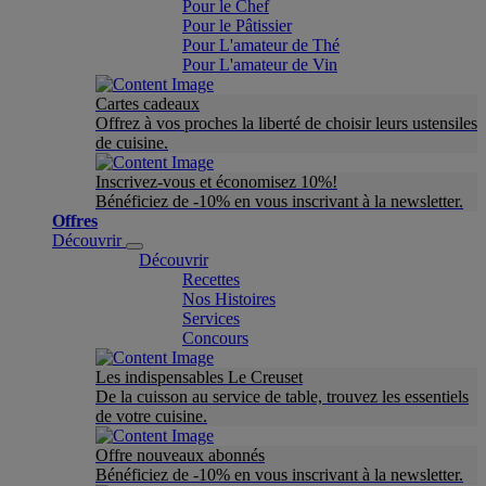
Pour le Chef
Pour le Pâtissier
Pour L'amateur de Thé
Pour L'amateur de Vin
Cartes cadeaux
Offrez à vos proches la liberté de choisir leurs ustensiles
de cuisine.
Inscrivez-vous et économisez 10%!
Bénéficiez de -10% en vous inscrivant à la newsletter.
Offres
Découvrir
Découvrir
Recettes
Nos Histoires
Services
Concours
Les indispensables Le Creuset
De la cuisson au service de table, trouvez les essentiels
de votre cuisine.
Offre nouveaux abonnés
Bénéficiez de -10% en vous inscrivant à la newsletter.