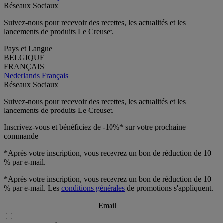
Réseaux Sociaux
Suivez-nous pour recevoir des recettes, les actualités et les
lancements de produits Le Creuset.
Pays et Langue
BELGIQUE
FRANÇAIS
Nederlands
Français
Réseaux Sociaux
Suivez-nous pour recevoir des recettes, les actualités et les
lancements de produits Le Creuset.
Inscrivez-vous et bénéficiez de -10%* sur votre prochaine
commande
*Après votre inscription, vous recevrez un bon de réduction de 10
% par e-mail.
*Après votre inscription, vous recevrez un bon de réduction de 10
% par e-mail. Les
conditions générales
de promotions s'appliquent.
Email