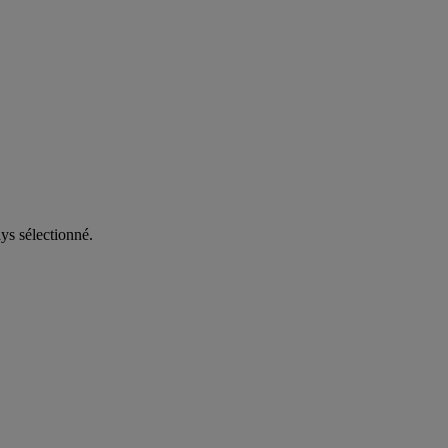
ys sélectionné.