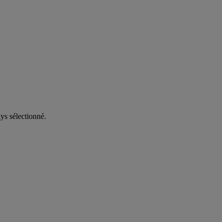
ys sélectionné.