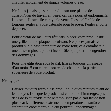
chauffer rapidement de grands volumes d’eau.
Ne faites jamais glisser le produit sur une plaque de
cuisson/plan de travail en verre, car cela pourrait endommager
la base de l’ustensile et rayer le verre. Il est préférable de
toujours soulever votre ustensile pour le poser, l’enlever ou le
déplacer.
Pour obtenir de meilleurs résultats, placez votre produit sur
une grille ou une plaque de cuisson. Ne placez jamais votre
produit sur la base inférieure de votre four, cela entraînerait
une cuisson plus rapide et incontrôlée qui pourrait engendrer
des dommages.
Pour une utilisation sous le gril, laissez toujours un espace
d’au moins 5 cm entre la source de chaleur et la partie
supérieure de votre produit.
Nettoyage:
Laissez toujours refroidir le produit quelques minutes avant de
le nettoyer. Lorsque le produit est chaud, ne l’immergez pas
dans de l’eau froide et ne le remplissez pas d’eau froide non
plus, car la différence extrême de température en surface
créerait un choc thermique qui pourrait l’endommager.