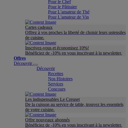
Pour le Chef
Pour le Pâtissier
Pour L'amateur de Thé
Pour L'amateur de Vin
Cartes cadeaux
Offrez à vos proches la liberté de choisir leurs ustensiles
de cuisine.
Inscrivez-vous et économisez 10%!
Bénéficiez de -10% en vous inscrivant à la newsletter.
Offres
Découvrir
Découvrir
Recettes
Nos Histoires
Services
Concours
Les indispensables Le Creuset
De la cuisson au service de table, trouvez les essentiels
de votre cuisine.
Offre nouveaux abonnés
Bénéficiez de -10% en vous inscrivant à la newsletter.