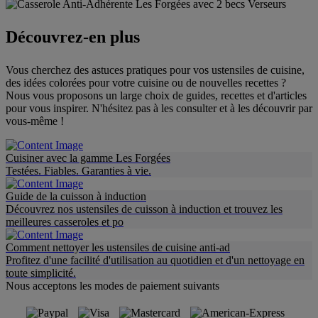
Découvrez-en plus
Vous cherchez des astuces pratiques pour vos ustensiles de cuisine,
des idées colorées pour votre cuisine ou de nouvelles recettes ?
Nous vous proposons un large choix de guides, recettes et d'articles
pour vous inspirer. N'hésitez pas à les consulter et à les découvrir par
vous-même !
Cuisiner avec la gamme Les Forgées
Testées. Fiables. Garanties à vie.
Guide de la cuisson à induction
Découvrez nos ustensiles de cuisson à induction et trouvez les
meilleures casseroles et po
Comment nettoyer les ustensiles de cuisine anti-ad
Profitez d'une facilité d'utilisation au quotidien et d'un nettoyage en
toute simplicité.
Nous acceptons les modes de paiement suivants