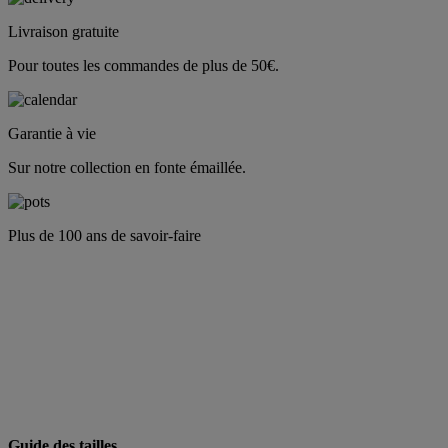
Livraison gratuite
Pour toutes les commandes de plus de 50€.
Garantie à vie
Sur notre collection en fonte émaillée.
Plus de 100 ans de savoir-faire
Guide des tailles