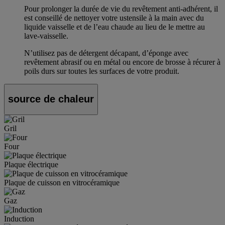
Pour prolonger la durée de vie du revêtement anti-adhérent, il
est conseillé de nettoyer votre ustensile à la main avec du
liquide vaisselle et de l’eau chaude au lieu de le mettre au
lave-vaisselle.
N’utilisez pas de détergent décapant, d’éponge avec
revêtement abrasif ou en métal ou encore de brosse à récurer à
poils durs sur toutes les surfaces de votre produit.
source de chaleur
Gril
Four
Plaque électrique
Plaque de cuisson en vitrocéramique
Gaz
Induction