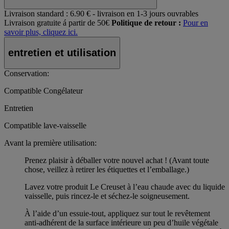
Livraison standard :
6.90 € - livraison en 1-3 jours ouvrables
Livraison gratuite á partir de 50€
Politique de retour :
Pour en
savoir plus, cliquez ici.
entretien et utilisation
Conservation:
Compatible Congélateur
Entretien
Compatible lave-vaisselle
Avant la première utilisation:
Prenez plaisir à déballer votre nouvel achat ! (Avant toute
chose, veillez à retirer les étiquettes et l’emballage.)
Lavez votre produit Le Creuset à l’eau chaude avec du liquide
vaisselle, puis rincez-le et séchez-le soigneusement.
À l’aide d’un essuie-tout, appliquez sur tout le revêtement
anti-adhérent de la surface intérieure un peu d’huile végétale