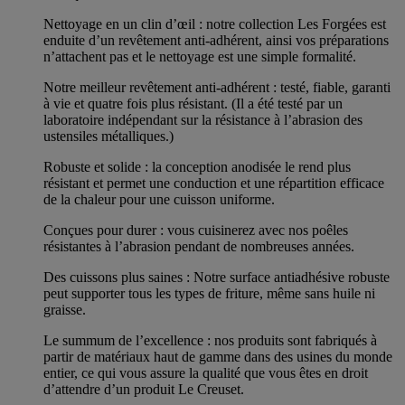
Nettoyage en un clin d’œil : notre collection Les Forgées est
enduite d’un revêtement anti-adhérent, ainsi vos préparations
n’attachent pas et le nettoyage est une simple formalité.
Notre meilleur revêtement anti-adhérent : testé, fiable, garanti
à vie et quatre fois plus résistant. (Il a été testé par un
laboratoire indépendant sur la résistance à l’abrasion des
ustensiles métalliques.)
Robuste et solide : la conception anodisée le rend plus
résistant et permet une conduction et une répartition efficace
de la chaleur pour une cuisson uniforme.
Conçues pour durer : vous cuisinerez avec nos poêles
résistantes à l’abrasion pendant de nombreuses années.
Des cuissons plus saines : Notre surface antiadhésive robuste
peut supporter tous les types de friture, même sans huile ni
graisse.
Le summum de l’excellence : nos produits sont fabriqués à
partir de matériaux haut de gamme dans des usines du monde
entier, ce qui vous assure la qualité que vous êtes en droit
d’attendre d’un produit Le Creuset.