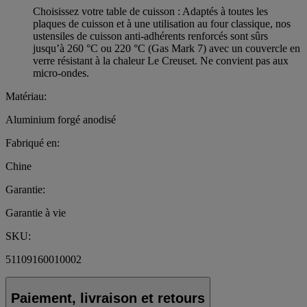
Choisissez votre table de cuisson : Adaptés à toutes les
plaques de cuisson et à une utilisation au four classique, nos
ustensiles de cuisson anti-adhérents renforcés sont sûrs
jusqu’à 260 °C ou 220 °C (Gas Mark 7) avec un couvercle en
verre résistant à la chaleur Le Creuset. Ne convient pas aux
micro-ondes.
Matériau:
Aluminium forgé anodisé
Fabriqué en:
Chine
Garantie:
Garantie à vie
SKU:
51109160010002
Paiement, livraison et retours