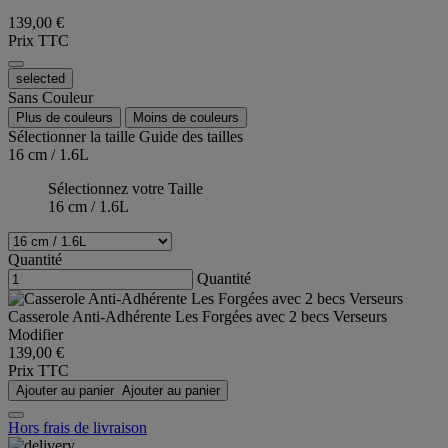
139,00 €
Prix TTC
selected
Sans Couleur
Plus de couleurs
Moins de couleurs
Sélectionner la taille
Guide des tailles
16 cm / 1.6L
Sélectionnez votre Taille
16 cm / 1.6L
Quantité
Quantité
Casserole Anti-Adhérente Les Forgées avec 2 becs Verseurs
Modifier
139,00 €
Prix TTC
Ajouter au panier
Ajouter au panier
Hors frais de livraison