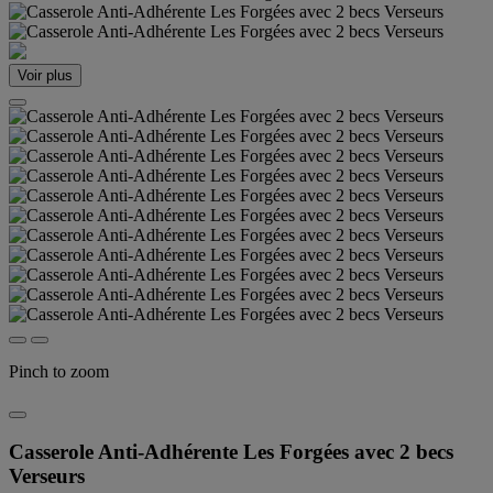
Voir plus
Pinch to zoom
Casserole Anti-Adhérente Les Forgées avec 2 becs
Verseurs