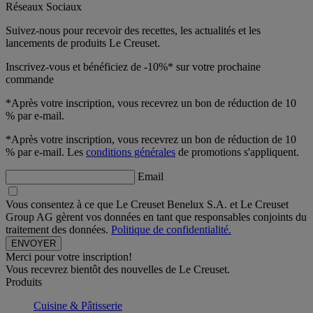
Réseaux Sociaux
Suivez-nous pour recevoir des recettes, les actualités et les
lancements de produits Le Creuset.
Inscrivez-vous et bénéficiez de -10%* sur votre prochaine
commande
*Après votre inscription, vous recevrez un bon de réduction de 10
% par e-mail.
*Après votre inscription, vous recevrez un bon de réduction de 10
% par e-mail. Les
conditions générales
de promotions s'appliquent.
Email
Vous consentez à ce que Le Creuset Benelux S.A. et Le Creuset
Group AG gèrent vos données en tant que responsables conjoints du
traitement des données.
Politique de confidentialité.
Merci pour votre inscription!
Vous recevrez bientôt des nouvelles de Le Creuset.
Produits
Cuisine & Pâtisserie