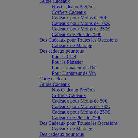
Guide Cadeaux
Nos Cadeaux Préférés
Coffrets Cadeaux
Cadeaux pour Moins de 50€
Cadeaux pour Moins de 100€
Cadeaux pour Moins de 250€
Cadeaux de Plus de 250€
Des Cadeaux pour Toutes les Occasions
Cadeaux de Mariage
Des cadeaux pour tous
Pour le Chef
Pour le Pâtissier
Pour L'amateur de Thé
Pour L'amateur de Vin
Carte Cadeau
Guide Cadeaux
Nos Cadeaux Préférés
Coffrets Cadeaux
Cadeaux pour Moins de 50€
Cadeaux pour Moins de 100€
Cadeaux pour Moins de 250€
Cadeaux de Plus de 250€
Des Cadeaux pour Toutes les Occasions
Cadeaux de Mariage
Des cadeaux pour tous