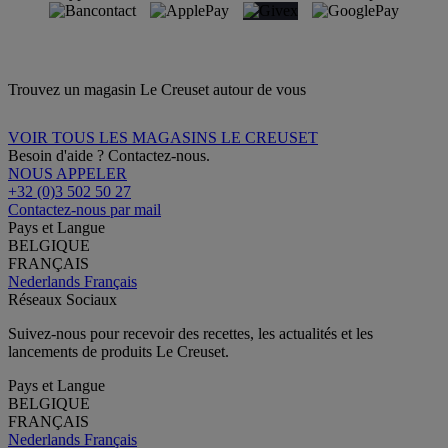
Trouvez un magasin Le Creuset autour de vous
VOIR TOUS LES MAGASINS LE CREUSET
Besoin d'aide ? Contactez-nous.
NOUS APPELER
+32 (0)3 502 50 27
Contactez-nous par mail
Pays et Langue
BELGIQUE
FRANÇAIS
Nederlands
Français
Réseaux Sociaux
Suivez-nous pour recevoir des recettes, les actualités et les
lancements de produits Le Creuset.
Pays et Langue
BELGIQUE
FRANÇAIS
Nederlands
Français