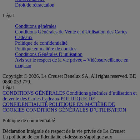
Droit de rétractation
Légal
Conditions générales
Conditions Générales de Vente et d'Utilisation des Cartes
Cadeaux
Politique de confidentialité
Politique en matière de cookies
Conditions Générales D'utilisation
Avis sur le respect de la vie privée – Vidéosurveillance en
magasin
Copyright © 2026, Le Creuset Benelux SA. All rights reserved. BE
0880 053 779.
Légal
CONDITIONS GÉNÉRALES
Conditions générales d’utilisation et
de vente des Cartes Cadeaux
POLITIQUE DE
CONFIDENTIALITÉ
POLITIQUE EN MATIÈRE DE
COOKIES
CONDITIONS GÉNÉRALES D’UTILISATION
Politique de confidentialité
Déclaration Intégrale de respect de la vie privée de Le Creuset
La politique de confidentialité ci-dessous s'applique aux