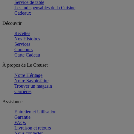
Service de table
Les indispensables de la Cuisine
Cadeaux
Découvrir
Recettes
Nos Histoires
Services
Concours
Carte Cadeau
À propos de Le Creuset
Notre Héritage
Notre Savoir-faire
Trouver un magasin
Carrières
Assistance
Entretien et Utilisation
Garantie
FAQs
Livraison et retours
Nous contacter