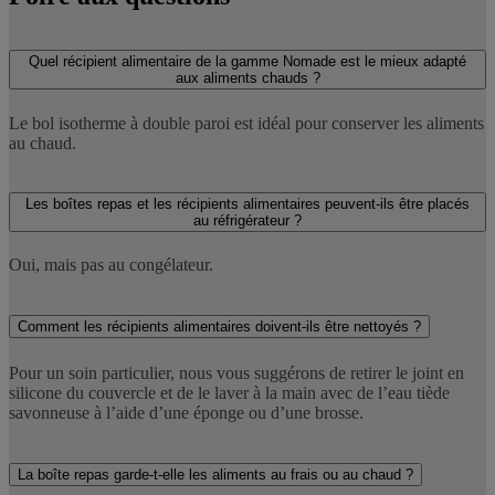
Quel récipient alimentaire de la gamme Nomade est le mieux adapté
aux aliments chauds ?
Le bol isotherme à double paroi est idéal pour conserver les aliments
au chaud.
Les boîtes repas et les récipients alimentaires peuvent-ils être placés
au réfrigérateur ?
Oui, mais pas au congélateur.
Comment les récipients alimentaires doivent-ils être nettoyés ?
Pour un soin particulier, nous vous suggérons de retirer le joint en
silicone du couvercle et de le laver à la main avec de l’eau tiède
savonneuse à l’aide d’une éponge ou d’une brosse.
La boîte repas garde-t-elle les aliments au frais ou au chaud ?