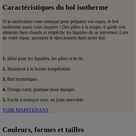
Caractéristiques du bol isotherme
Si la motivation vous manque pour préparer vos repas, le bol
isotherme saura vous inspirer ! Des pâtes à la soupe, il garde vos
aliments bien chauds et empêche les liquides de se renverser. Lors
de votre repas, savourez le directement dans notre bol.
1.
Idéal pour les liquides, les pâtes et le riz.
2.
Maintient à la bonne température.
3.
Bol hermétique.
4.
Design rond, pratique pour manger.
5.
Facile à nettoyer avec un joint amovible.
VOIR MAINTENANT
Couleurs, formes et tailles