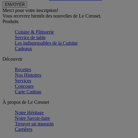
Merci pour votre inscription!
Vous recevrez bientôt des nouvelles de Le Creuset.
Produits
Cuisine & Pâtisserie
Service de table
Les indispensables de la Cuisine
Cadeaux
Découvrir
Recettes
Nos Histoires
Services
Concours
Carte Cadeau
À propos de Le Creuset
Notre Héritage
Notre Savoir-faire
Trouver un magasin
Carrières