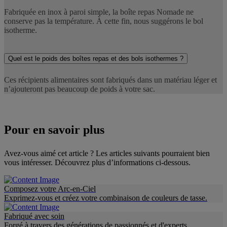
Fabriquée en inox à paroi simple, la boîte repas Nomade ne
conserve pas la température. À cette fin, nous suggérons le bol
isotherme.
Quel est le poids des boîtes repas et des bols isothermes ?
Ces récipients alimentaires sont fabriqués dans un matériau léger et
n’ajouteront pas beaucoup de poids à votre sac.
Pour en savoir plus
Avez-vous aimé cet article ? Les articles suivants pourraient bien
vous intéresser. Découvrez plus d’informations ci-dessous.
Composez votre Arc-en-Ciel
Exprimez-vous et créez votre combinaison de couleurs de tasse.
Fabriqué avec soin
Forgé à travers des générations de passionnés et d'experts.