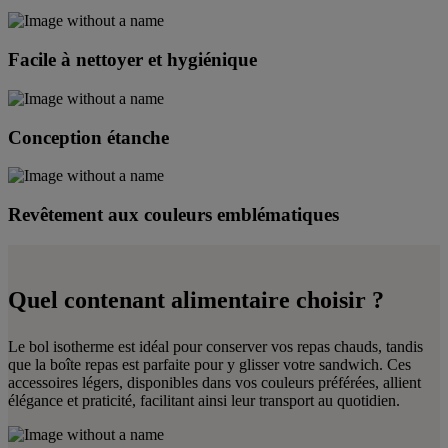
Facile à nettoyer et hygiénique
Conception étanche
Revêtement aux couleurs emblématiques
Quel contenant alimentaire choisir ?
Le bol isotherme est idéal pour conserver vos repas chauds, tandis
que la boîte repas est parfaite pour y glisser votre sandwich. Ces
accessoires légers, disponibles dans vos couleurs préférées, allient
élégance et praticité, facilitant ainsi leur transport au quotidien.