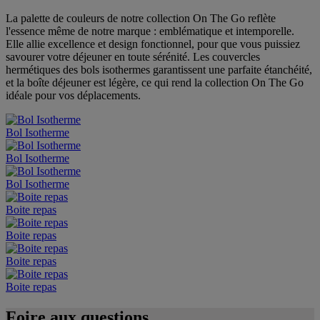
La palette de couleurs de notre collection On The Go reflète
l'essence même de notre marque : emblématique et intemporelle.
Elle allie excellence et design fonctionnel, pour que vous puissiez
savourer votre déjeuner en toute sérénité. Les couvercles
hermétiques des bols isothermes garantissent une parfaite étanchéité,
et la boîte déjeuner est légère, ce qui rend la collection On The Go
idéale pour vos déplacements.
Bol Isotherme
Bol Isotherme
Bol Isotherme
Boite repas
Boite repas
Boite repas
Boite repas
Foire aux questions