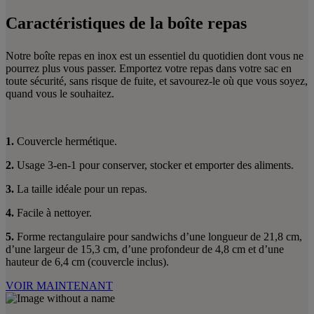
Caractéristiques de la boîte repas
Notre boîte repas en inox est un essentiel du quotidien dont vous ne
pourrez plus vous passer. Emportez votre repas dans votre sac en
toute sécurité, sans risque de fuite, et savourez-le où que vous soyez,
quand vous le souhaitez.
1.
Couvercle hermétique.
2.
Usage 3-en-1 pour conserver, stocker et emporter des aliments.
3.
La taille idéale pour un repas.
4.
Facile à nettoyer.
5.
Forme rectangulaire pour sandwichs d’une longueur de 21,8 cm,
d’une largeur de 15,3 cm, d’une profondeur de 4,8 cm et d’une
hauteur de 6,4 cm (couvercle inclus).
VOIR MAINTENANT