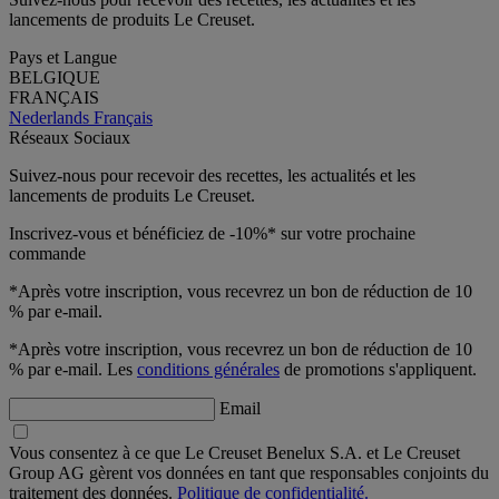
lancements de produits Le Creuset.
Pays et Langue
BELGIQUE
FRANÇAIS
Nederlands
Français
Réseaux Sociaux
Suivez-nous pour recevoir des recettes, les actualités et les
lancements de produits Le Creuset.
Inscrivez-vous et bénéficiez de -10%* sur votre prochaine
commande
*Après votre inscription, vous recevrez un bon de réduction de 10
% par e-mail.
*Après votre inscription, vous recevrez un bon de réduction de 10
% par e-mail. Les
conditions générales
de promotions s'appliquent.
Email
Vous consentez à ce que Le Creuset Benelux S.A. et Le Creuset
Group AG gèrent vos données en tant que responsables conjoints du
traitement des données.
Politique de confidentialité.