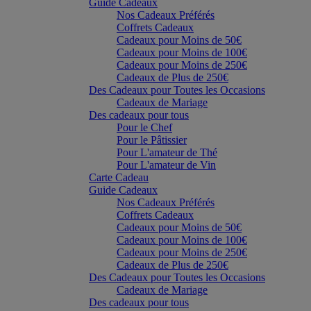
Guide Cadeaux
Nos Cadeaux Préférés
Coffrets Cadeaux
Cadeaux pour Moins de 50€
Cadeaux pour Moins de 100€
Cadeaux pour Moins de 250€
Cadeaux de Plus de 250€
Des Cadeaux pour Toutes les Occasions
Cadeaux de Mariage
Des cadeaux pour tous
Pour le Chef
Pour le Pâtissier
Pour L'amateur de Thé
Pour L'amateur de Vin
Carte Cadeau
Guide Cadeaux
Nos Cadeaux Préférés
Coffrets Cadeaux
Cadeaux pour Moins de 50€
Cadeaux pour Moins de 100€
Cadeaux pour Moins de 250€
Cadeaux de Plus de 250€
Des Cadeaux pour Toutes les Occasions
Cadeaux de Mariage
Des cadeaux pour tous