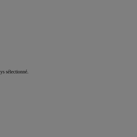
ys sélectionné.