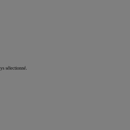
ys sélectionné.