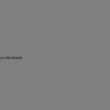
ys sélectionné.