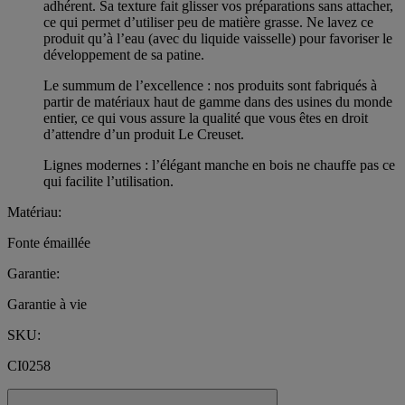
adhérent. Sa texture fait glisser vos préparations sans attacher,
ce qui permet d’utiliser peu de matière grasse. Ne lavez ce
produit qu’à l’eau (avec du liquide vaisselle) pour favoriser le
développement de sa patine.
Le summum de l’excellence : nos produits sont fabriqués à
partir de matériaux haut de gamme dans des usines du monde
entier, ce qui vous assure la qualité que vous êtes en droit
d’attendre d’un produit Le Creuset.
Lignes modernes : l’élégant manche en bois ne chauffe pas ce
qui facilite l’utilisation.
Matériau:
Fonte émaillée
Garantie:
Garantie à vie
SKU:
CI0258