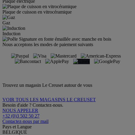
Plaque électrique
Plaque de cuisson en vitrocéramique
Gaz
Induction
Nous acceptons les modes de paiement suivants
Trouvez un magasin Le Creuset autour de vous
VOIR TOUS LES MAGASINS LE CREUSET
Besoin d'aide ? Contactez-nous.
NOUS APPELER
+32 (0)3 502 50 27
Contactez-nous par mail
Pays et Langue
BELGIQUE