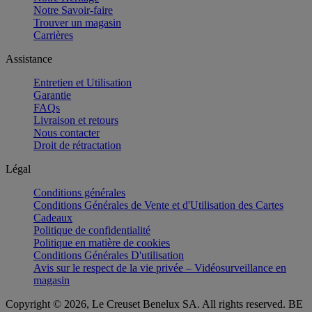
Notre Savoir-faire
Trouver un magasin
Carrières
Assistance
Entretien et Utilisation
Garantie
FAQs
Livraison et retours
Nous contacter
Droit de rétractation
Légal
Conditions générales
Conditions Générales de Vente et d'Utilisation des Cartes
Cadeaux
Politique de confidentialité
Politique en matière de cookies
Conditions Générales D'utilisation
Avis sur le respect de la vie privée – Vidéosurveillance en
magasin
Copyright © 2026, Le Creuset Benelux SA. All rights reserved. BE