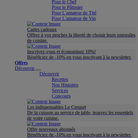
Pour le Chef
Pour le Pâtissier
Pour L'amateur de Thé
Pour L'amateur de Vin
Cartes cadeaux
Offrez à vos proches la liberté de choisir leurs ustensiles
de cuisine.
Inscrivez-vous et économisez 10%!
Bénéficiez de -10% en vous inscrivant à la newsletter.
Offres
Découvrir
Découvrir
Recettes
Nos Histoires
Services
Concours
Les indispensables Le Creuset
De la cuisson au service de table, trouvez les essentiels
de votre cuisine.
Offre nouveaux abonnés
Bénéficiez de -10% en vous inscrivant à la newsletter.