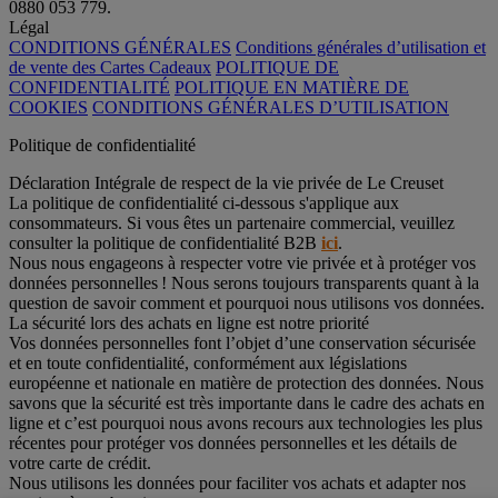
0880 053 779.
Légal
CONDITIONS GÉNÉRALES
Conditions générales d’utilisation et
de vente des Cartes Cadeaux
POLITIQUE DE
CONFIDENTIALITÉ
POLITIQUE EN MATIÈRE DE
COOKIES
CONDITIONS GÉNÉRALES D’UTILISATION
Politique de confidentialité
Déclaration Intégrale de respect de la vie privée de Le Creuset
La politique de confidentialité ci-dessous s'applique aux
consommateurs. Si vous êtes un partenaire commercial, veuillez
consulter la politique de confidentialité B2B
ici
.
Nous nous engageons à respecter votre vie privée et à protéger vos
données personnelles ! Nous serons toujours transparents quant à la
question de savoir comment et pourquoi nous utilisons vos données.
La sécurité lors des achats en ligne est notre priorité
Vos données personnelles font l’objet d’une conservation sécurisée
et en toute confidentialité, conformément aux législations
européenne et nationale en matière de protection des données. Nous
savons que la sécurité est très importante dans le cadre des achats en
ligne et c’est pourquoi nous avons recours aux technologies les plus
récentes pour protéger vos données personnelles et les détails de
votre carte de crédit.
Nous utilisons les données pour faciliter vos achats et adapter nos