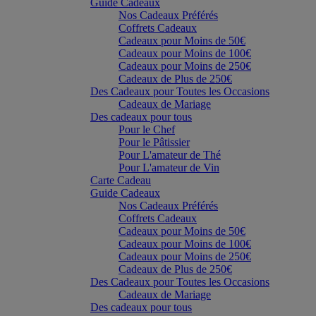
Guide Cadeaux
Nos Cadeaux Préférés
Coffrets Cadeaux
Cadeaux pour Moins de 50€
Cadeaux pour Moins de 100€
Cadeaux pour Moins de 250€
Cadeaux de Plus de 250€
Des Cadeaux pour Toutes les Occasions
Cadeaux de Mariage
Des cadeaux pour tous
Pour le Chef
Pour le Pâtissier
Pour L'amateur de Thé
Pour L'amateur de Vin
Carte Cadeau
Guide Cadeaux
Nos Cadeaux Préférés
Coffrets Cadeaux
Cadeaux pour Moins de 50€
Cadeaux pour Moins de 100€
Cadeaux pour Moins de 250€
Cadeaux de Plus de 250€
Des Cadeaux pour Toutes les Occasions
Cadeaux de Mariage
Des cadeaux pour tous