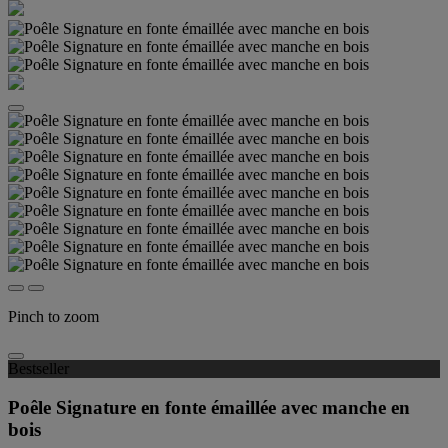
Pinch to zoom
Bestseller
Poêle Signature en fonte émaillée avec manche en
bois