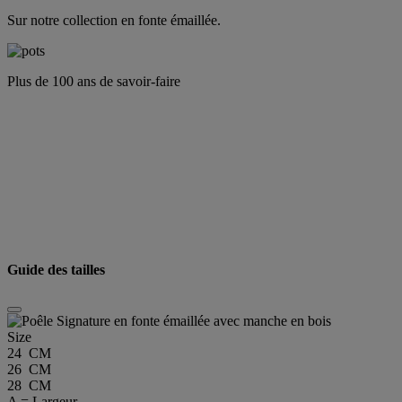
Sur notre collection en fonte émaillée.
Plus de 100 ans de savoir-faire
Guide des tailles
Size
24 CM
26 CM
28 CM
A = Largeur