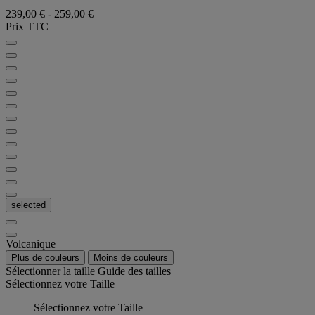
239,00 €
-
259,00 €
Prix TTC
selected
Volcanique
Plus de couleurs
Moins de couleurs
Sélectionner la taille
Guide des tailles
Sélectionnez votre Taille
Sélectionnez votre Taille