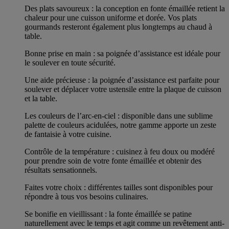
Des plats savoureux : la conception en fonte émaillée retient la
chaleur pour une cuisson uniforme et dorée. Vos plats
gourmands resteront également plus longtemps au chaud à
table.
Bonne prise en main : sa poignée d’assistance est idéale pour
le soulever en toute sécurité.
Une aide précieuse : la poignée d’assistance est parfaite pour
soulever et déplacer votre ustensile entre la plaque de cuisson
et la table.
Les couleurs de l’arc-en-ciel : disponible dans une sublime
palette de couleurs acidulées, notre gamme apporte un zeste
de fantaisie à votre cuisine.
Contrôle de la température : cuisinez à feu doux ou modéré
pour prendre soin de votre fonte émaillée et obtenir des
résultats sensationnels.
Faites votre choix : différentes tailles sont disponibles pour
répondre à tous vos besoins culinaires.
Se bonifie en vieillissant : la fonte émaillée se patine
naturellement avec le temps et agit comme un revêtement anti-