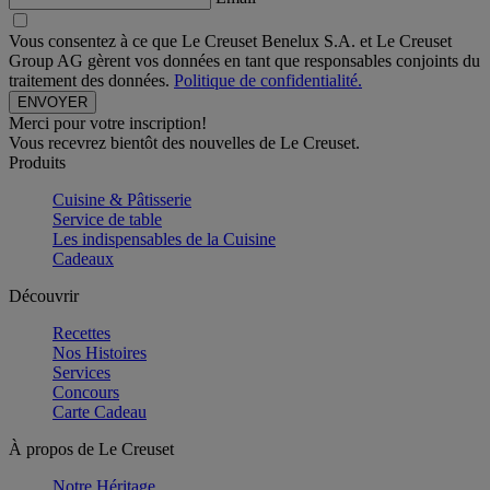
Vous consentez à ce que Le Creuset Benelux S.A. et Le Creuset
Group AG gèrent vos données en tant que responsables conjoints du
traitement des données.
Politique de confidentialité.
Merci pour votre inscription!
Vous recevrez bientôt des nouvelles de Le Creuset.
Produits
Cuisine & Pâtisserie
Service de table
Les indispensables de la Cuisine
Cadeaux
Découvrir
Recettes
Nos Histoires
Services
Concours
Carte Cadeau
À propos de Le Creuset
Notre Héritage