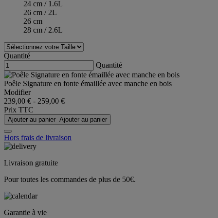
24 cm / 1.6L
26 cm / 2L
26 cm
28 cm / 2.6L
Quantité
Quantité
Poêle Signature en fonte émaillée avec manche en bois
Modifier
239,00 €
-
259,00 €
Prix TTC
Ajouter au panier
Ajouter au panier
Hors frais de livraison
Livraison gratuite
Pour toutes les commandes de plus de 50€.
Garantie à vie