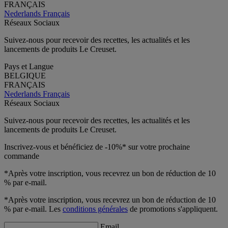
FRANÇAIS
Nederlands
Français
Réseaux Sociaux
Suivez-nous pour recevoir des recettes, les actualités et les
lancements de produits Le Creuset.
Pays et Langue
BELGIQUE
FRANÇAIS
Nederlands
Français
Réseaux Sociaux
Suivez-nous pour recevoir des recettes, les actualités et les
lancements de produits Le Creuset.
Inscrivez-vous et bénéficiez de -10%* sur votre prochaine
commande
*Après votre inscription, vous recevrez un bon de réduction de 10
% par e-mail.
*Après votre inscription, vous recevrez un bon de réduction de 10
% par e-mail. Les
conditions générales
de promotions s'appliquent.
Email