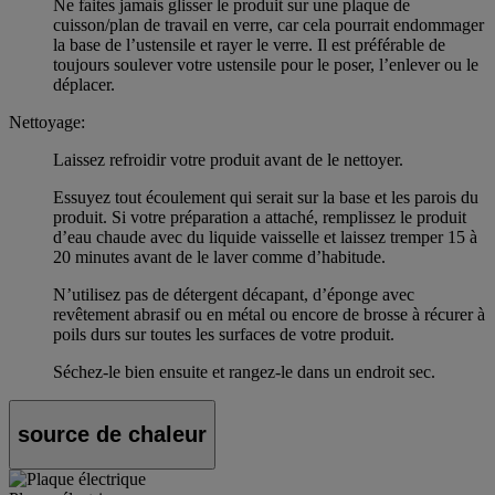
Ne faites jamais glisser le produit sur une plaque de
cuisson/plan de travail en verre, car cela pourrait endommager
la base de l’ustensile et rayer le verre. Il est préférable de
toujours soulever votre ustensile pour le poser, l’enlever ou le
déplacer.
Nettoyage:
Laissez refroidir votre produit avant de le nettoyer.
Essuyez tout écoulement qui serait sur la base et les parois du
produit. Si votre préparation a attaché, remplissez le produit
d’eau chaude avec du liquide vaisselle et laissez tremper 15 à
20 minutes avant de le laver comme d’habitude.
N’utilisez pas de détergent décapant, d’éponge avec
revêtement abrasif ou en métal ou encore de brosse à récurer à
poils durs sur toutes les surfaces de votre produit.
Séchez-le bien ensuite et rangez-le dans un endroit sec.
source de chaleur